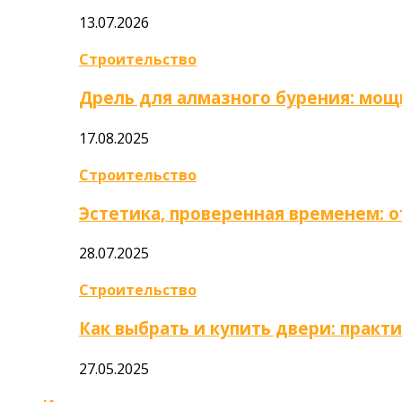
13.07.2026
Строительство
Дрель для алмазного бурения: мощ
17.08.2025
Строительство
Эстетика, проверенная временем: 
28.07.2025
Строительство
Как выбрать и купить двери: практ
27.05.2025