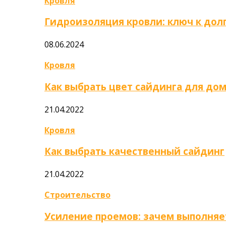
Кровля
Гидроизоляция кровли: ключ к дол
08.06.2024
Кровля
Как выбрать цвет сайдинга для до
21.04.2022
Кровля
Как выбрать качественный сайдинг
21.04.2022
Строительство
Усиление проемов: зачем выполняе