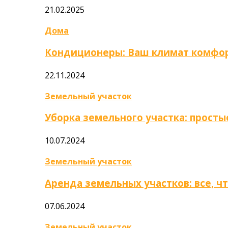
21.02.2025
Дома
Кондиционеры: Ваш климат комфор
22.11.2024
Земельный участок
Уборка земельного участка: прост
10.07.2024
Земельный участок
Аренда земельных участков: все, ч
07.06.2024
Земельный участок