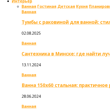
Интерьер
Ванная
Гостиная
Детская
Кухня
Планиров
Ванная
Тумбы с раковиной для ванной: сти
02.08.2025
Ванная
Сантехника в Минске: где найти л
13.11.2024
Ванная
Ванна 150х60 стальная: практично
28.06.2024
Ванная