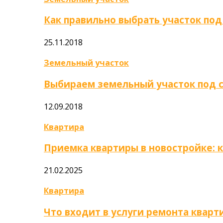
Как правильно выбрать участок под
25.11.2018
Земельный участок
Выбираем земельный участок под 
12.09.2018
Квартира
Приемка квартиры в новостройке: 
21.02.2025
Квартира
Что входит в услуги ремонта кварт