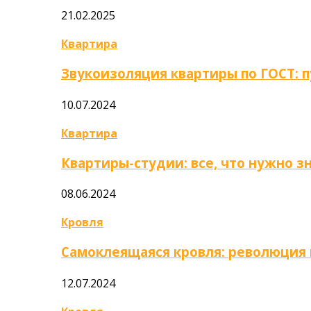
21.02.2025
Квартира
Звукоизоляция квартиры по ГОСТ: 
10.07.2024
Квартира
Квартиры-студии: все, что нужно з
08.06.2024
Кровля
Самоклеящаяся кровля: революция
12.07.2024