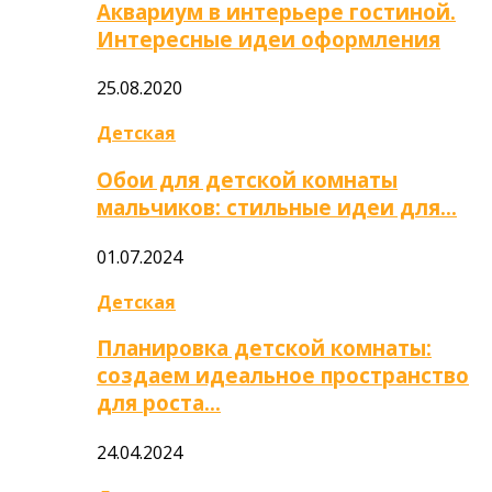
Аквариум в интерьере гостиной.
Интересные идеи оформления
25.08.2020
Детская
Обои для детской комнаты
мальчиков: стильные идеи для…
01.07.2024
Детская
Планировка детской комнаты:
создаем идеальное пространство
для роста…
24.04.2024