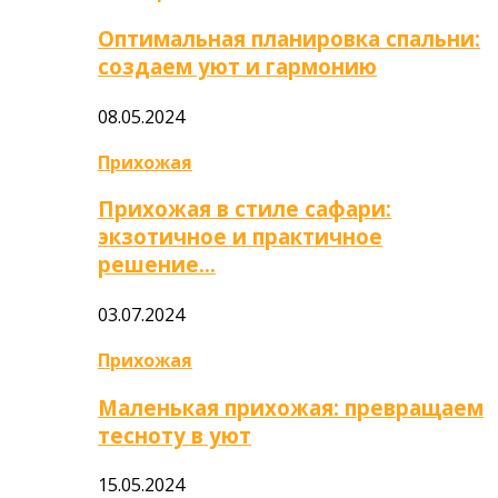
Оптимальная планировка спальни:
создаем уют и гармонию
08.05.2024
Прихожая
Прихожая в стиле сафари:
экзотичное и практичное
решение…
03.07.2024
Прихожая
Маленькая прихожая: превращаем
тесноту в уют
15.05.2024