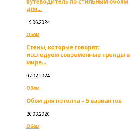
путеводитель по стильным обоям
для…
19.06.2024
Обои
Стены, которые говорят:
исследуем современные тренды в
мире…
07.02.2024
Обои
Обои для потолка – 5 вариантов
20.08.2020
Обои