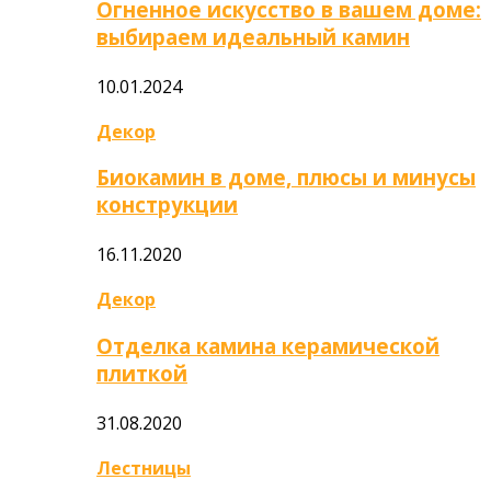
Огненное искусство в вашем доме:
выбираем идеальный камин
10.01.2024
Декор
Биокамин в доме, плюсы и минусы
конструкции
16.11.2020
Декор
Отделка камина керамической
плиткой
31.08.2020
Лестницы