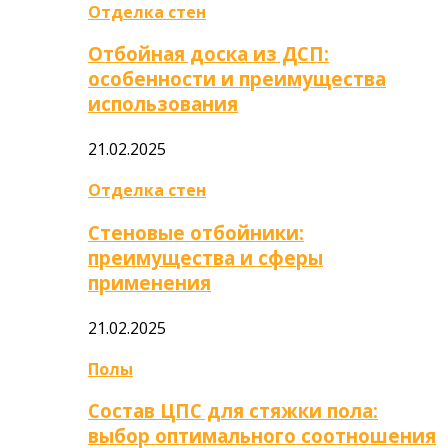
Отделка стен
Отбойная доска из ДСП:
особенности и преимущества
использования
21.02.2025
Отделка стен
Стеновые отбойники:
преимущества и сферы
применения
21.02.2025
Полы
Состав ЦПС для стяжки пола:
выбор оптимального соотношения