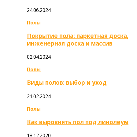
24.06.2024
Полы
Покрытие пола: паркетная доска,
инженерная доска и массив
02.04.2024
Полы
Виды полов: выбор и уход
21.02.2024
Полы
Как выровнять пол под линолеум
18.12.2020