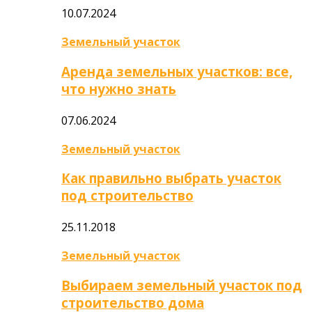
10.07.2024
Земельный участок
Аренда земельных участков: все,
что нужно знать
07.06.2024
Земельный участок
Как правильно выбрать участок
под строительство
25.11.2018
Земельный участок
Выбираем земельный участок под
строительство дома