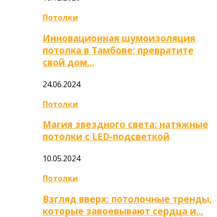
Потолки
Инновационная шумоизоляция
потолка в Тамбове: превратите
свой дом…
24.06.2024
Потолки
Магия звездного света: натяжные
потолки с LED-подсветкой
10.05.2024
Потолки
Взгляд вверх: потолочные тренды,
которые завоевывают сердца и…