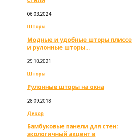
06.03.2024
Шторы
Модные и удобные шторы плиссе
и рулонные шторы…
29.10.2021
Шторы
Рулонные шторы на окна
28.09.2018
Декор
Бамбуковые панели для стен:
экологичный акцент в