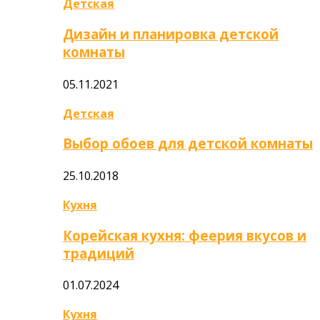
Детская
Дизайн и планировка детской
комнаты
05.11.2021
Детская
Выбор обоев для детской комнаты
25.10.2018
Кухня
Корейская кухня: феерия вкусов и
традиций
01.07.2024
Кухня