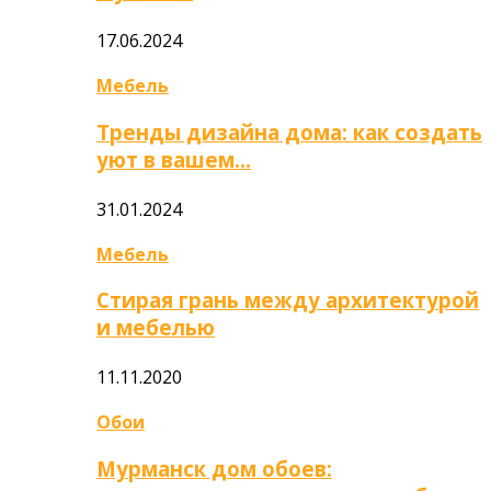
17.06.2024
Мебель
Тренды дизайна дома: как создать
уют в вашем…
31.01.2024
Мебель
Стирая грань между архитектурой
и мебелью
11.11.2020
Обои
Мурманск дом обоев: