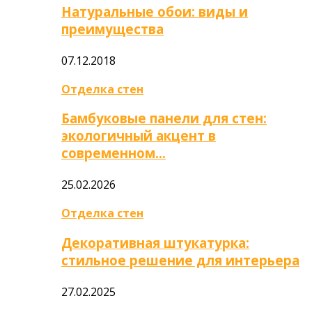
Натуральные обои: виды и
преимущества
07.12.2018
Отделка стен
Бамбуковые панели для стен:
экологичный акцент в
современном…
25.02.2026
Отделка стен
Декоративная штукатурка:
стильное решение для интерьера
27.02.2025