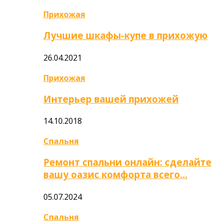
Прихожая
Лучшие шкафы-купе в прихожую
26.04.2021
Прихожая
Интерьер вашей прихожей
14.10.2018
Спальня
Ремонт спальни онлайн: сделайте
вашу оазис комфорта всего…
05.07.2024
Спальня