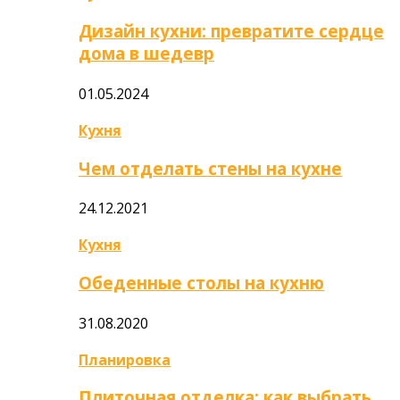
Дизайн кухни: превратите сердце
дома в шедевр
01.05.2024
Кухня
Чем отделать стены на кухне
24.12.2021
Кухня
Обеденные столы на кухню
31.08.2020
Планировка
Плиточная отделка: как выбрать