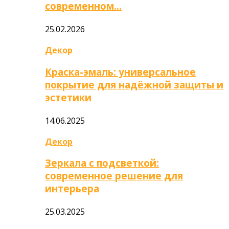
современном…
25.02.2026
Декор
Краска-эмаль: универсальное
покрытие для надёжной защиты и
эстетики
14.06.2025
Декор
Зеркала с подсветкой:
современное решение для
интерьера
25.03.2025