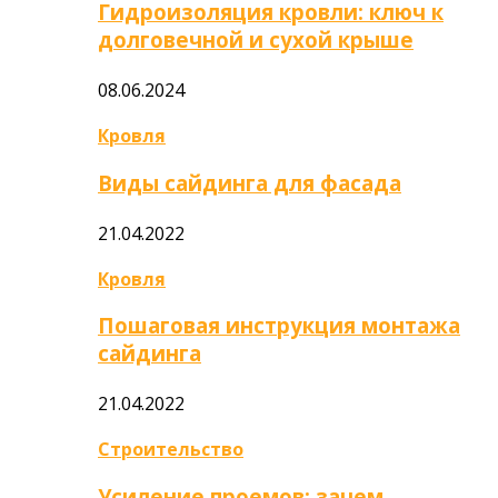
Гидроизоляция кровли: ключ к
долговечной и сухой крыше
08.06.2024
Кровля
Виды сайдинга для фасада
21.04.2022
Кровля
Пошаговая инструкция монтажа
сайдинга
21.04.2022
Строительство
Усиление проемов: зачем