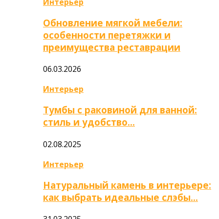
Интерьер
Обновление мягкой мебели:
особенности перетяжки и
преимущества реставрации
06.03.2026
Интерьер
Тумбы с раковиной для ванной:
стиль и удобство…
02.08.2025
Интерьер
Натуральный камень в интерьере:
как выбрать идеальные слэбы…