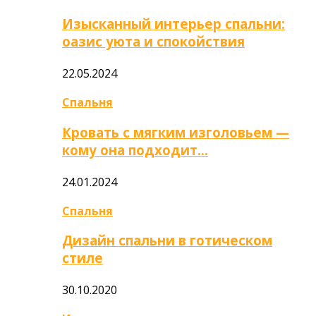
Изысканный интерьер спальни:
оазис уюта и спокойствия
22.05.2024
Спальня
Кровать с мягким изголовьем —
кому она подходит…
24.01.2024
Спальня
Дизайн спальни в готическом
стиле
30.10.2020