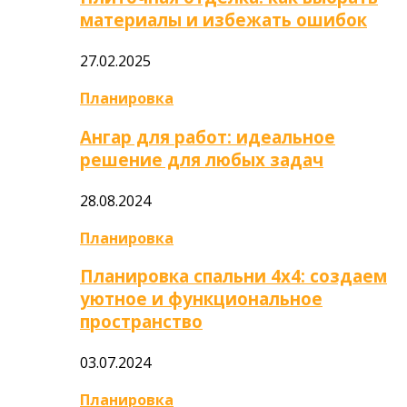
материалы и избежать ошибок
27.02.2025
Планировка
Ангар для работ: идеальное
решение для любых задач
28.08.2024
Планировка
Планировка спальни 4х4: создаем
уютное и функциональное
пространство
03.07.2024
Планировка