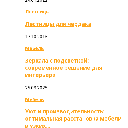
Лестницы
Лестницы для чердака
17.10.2018
Мебель
Зеркала с подсветкой:
современное решение для
интерьера
25.03.2025
Мебель
Уют и производительность:
оптимальная расстановка мебели
в узких…