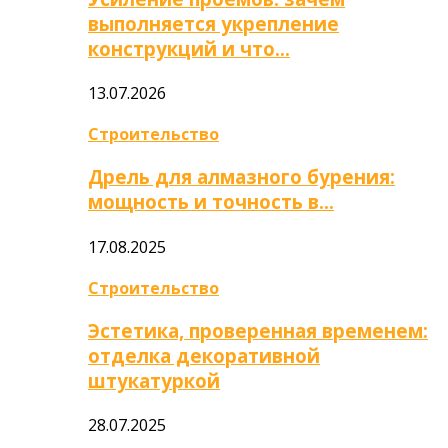
выполняется укрепление
конструкций и что…
13.07.2026
Строительство
Дрель для алмазного бурения:
мощность и точность в…
17.08.2025
Строительство
Эстетика, проверенная временем:
отделка декоративной
штукатуркой
28.07.2025