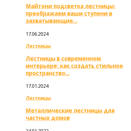
Майтони подсветка лестницы:
преображаем ваши ступени в
захватывающие…
17.06.2024
Лестницы
Лестницы в современном
интерьере: как создать стильное
пространство…
17.01.2024
Лестницы
Металлические лестницы для
частных домов
24.01.2022