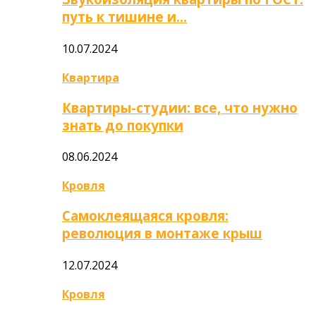
путь к тишине и…
10.07.2024
Квартира
Квартиры-студии: все, что нужно
знать до покупки
08.06.2024
Кровля
Самоклеящаяся кровля:
революция в монтаже крыш
12.07.2024
Кровля