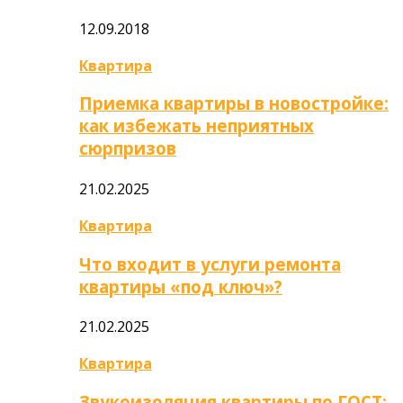
12.09.2018
Квартира
Приемка квартиры в новостройке:
как избежать неприятных
сюрпризов
21.02.2025
Квартира
Что входит в услуги ремонта
квартиры «под ключ»?
21.02.2025
Квартира
Звукоизоляция квартиры по ГОСТ: