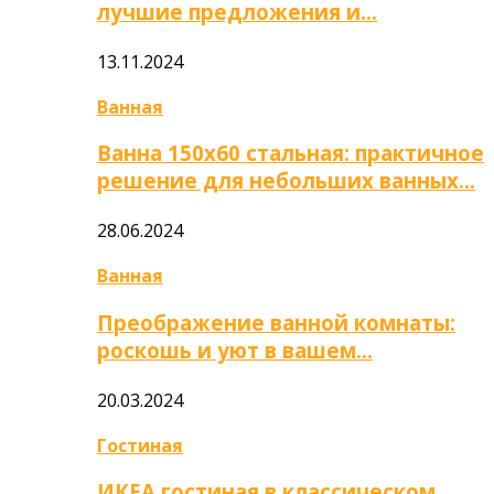
лучшие предложения и…
13.11.2024
Ванная
Ванна 150х60 стальная: практичное
решение для небольших ванных…
28.06.2024
Ванная
Преображение ванной комнаты:
роскошь и уют в вашем…
20.03.2024
Гостиная
ИКЕА гостиная в классическом