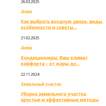
26.03.2025
Дома
Как выбрать входную дверь: виды,
особенности и советы…
21.02.2025
Дома
Кондиционеры: Ваш климат
комфорта – от жары до…
22.11.2024
Земельный участок
Уборка земельного участка:
простые и эффективные методы