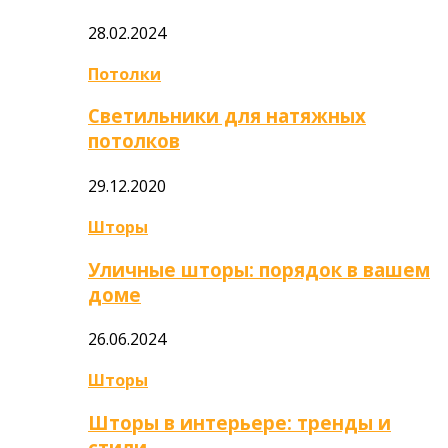
28.02.2024
Потолки
Светильники для натяжных
потолков
29.12.2020
Шторы
Уличные шторы: порядок в вашем
доме
26.06.2024
Шторы
Шторы в интерьере: тренды и
стили