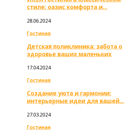
стиле: оазис комфорта и…
28.06.2024
Гостиная
Детская поликлиника: забота о
здоровье ваших маленьких
17.04.2024
Гостиная
Создание уюта и гармонии:
интерьерные идеи для вашей…
27.03.2024
Гостиная