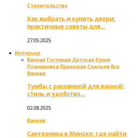
Строительство
Как выбрать и купить двери:
практичные советы для…
27.05.2025
Интерьер
Ванная
Гостиная
Детская
Кухня
Планировка
Прихожая
Спальня
Все
Ванная
Тумбы с раковиной для ванной:
стиль и удобство…
02.08.2025
Ванная
Сантехника в Минске: где найти