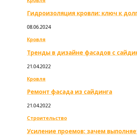
Кровля
Гидроизоляция кровли: ключ к дол
08.06.2024
Кровля
Тренды в дизайне фасадов с сайди
21.04.2022
Кровля
Ремонт фасада из сайдинга
21.04.2022
Строительство
Усиление проемов: зачем выполняе