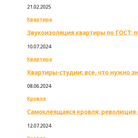
21.02.2025
Квартира
Звукоизоляция квартиры по ГОСТ: 
10.07.2024
Квартира
Квартиры-студии: все, что нужно з
08.06.2024
Кровля
Самоклеящаяся кровля: революция
12.07.2024