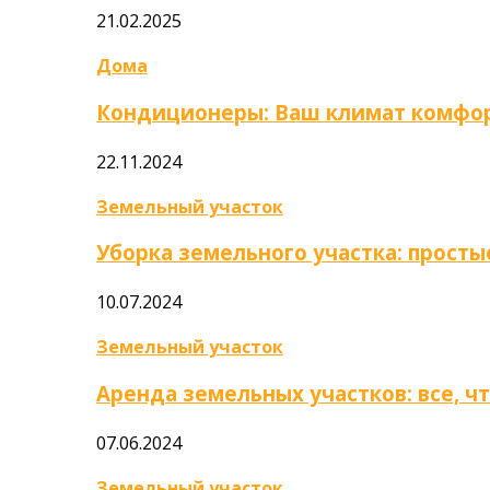
21.02.2025
Дома
Кондиционеры: Ваш климат комфор
22.11.2024
Земельный участок
Уборка земельного участка: прост
10.07.2024
Земельный участок
Аренда земельных участков: все, ч
07.06.2024
Земельный участок