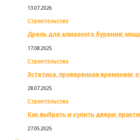
13.07.2026
Строительство
Дрель для алмазного бурения: мощ
17.08.2025
Строительство
Эстетика, проверенная временем: 
28.07.2025
Строительство
Как выбрать и купить двери: практ
27.05.2025