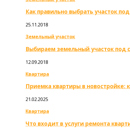
Как правильно выбрать участок под
25.11.2018
Земельный участок
Выбираем земельный участок под 
12.09.2018
Квартира
Приемка квартиры в новостройке: 
21.02.2025
Квартира
Что входит в услуги ремонта кварт