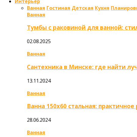
Интерьер
Ванная
Гостиная
Детская
Кухня
Планиров
Ванная
Тумбы с раковиной для ванной: сти
02.08.2025
Ванная
Сантехника в Минске: где найти л
13.11.2024
Ванная
Ванна 150х60 стальная: практично
28.06.2024
Ванная