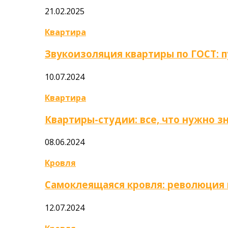
21.02.2025
Квартира
Звукоизоляция квартиры по ГОСТ: 
10.07.2024
Квартира
Квартиры-студии: все, что нужно з
08.06.2024
Кровля
Самоклеящаяся кровля: революция
12.07.2024