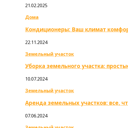
21.02.2025
Дома
Кондиционеры: Ваш климат комфор
22.11.2024
Земельный участок
Уборка земельного участка: прост
10.07.2024
Земельный участок
Аренда земельных участков: все, ч
07.06.2024
Земельный участок