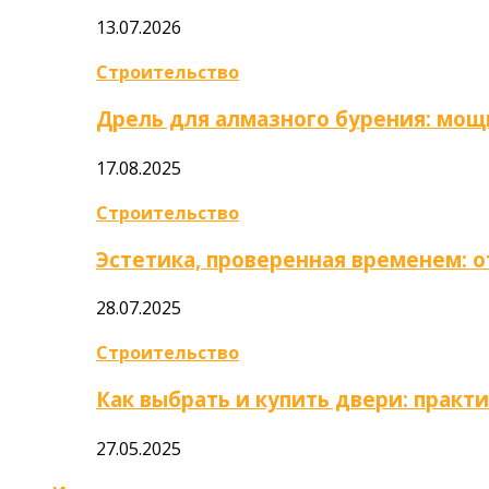
13.07.2026
Строительство
Дрель для алмазного бурения: мощ
17.08.2025
Строительство
Эстетика, проверенная временем: 
28.07.2025
Строительство
Как выбрать и купить двери: практ
27.05.2025