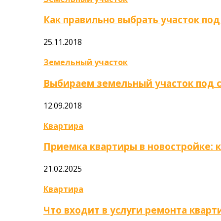
Как правильно выбрать участок под
25.11.2018
Земельный участок
Выбираем земельный участок под 
12.09.2018
Квартира
Приемка квартиры в новостройке: 
21.02.2025
Квартира
Что входит в услуги ремонта кварт