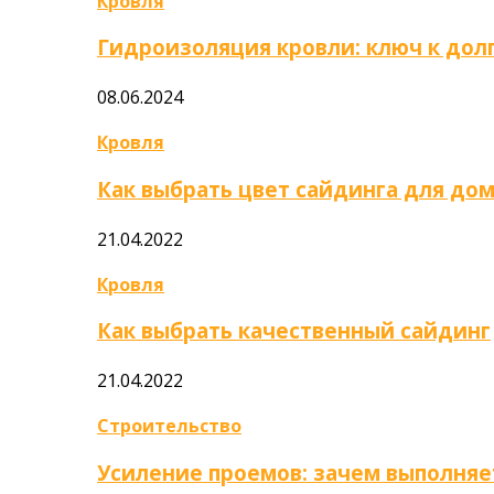
Кровля
Гидроизоляция кровли: ключ к дол
08.06.2024
Кровля
Как выбрать цвет сайдинга для до
21.04.2022
Кровля
Как выбрать качественный сайдинг
21.04.2022
Строительство
Усиление проемов: зачем выполняе