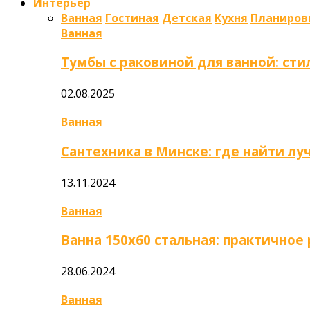
Интерьер
Ванная
Гостиная
Детская
Кухня
Планиров
Ванная
Тумбы с раковиной для ванной: сти
02.08.2025
Ванная
Сантехника в Минске: где найти л
13.11.2024
Ванная
Ванна 150х60 стальная: практично
28.06.2024
Ванная