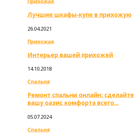
Прихожая
Лучшие шкафы-купе в прихожую
26.04.2021
Прихожая
Интерьер вашей прихожей
14.10.2018
Спальня
Ремонт спальни онлайн: сделайте
вашу оазис комфорта всего…
05.07.2024
Спальня