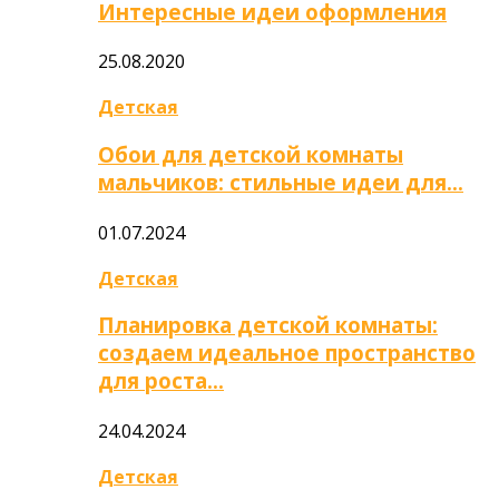
Интересные идеи оформления
25.08.2020
Детская
Обои для детской комнаты
мальчиков: стильные идеи для…
01.07.2024
Детская
Планировка детской комнаты:
создаем идеальное пространство
для роста…
24.04.2024
Детская