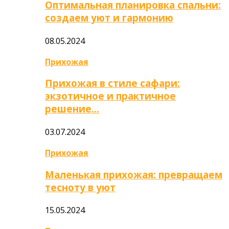
Оптимальная планировка спальни:
создаем уют и гармонию
08.05.2024
Прихожая
Прихожая в стиле сафари:
экзотичное и практичное
решение…
03.07.2024
Прихожая
Маленькая прихожая: превращаем
тесноту в уют
15.05.2024