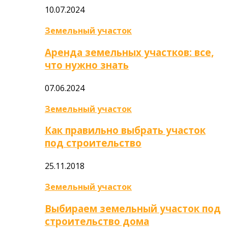
10.07.2024
Земельный участок
Аренда земельных участков: все,
что нужно знать
07.06.2024
Земельный участок
Как правильно выбрать участок
под строительство
25.11.2018
Земельный участок
Выбираем земельный участок под
строительство дома