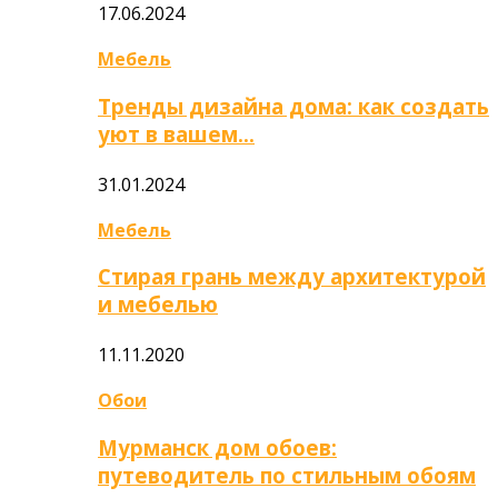
17.06.2024
Мебель
Тренды дизайна дома: как создать
уют в вашем…
31.01.2024
Мебель
Стирая грань между архитектурой
и мебелью
11.11.2020
Обои
Мурманск дом обоев:
путеводитель по стильным обоям