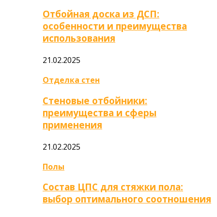
Отбойная доска из ДСП:
особенности и преимущества
использования
21.02.2025
Отделка стен
Стеновые отбойники:
преимущества и сферы
применения
21.02.2025
Полы
Состав ЦПС для стяжки пола:
выбор оптимального соотношения