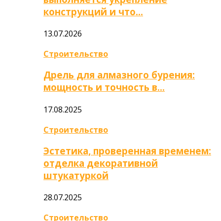
конструкций и что…
13.07.2026
Строительство
Дрель для алмазного бурения:
мощность и точность в…
17.08.2025
Строительство
Эстетика, проверенная временем:
отделка декоративной
штукатуркой
28.07.2025
Строительство