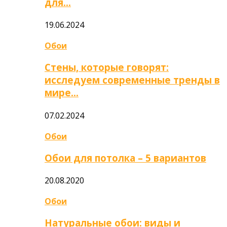
для…
19.06.2024
Обои
Стены, которые говорят:
исследуем современные тренды в
мире…
07.02.2024
Обои
Обои для потолка – 5 вариантов
20.08.2020
Обои
Натуральные обои: виды и