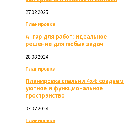
27.02.2025
Планировка
Ангар для работ: идеальное
решение для любых задач
28.08.2024
Планировка
Планировка спальни 4х4: создаем
уютное и функциональное
пространство
03.07.2024
Планировка