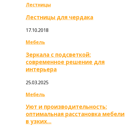
Лестницы
Лестницы для чердака
17.10.2018
Мебель
Зеркала с подсветкой:
современное решение для
интерьера
25.03.2025
Мебель
Уют и производительность:
оптимальная расстановка мебели
в узких…