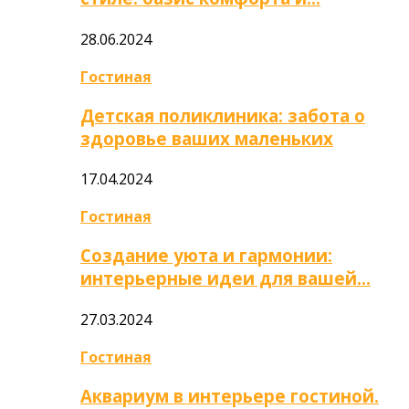
28.06.2024
Гостиная
Детская поликлиника: забота о
здоровье ваших маленьких
17.04.2024
Гостиная
Создание уюта и гармонии:
интерьерные идеи для вашей…
27.03.2024
Гостиная
Аквариум в интерьере гостиной.