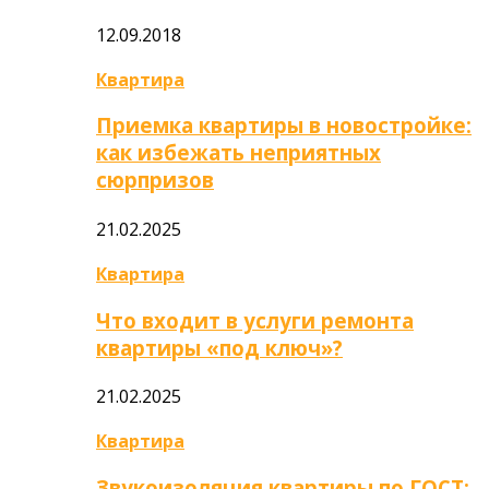
12.09.2018
Квартира
Приемка квартиры в новостройке:
как избежать неприятных
сюрпризов
21.02.2025
Квартира
Что входит в услуги ремонта
квартиры «под ключ»?
21.02.2025
Квартира
Звукоизоляция квартиры по ГОСТ: