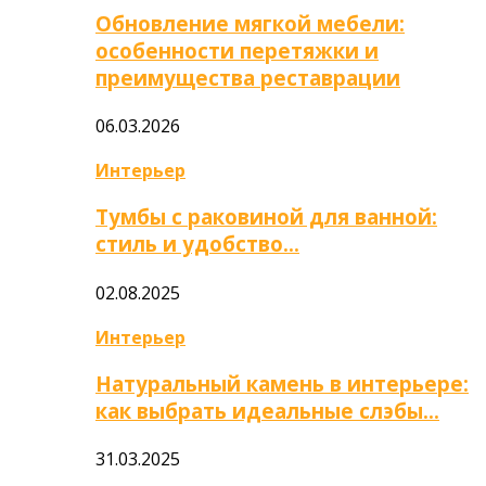
Обновление мягкой мебели:
особенности перетяжки и
преимущества реставрации
06.03.2026
Интерьер
Тумбы с раковиной для ванной:
стиль и удобство…
02.08.2025
Интерьер
Натуральный камень в интерьере:
как выбрать идеальные слэбы…
31.03.2025