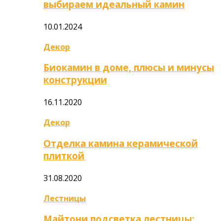
выбираем идеальный камин
10.01.2024
Декор
Биокамин в доме, плюсы и минусы
конструкции
16.11.2020
Декор
Отделка камина керамической
плиткой
31.08.2020
Лестницы
Майтони подсветка лестницы: