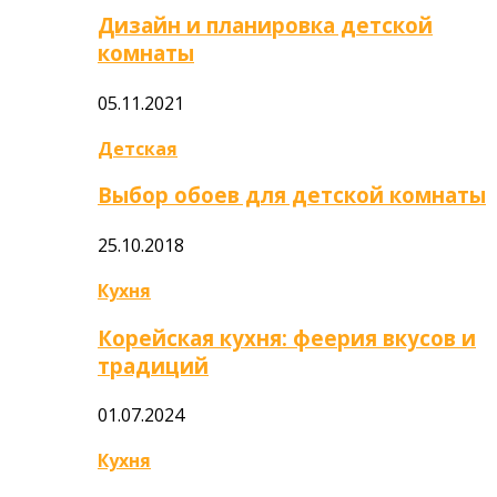
Дизайн и планировка детской
комнаты
05.11.2021
Детская
Выбор обоев для детской комнаты
25.10.2018
Кухня
Корейская кухня: феерия вкусов и
традиций
01.07.2024
Кухня