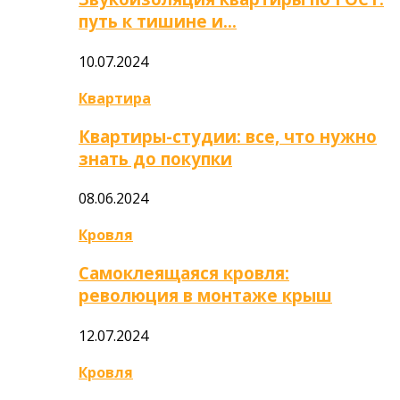
путь к тишине и…
10.07.2024
Квартира
Квартиры-студии: все, что нужно
знать до покупки
08.06.2024
Кровля
Самоклеящаяся кровля:
революция в монтаже крыш
12.07.2024
Кровля