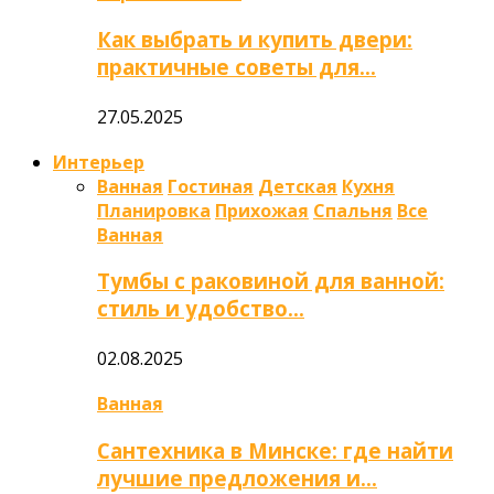
Как выбрать и купить двери:
практичные советы для…
27.05.2025
Интерьер
Ванная
Гостиная
Детская
Кухня
Планировка
Прихожая
Спальня
Все
Ванная
Тумбы с раковиной для ванной:
стиль и удобство…
02.08.2025
Ванная
Сантехника в Минске: где найти
лучшие предложения и…