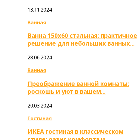
13.11.2024
Ванная
Ванна 150х60 стальная: практичное
решение для небольших ванных…
28.06.2024
Ванная
Преображение ванной комнаты:
роскошь и уют в вашем…
20.03.2024
Гостиная
ИКЕА гостиная в классическом
стиле: оазис комфорта и…