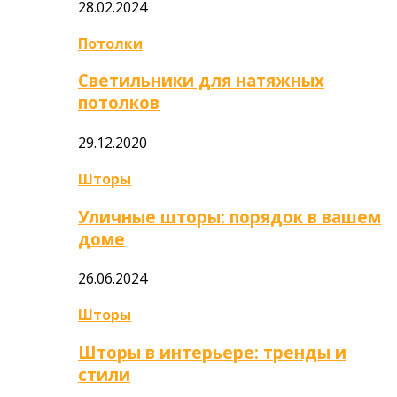
28.02.2024
Потолки
Светильники для натяжных
потолков
29.12.2020
Шторы
Уличные шторы: порядок в вашем
доме
26.06.2024
Шторы
Шторы в интерьере: тренды и
стили