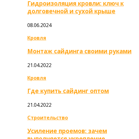
Гидроизоляция кровли: ключ к
долговечной и сухой крыше
08.06.2024
Кровля
Монтаж сайдинга своими руками
21.04.2022
Кровля
Где купить сайдинг оптом
21.04.2022
Строительство
Усиление проемов: зачем
выполняется укрепление