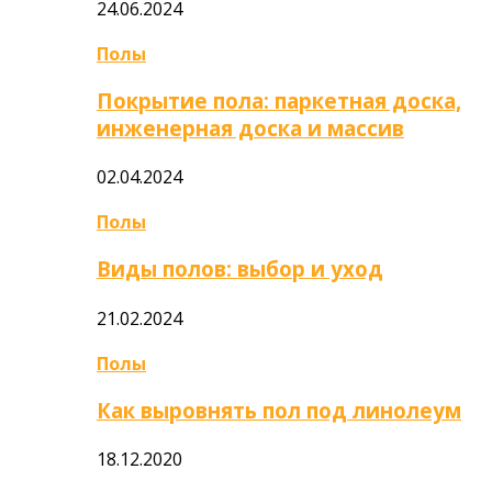
24.06.2024
Полы
Покрытие пола: паркетная доска,
инженерная доска и массив
02.04.2024
Полы
Виды полов: выбор и уход
21.02.2024
Полы
Как выровнять пол под линолеум
18.12.2020