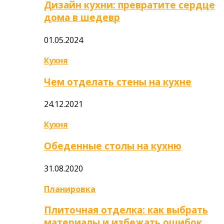
Дизайн кухни: превратите сердце
дома в шедевр
01.05.2024
Кухня
Чем отделать стены на кухне
24.12.2021
Кухня
Обеденные столы на кухню
31.08.2020
Планировка
Плиточная отделка: как выбрать
материалы и избежать ошибок