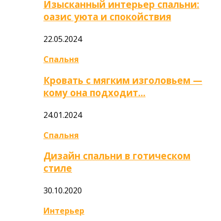
Изысканный интерьер спальни:
оазис уюта и спокойствия
22.05.2024
Спальня
Кровать с мягким изголовьем —
кому она подходит…
24.01.2024
Спальня
Дизайн спальни в готическом
стиле
30.10.2020
Интерьер