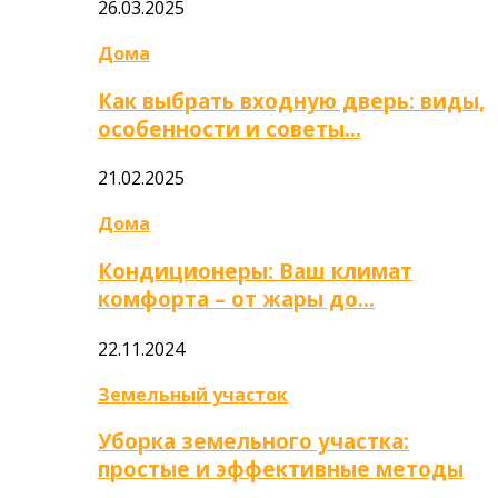
26.03.2025
Дома
Как выбрать входную дверь: виды,
особенности и советы…
21.02.2025
Дома
Кондиционеры: Ваш климат
комфорта – от жары до…
22.11.2024
Земельный участок
Уборка земельного участка:
простые и эффективные методы