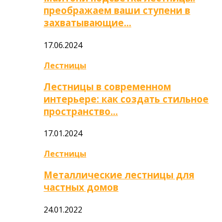
преображаем ваши ступени в
захватывающие…
17.06.2024
Лестницы
Лестницы в современном
интерьере: как создать стильное
пространство…
17.01.2024
Лестницы
Металлические лестницы для
частных домов
24.01.2022