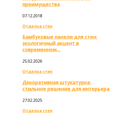
преимущества
07.12.2018
Отделка стен
Бамбуковые панели для стен:
экологичный акцент в
современном…
25.02.2026
Отделка стен
Декоративная штукатурка:
стильное решение для интерьера
27.02.2025
Отделка стен