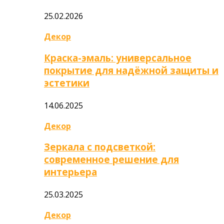
25.02.2026
Декор
Краска-эмаль: универсальное
покрытие для надёжной защиты и
эстетики
14.06.2025
Декор
Зеркала с подсветкой:
современное решение для
интерьера
25.03.2025
Декор