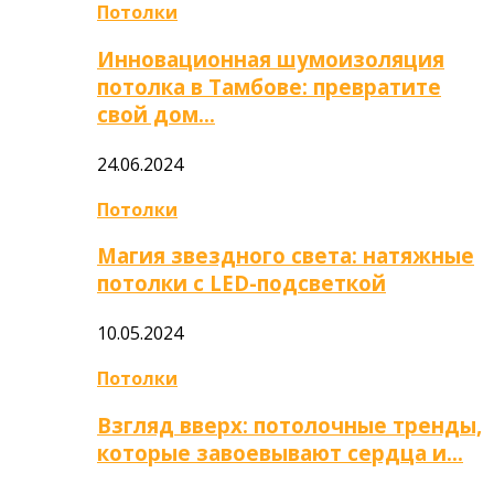
Потолки
Инновационная шумоизоляция
потолка в Тамбове: превратите
свой дом…
24.06.2024
Потолки
Магия звездного света: натяжные
потолки с LED-подсветкой
10.05.2024
Потолки
Взгляд вверх: потолочные тренды,
которые завоевывают сердца и…