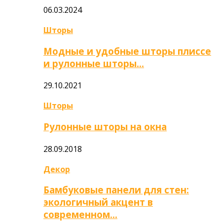
06.03.2024
Шторы
Модные и удобные шторы плиссе
и рулонные шторы…
29.10.2021
Шторы
Рулонные шторы на окна
28.09.2018
Декор
Бамбуковые панели для стен:
экологичный акцент в
современном…