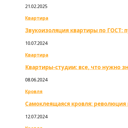
21.02.2025
Квартира
Звукоизоляция квартиры по ГОСТ: 
10.07.2024
Квартира
Квартиры-студии: все, что нужно з
08.06.2024
Кровля
Самоклеящаяся кровля: революция
12.07.2024