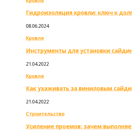
Кровля
Гидроизоляция кровли: ключ к дол
08.06.2024
Кровля
Инструменты для установки сайди
21.04.2022
Кровля
Как ухаживать за виниловым сайд
21.04.2022
Строительство
Усиление проемов: зачем выполняе