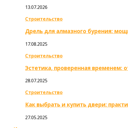
13.07.2026
Строительство
Дрель для алмазного бурения: мощ
17.08.2025
Строительство
Эстетика, проверенная временем: 
28.07.2025
Строительство
Как выбрать и купить двери: практ
27.05.2025