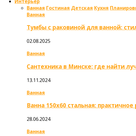
Интерьер
Ванная
Гостиная
Детская
Кухня
Планиров
Ванная
Тумбы с раковиной для ванной: сти
02.08.2025
Ванная
Сантехника в Минске: где найти л
13.11.2024
Ванная
Ванна 150х60 стальная: практично
28.06.2024
Ванная