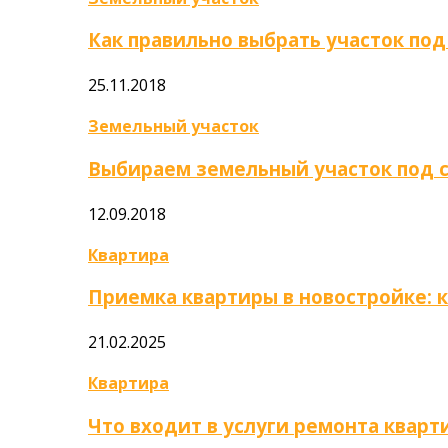
Как правильно выбрать участок под
25.11.2018
Земельный участок
Выбираем земельный участок под 
12.09.2018
Квартира
Приемка квартиры в новостройке: 
21.02.2025
Квартира
Что входит в услуги ремонта кварт