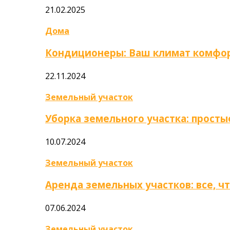
21.02.2025
Дома
Кондиционеры: Ваш климат комфор
22.11.2024
Земельный участок
Уборка земельного участка: прост
10.07.2024
Земельный участок
Аренда земельных участков: все, ч
07.06.2024
Земельный участок