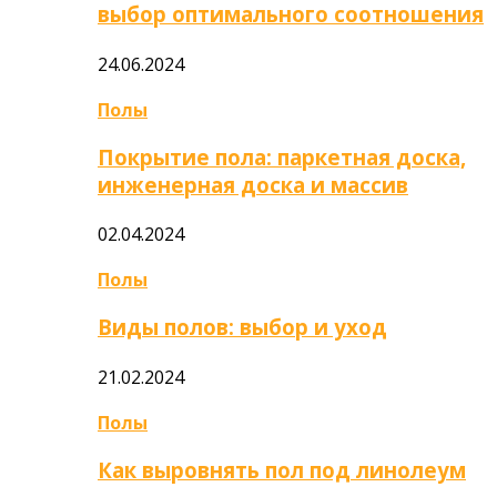
выбор оптимального соотношения
24.06.2024
Полы
Покрытие пола: паркетная доска,
инженерная доска и массив
02.04.2024
Полы
Виды полов: выбор и уход
21.02.2024
Полы
Как выровнять пол под линолеум