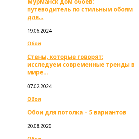
Мурманск дом обоев:
путеводитель по стильным обоям
для…
19.06.2024
Обои
Стены, которые говорят:
исследуем современные тренды в
мире…
07.02.2024
Обои
Обои для потолка – 5 вариантов
20.08.2020
Обои