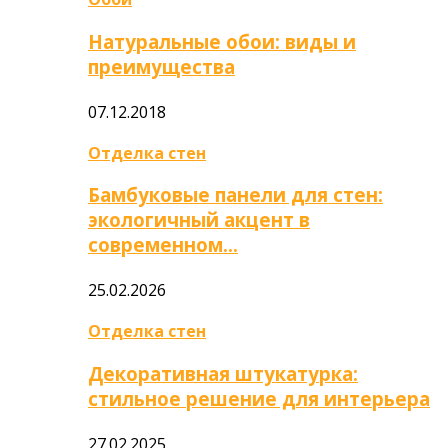
Натуральные обои: виды и
преимущества
07.12.2018
Отделка стен
Бамбуковые панели для стен:
экологичный акцент в
современном…
25.02.2026
Отделка стен
Декоративная штукатурка:
стильное решение для интерьера
27.02.2025