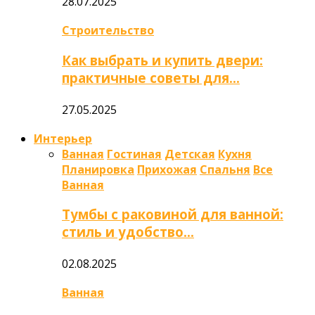
28.07.2025
Строительство
Как выбрать и купить двери:
практичные советы для…
27.05.2025
Интерьер
Ванная
Гостиная
Детская
Кухня
Планировка
Прихожая
Спальня
Все
Ванная
Тумбы с раковиной для ванной:
стиль и удобство…
02.08.2025
Ванная