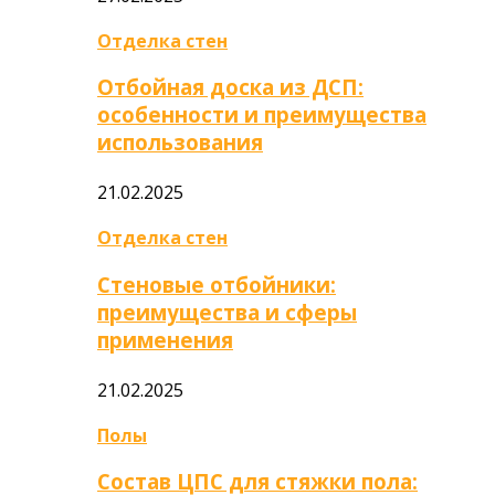
Отделка стен
Отбойная доска из ДСП:
особенности и преимущества
использования
21.02.2025
Отделка стен
Стеновые отбойники:
преимущества и сферы
применения
21.02.2025
Полы
Состав ЦПС для стяжки пола: