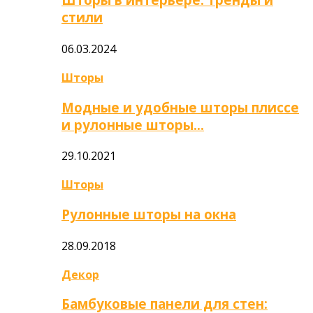
стили
06.03.2024
Шторы
Модные и удобные шторы плиссе
и рулонные шторы…
29.10.2021
Шторы
Рулонные шторы на окна
28.09.2018
Декор
Бамбуковые панели для стен: