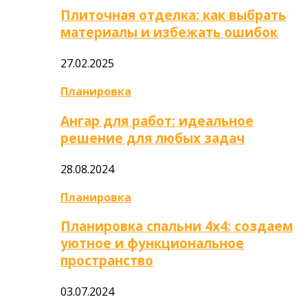
Плиточная отделка: как выбрать
материалы и избежать ошибок
27.02.2025
Планировка
Ангар для работ: идеальное
решение для любых задач
28.08.2024
Планировка
Планировка спальни 4х4: создаем
уютное и функциональное
пространство
03.07.2024