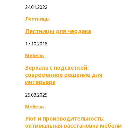
24.01.2022
Лестницы
Лестницы для чердака
17.10.2018
Мебель
Зеркала с подсветкой:
современное решение для
интерьера
25.03.2025
Мебель
Уют и производительность:
оптимальная расстановка мебели