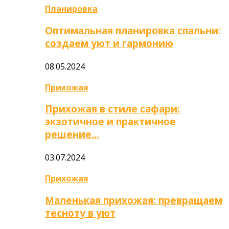
Планировка
Оптимальная планировка спальни:
создаем уют и гармонию
08.05.2024
Прихожая
Прихожая в стиле сафари:
экзотичное и практичное
решение…
03.07.2024
Прихожая
Маленькая прихожая: превращаем
тесноту в уют