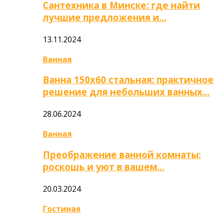
Сантехника в Минске: где найти
лучшие предложения и…
13.11.2024
Ванная
Ванна 150х60 стальная: практичное
решение для небольших ванных…
28.06.2024
Ванная
Преображение ванной комнаты:
роскошь и уют в вашем…
20.03.2024
Гостиная