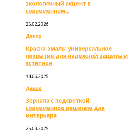
экологичный акцент в
современном…
25.02.2026
Декор
Краска-эмаль: универсальное
покрытие для надёжной защиты и
эстетики
14.06.2025
Декор
Зеркала с подсветкой:
современное решение для
интерьера
25.03.2025