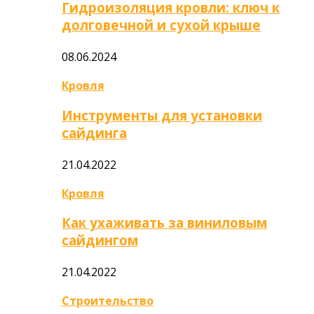
Гидроизоляция кровли: ключ к
долговечной и сухой крыше
08.06.2024
Кровля
Инструменты для установки
сайдинга
21.04.2022
Кровля
Как ухаживать за виниловым
сайдингом
21.04.2022
Строительство