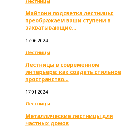
Лестницы
Майтони подсветка лестницы:
преображаем ваши ступени в
захватывающие…
17.06.2024
Лестницы
Лестницы в современном
интерьере: как создать стильное
пространство…
17.01.2024
Лестницы
Металлические лестницы для
частных домов