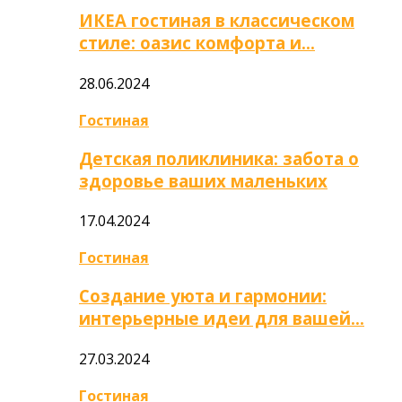
ИКЕА гостиная в классическом
стиле: оазис комфорта и…
28.06.2024
Гостиная
Детская поликлиника: забота о
здоровье ваших маленьких
17.04.2024
Гостиная
Создание уюта и гармонии:
интерьерные идеи для вашей…
27.03.2024
Гостиная