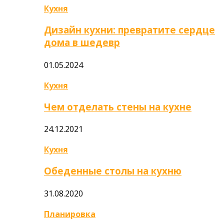
Кухня
Дизайн кухни: превратите сердце
дома в шедевр
01.05.2024
Кухня
Чем отделать стены на кухне
24.12.2021
Кухня
Обеденные столы на кухню
31.08.2020
Планировка