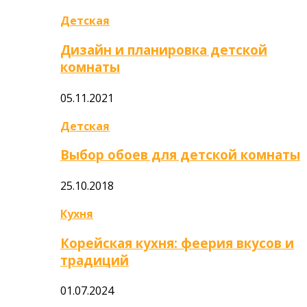
Детская
Дизайн и планировка детской
комнаты
05.11.2021
Детская
Выбор обоев для детской комнаты
25.10.2018
Кухня
Корейская кухня: феерия вкусов и
традиций
01.07.2024