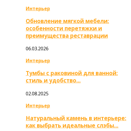
Интерьер
Обновление мягкой мебели:
особенности перетяжки и
преимущества реставрации
06.03.2026
Интерьер
Тумбы с раковиной для ванной:
стиль и удобство…
02.08.2025
Интерьер
Натуральный камень в интерьере:
как выбрать идеальные слэбы…