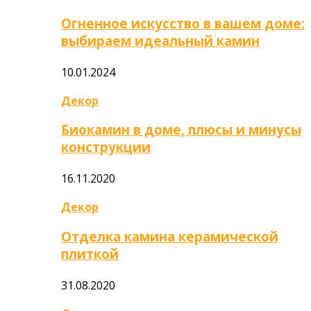
Огненное искусство в вашем доме:
выбираем идеальный камин
10.01.2024
Декор
Биокамин в доме, плюсы и минусы
конструкции
16.11.2020
Декор
Отделка камина керамической
плиткой
31.08.2020