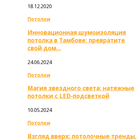
18.12.2020
Потолки
Инновационная шумоизоляция
потолка в Тамбове: превратите
свой дом…
24.06.2024
Потолки
Магия звездного света: натяжные
потолки с LED-подсветкой
10.05.2024
Потолки
Взгляд вверх: потолочные тренды,