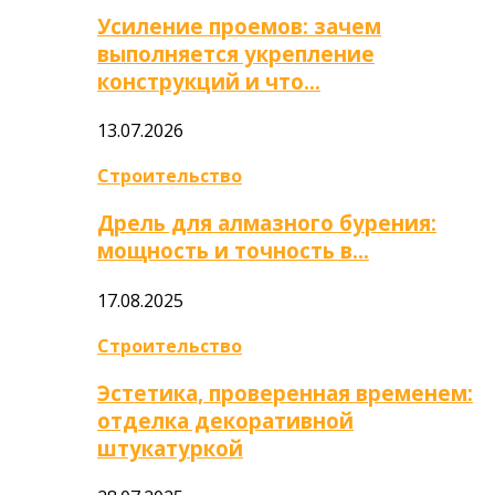
Усиление проемов: зачем
выполняется укрепление
конструкций и что…
13.07.2026
Строительство
Дрель для алмазного бурения:
мощность и точность в…
17.08.2025
Строительство
Эстетика, проверенная временем:
отделка декоративной
штукатуркой