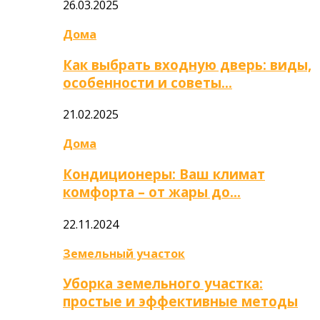
26.03.2025
Дома
Как выбрать входную дверь: виды,
особенности и советы…
21.02.2025
Дома
Кондиционеры: Ваш климат
комфорта – от жары до…
22.11.2024
Земельный участок
Уборка земельного участка:
простые и эффективные методы