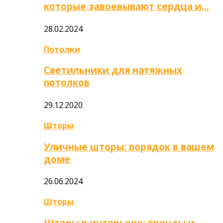
которые завоевывают сердца и…
28.02.2024
Потолки
Светильники для натяжных
потолков
29.12.2020
Шторы
Уличные шторы: порядок в вашем
доме
26.06.2024
Шторы
Шторы в интерьере: тренды и