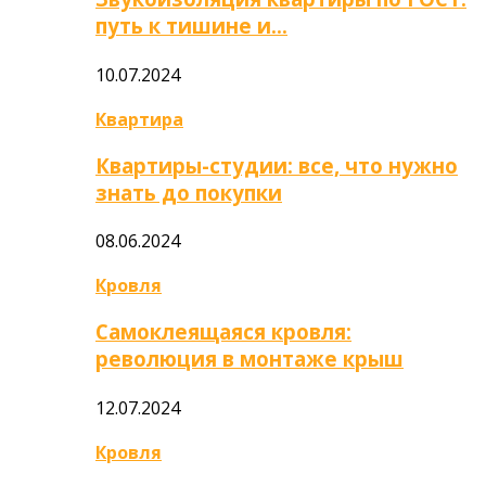
путь к тишине и…
10.07.2024
Квартира
Квартиры-студии: все, что нужно
знать до покупки
08.06.2024
Кровля
Самоклеящаяся кровля:
революция в монтаже крыш
12.07.2024
Кровля