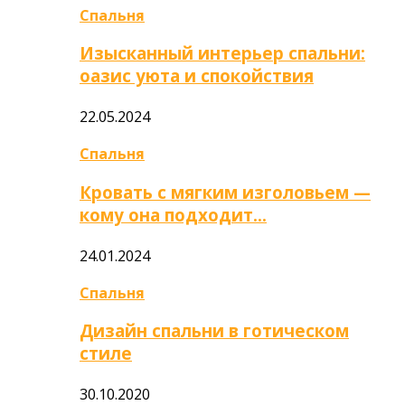
Спальня
Изысканный интерьер спальни:
оазис уюта и спокойствия
22.05.2024
Спальня
Кровать с мягким изголовьем —
кому она подходит…
24.01.2024
Спальня
Дизайн спальни в готическом
стиле
30.10.2020