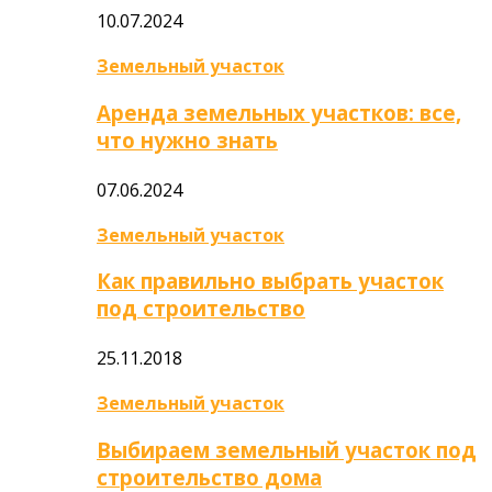
10.07.2024
Земельный участок
Аренда земельных участков: все,
что нужно знать
07.06.2024
Земельный участок
Как правильно выбрать участок
под строительство
25.11.2018
Земельный участок
Выбираем земельный участок под
строительство дома