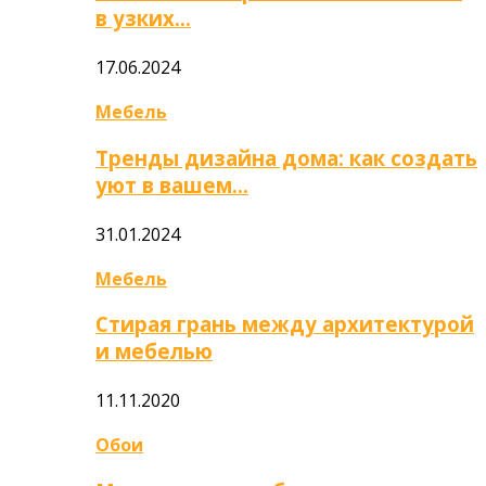
в узких…
17.06.2024
Мебель
Тренды дизайна дома: как создать
уют в вашем…
31.01.2024
Мебель
Стирая грань между архитектурой
и мебелью
11.11.2020
Обои