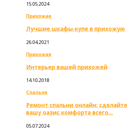
15.05.2024
Прихожая
Лучшие шкафы-купе в прихожую
26.04.2021
Прихожая
Интерьер вашей прихожей
14.10.2018
Спальня
Ремонт спальни онлайн: сделайте
вашу оазис комфорта всего…
05.07.2024