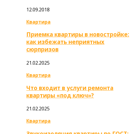
12.09.2018
Квартира
Приемка квартиры в новостройке:
как избежать неприятных
сюрпризов
21.02.2025
Квартира
Что входит в услуги ремонта
квартиры «под ключ»?
21.02.2025
Квартира
Звукоизоляция квартиры по ГОСТ: