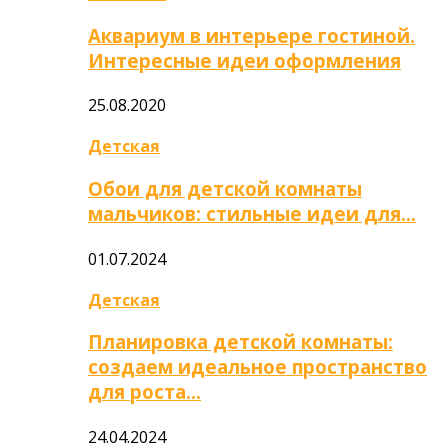
Аквариум в интерьере гостиной.
Интересные идеи оформления
25.08.2020
Детская
Обои для детской комнаты
мальчиков: стильные идеи для…
01.07.2024
Детская
Планировка детской комнаты:
создаем идеальное пространство
для роста…
24.04.2024