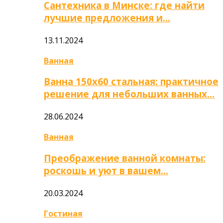
Сантехника в Минске: где найти
лучшие предложения и…
13.11.2024
Ванная
Ванна 150х60 стальная: практичное
решение для небольших ванных…
28.06.2024
Ванная
Преображение ванной комнаты:
роскошь и уют в вашем…
20.03.2024
Гостиная