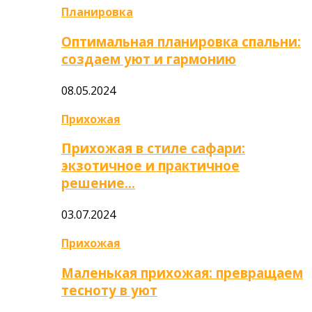
Планировка
Оптимальная планировка спальни:
создаем уют и гармонию
08.05.2024
Прихожая
Прихожая в стиле сафари:
экзотичное и практичное
решение…
03.07.2024
Прихожая
Маленькая прихожая: превращаем
тесноту в уют