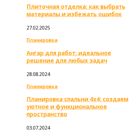
Плиточная отделка: как выбрать
материалы и избежать ошибок
27.02.2025
Планировка
Ангар для работ: идеальное
решение для любых задач
28.08.2024
Планировка
Планировка спальни 4х4: создаем
уютное и функциональное
пространство
03.07.2024