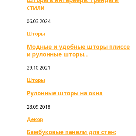
стили
06.03.2024
Шторы
Модные и удобные шторы плиссе
и рулонные шторы…
29.10.2021
Шторы
Рулонные шторы на окна
28.09.2018
Декор
Бамбуковые панели для стен: