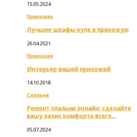
15.05.2024
Прихожая
Лучшие шкафы-купе в прихожую
26.04.2021
Прихожая
Интерьер вашей прихожей
14.10.2018
Спальня
Ремонт спальни онлайн: сделайте
вашу оазис комфорта всего…
05.07.2024