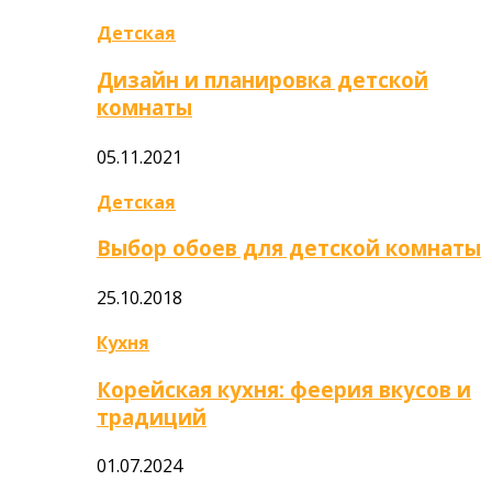
Детская
Дизайн и планировка детской
комнаты
05.11.2021
Детская
Выбор обоев для детской комнаты
25.10.2018
Кухня
Корейская кухня: феерия вкусов и
традиций
01.07.2024