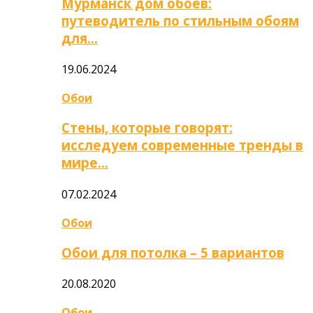
Мурманск дом обоев:
путеводитель по стильным обоям
для…
19.06.2024
Обои
Стены, которые говорят:
исследуем современные тренды в
мире…
07.02.2024
Обои
Обои для потолка – 5 вариантов
20.08.2020
Обои