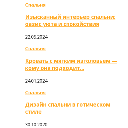
Спальня
Изысканный интерьер спальни:
оазис уюта и спокойствия
22.05.2024
Спальня
Кровать с мягким изголовьем —
кому она подходит…
24.01.2024
Спальня
Дизайн спальни в готическом
стиле
30.10.2020