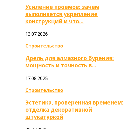
Усиление проемов: зачем
выполняется укрепление
конструкций и что…
13.07.2026
Строительство
Дрель для алмазного бурения:
мощность и точность в…
17.08.2025
Строительство
Эстетика, проверенная временем:
отделка декоративной
штукатуркой