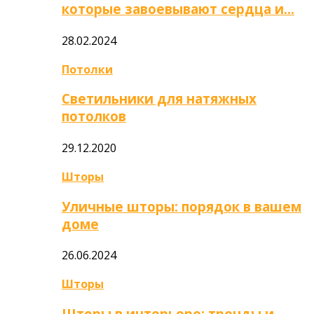
которые завоевывают сердца и…
28.02.2024
Потолки
Светильники для натяжных
потолков
29.12.2020
Шторы
Уличные шторы: порядок в вашем
доме
26.06.2024
Шторы
Шторы в интерьере: тренды и