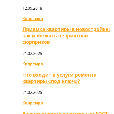
12.09.2018
Квартира
Приемка квартиры в новостройке:
как избежать неприятных
сюрпризов
21.02.2025
Квартира
Что входит в услуги ремонта
квартиры «под ключ»?
21.02.2025
Квартира
Звукоизоляция квартиры по ГОСТ: