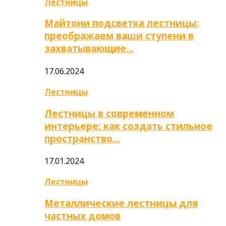
Лестницы
Майтони подсветка лестницы:
преображаем ваши ступени в
захватывающие…
17.06.2024
Лестницы
Лестницы в современном
интерьере: как создать стильное
пространство…
17.01.2024
Лестницы
Металлические лестницы для
частных домов