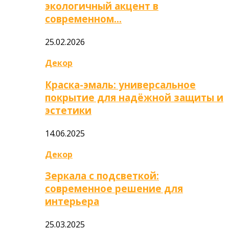
экологичный акцент в
современном…
25.02.2026
Декор
Краска-эмаль: универсальное
покрытие для надёжной защиты и
эстетики
14.06.2025
Декор
Зеркала с подсветкой:
современное решение для
интерьера
25.03.2025