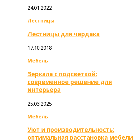
24.01.2022
Лестницы
Лестницы для чердака
17.10.2018
Мебель
Зеркала с подсветкой:
современное решение для
интерьера
25.03.2025
Мебель
Уют и производительность:
оптимальная расстановка мебели