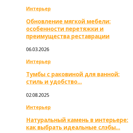
Интерьер
Обновление мягкой мебели:
особенности перетяжки и
преимущества реставрации
06.03.2026
Интерьер
Тумбы с раковиной для ванной:
стиль и удобство…
02.08.2025
Интерьер
Натуральный камень в интерьере:
как выбрать идеальные слэбы…