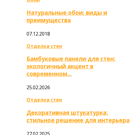
Натуральные обои: виды и
преимущества
07.12.2018
Отделка стен
Бамбуковые панели для стен:
экологичный акцент в
современном…
25.02.2026
Отделка стен
Декоративная штукатурка:
стильное решение для интерьера
27.02.2025