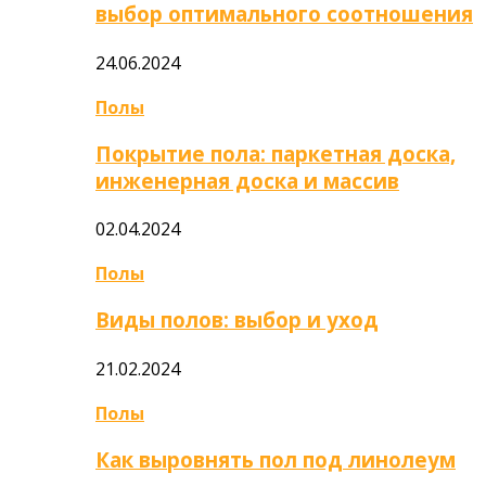
выбор оптимального соотношения
24.06.2024
Полы
Покрытие пола: паркетная доска,
инженерная доска и массив
02.04.2024
Полы
Виды полов: выбор и уход
21.02.2024
Полы
Как выровнять пол под линолеум