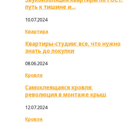
путь к тишине и…
10.07.2024
Квартира
Квартиры-студии: все, что нужно
знать до покупки
08.06.2024
Кровля
Самоклеящаяся кровля:
революция в монтаже крыш
12.07.2024
Кровля