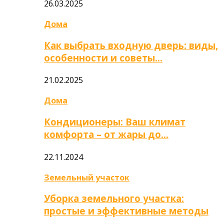
26.03.2025
Дома
Как выбрать входную дверь: виды,
особенности и советы…
21.02.2025
Дома
Кондиционеры: Ваш климат
комфорта – от жары до…
22.11.2024
Земельный участок
Уборка земельного участка:
простые и эффективные методы