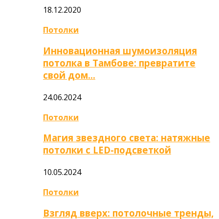
18.12.2020
Потолки
Инновационная шумоизоляция
потолка в Тамбове: превратите
свой дом…
24.06.2024
Потолки
Магия звездного света: натяжные
потолки с LED-подсветкой
10.05.2024
Потолки
Взгляд вверх: потолочные тренды,