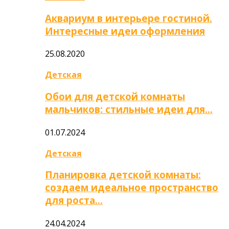
Аквариум в интерьере гостиной.
Интересные идеи оформления
25.08.2020
Детская
Обои для детской комнаты
мальчиков: стильные идеи для…
01.07.2024
Детская
Планировка детской комнаты:
создаем идеальное пространство
для роста…
24.04.2024