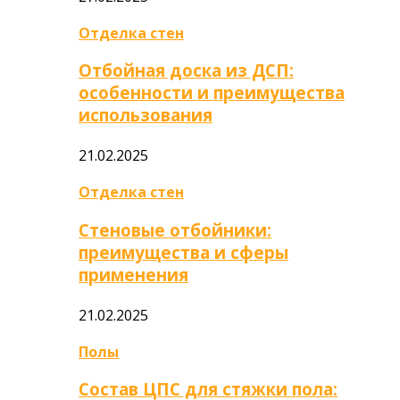
Отделка стен
Отбойная доска из ДСП:
особенности и преимущества
использования
21.02.2025
Отделка стен
Стеновые отбойники:
преимущества и сферы
применения
21.02.2025
Полы
Состав ЦПС для стяжки пола: