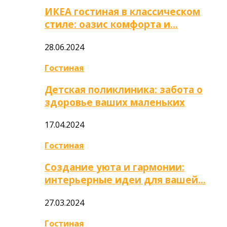
ИКЕА гостиная в классическом
стиле: оазис комфорта и…
28.06.2024
Гостиная
Детская поликлиника: забота о
здоровье ваших маленьких
17.04.2024
Гостиная
Создание уюта и гармонии:
интерьерные идеи для вашей…
27.03.2024
Гостиная