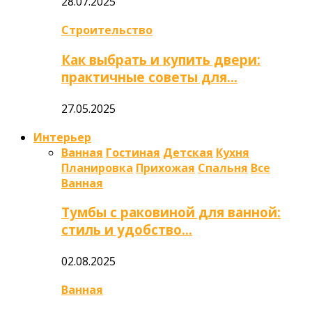
28.07.2025
Строительство
Как выбрать и купить двери:
практичные советы для…
27.05.2025
Интерьер
Ванная
Гостиная
Детская
Кухня
Планировка
Прихожая
Спальня
Все
Ванная
Тумбы с раковиной для ванной:
стиль и удобство…
02.08.2025
Ванная