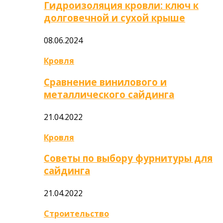
Гидроизоляция кровли: ключ к
долговечной и сухой крыше
08.06.2024
Кровля
Сравнение винилового и
металлического сайдинга
21.04.2022
Кровля
Советы по выбору фурнитуры для
сайдинга
21.04.2022
Строительство