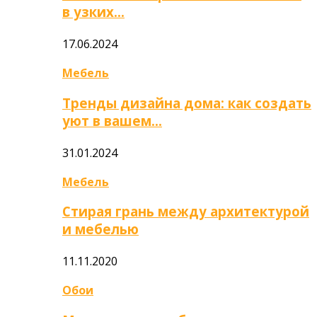
в узких…
17.06.2024
Мебель
Тренды дизайна дома: как создать
уют в вашем…
31.01.2024
Мебель
Стирая грань между архитектурой
и мебелью
11.11.2020
Обои