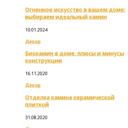
Огненное искусство в вашем доме:
выбираем идеальный камин
10.01.2024
Декор
Биокамин в доме, плюсы и минусы
конструкции
16.11.2020
Декор
Отделка камина керамической
плиткой
31.08.2020