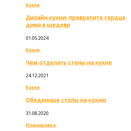
Кухня
Дизайн кухни: превратите сердце
дома в шедевр
01.05.2024
Кухня
Чем отделать стены на кухне
24.12.2021
Кухня
Обеденные столы на кухню
31.08.2020
Планировка