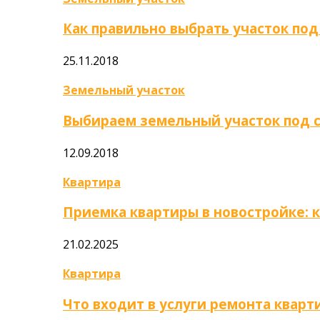
Как правильно выбрать участок под
25.11.2018
Земельный участок
Выбираем земельный участок под 
12.09.2018
Квартира
Приемка квартиры в новостройке: 
21.02.2025
Квартира
Что входит в услуги ремонта кварт