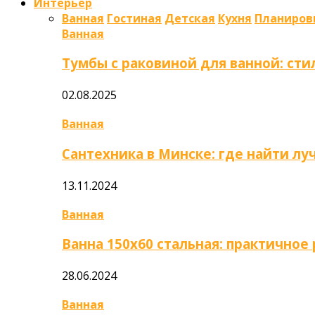
Интерьер
Ванная
Гостиная
Детская
Кухня
Планиров
Ванная
Тумбы с раковиной для ванной: сти
02.08.2025
Ванная
Сантехника в Минске: где найти л
13.11.2024
Ванная
Ванна 150х60 стальная: практично
28.06.2024
Ванная