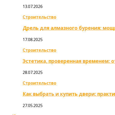
13.07.2026
Строительство
Дрель для алмазного бурения: мощ
17.08.2025
Строительство
Эстетика, проверенная временем: 
28.07.2025
Строительство
Как выбрать и купить двери: практ
27.05.2025