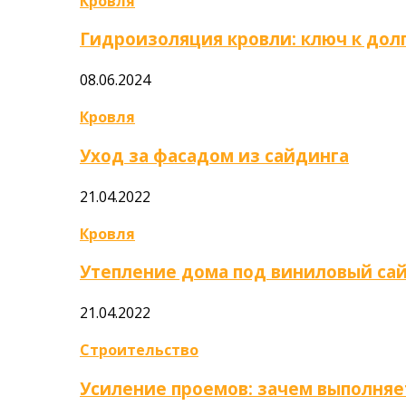
Кровля
Гидроизоляция кровли: ключ к дол
08.06.2024
Кровля
Уход за фасадом из сайдинга
21.04.2022
Кровля
Утепление дома под виниловый са
21.04.2022
Строительство
Усиление проемов: зачем выполняе