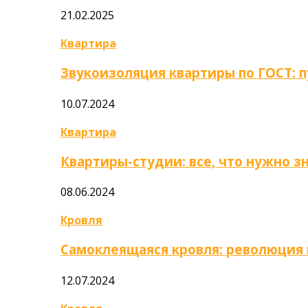
21.02.2025
Квартира
Звукоизоляция квартиры по ГОСТ: 
10.07.2024
Квартира
Квартиры-студии: все, что нужно з
08.06.2024
Кровля
Самоклеящаяся кровля: революция
12.07.2024