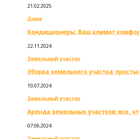
21.02.2025
Дома
Кондиционеры: Ваш климат комфор
22.11.2024
Земельный участок
Уборка земельного участка: прост
10.07.2024
Земельный участок
Аренда земельных участков: все, ч
07.06.2024
Земельный участок