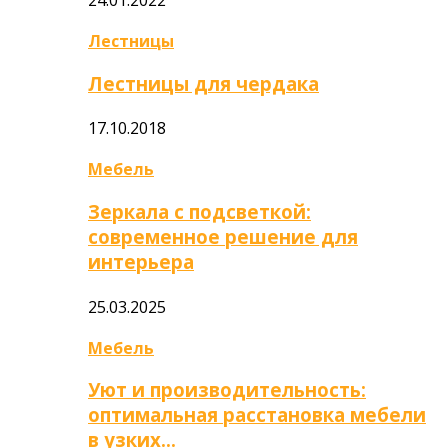
Лестницы
Лестницы для чердака
17.10.2018
Мебель
Зеркала с подсветкой:
современное решение для
интерьера
25.03.2025
Мебель
Уют и производительность:
оптимальная расстановка мебели
в узких…