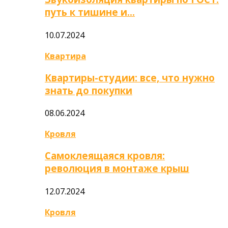
путь к тишине и…
10.07.2024
Квартира
Квартиры-студии: все, что нужно
знать до покупки
08.06.2024
Кровля
Самоклеящаяся кровля:
революция в монтаже крыш
12.07.2024
Кровля