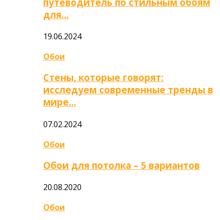
путеводитель по стильным обоям
для…
19.06.2024
Обои
Стены, которые говорят:
исследуем современные тренды в
мире…
07.02.2024
Обои
Обои для потолка – 5 вариантов
20.08.2020
Обои