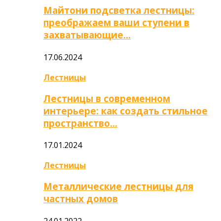
Майтони подсветка лестницы:
преображаем ваши ступени в
захватывающие…
17.06.2024
Лестницы
Лестницы в современном
интерьере: как создать стильное
пространство…
17.01.2024
Лестницы
Металлические лестницы для
частных домов
24.01.2022