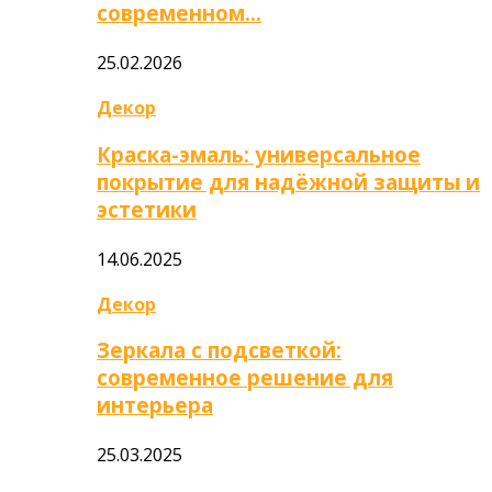
современном…
25.02.2026
Декор
Краска-эмаль: универсальное
покрытие для надёжной защиты и
эстетики
14.06.2025
Декор
Зеркала с подсветкой:
современное решение для
интерьера
25.03.2025