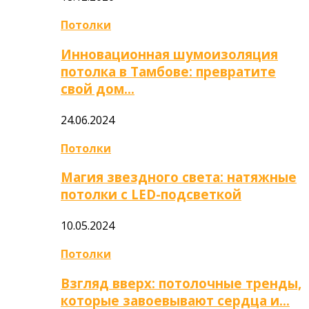
Потолки
Инновационная шумоизоляция
потолка в Тамбове: превратите
свой дом…
24.06.2024
Потолки
Магия звездного света: натяжные
потолки с LED-подсветкой
10.05.2024
Потолки
Взгляд вверх: потолочные тренды,
которые завоевывают сердца и…