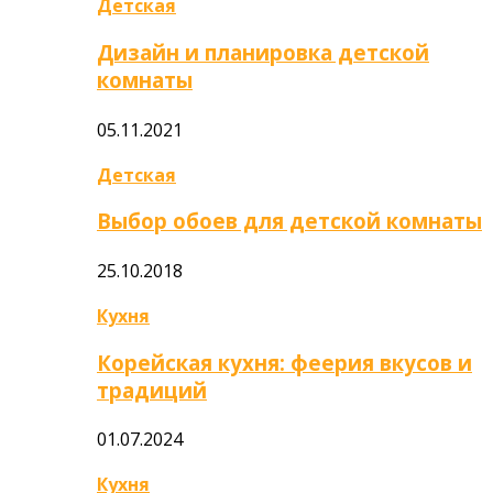
Детская
Дизайн и планировка детской
комнаты
05.11.2021
Детская
Выбор обоев для детской комнаты
25.10.2018
Кухня
Корейская кухня: феерия вкусов и
традиций
01.07.2024
Кухня