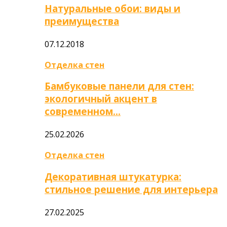
Натуральные обои: виды и
преимущества
07.12.2018
Отделка стен
Бамбуковые панели для стен:
экологичный акцент в
современном…
25.02.2026
Отделка стен
Декоративная штукатурка:
стильное решение для интерьера
27.02.2025