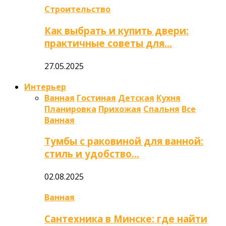
Строительство
Как выбрать и купить двери:
практичные советы для…
27.05.2025
Интерьер
Ванная
Гостиная
Детская
Кухня
Планировка
Прихожая
Спальня
Все
Ванная
Тумбы с раковиной для ванной:
стиль и удобство…
02.08.2025
Ванная
Сантехника в Минске: где найти