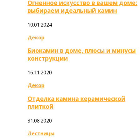
Огненное искусство в вашем доме:
выбираем идеальный камин
10.01.2024
Декор
Биокамин в доме, плюсы и минусы
конструкции
16.11.2020
Декор
Отделка камина керамической
плиткой
31.08.2020
Лестницы