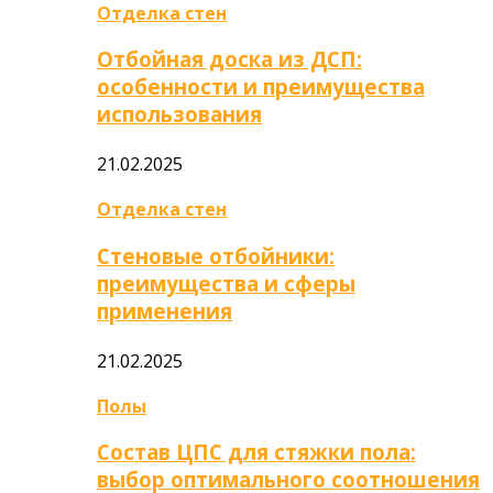
Отделка стен
Отбойная доска из ДСП:
особенности и преимущества
использования
21.02.2025
Отделка стен
Стеновые отбойники:
преимущества и сферы
применения
21.02.2025
Полы
Состав ЦПС для стяжки пола:
выбор оптимального соотношения