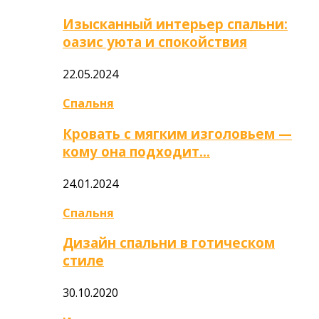
Изысканный интерьер спальни:
оазис уюта и спокойствия
22.05.2024
Спальня
Кровать с мягким изголовьем —
кому она подходит…
24.01.2024
Спальня
Дизайн спальни в готическом
стиле
30.10.2020