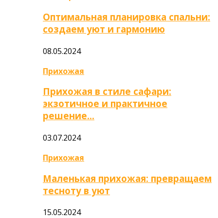
Оптимальная планировка спальни:
создаем уют и гармонию
08.05.2024
Прихожая
Прихожая в стиле сафари:
экзотичное и практичное
решение…
03.07.2024
Прихожая
Маленькая прихожая: превращаем
тесноту в уют
15.05.2024