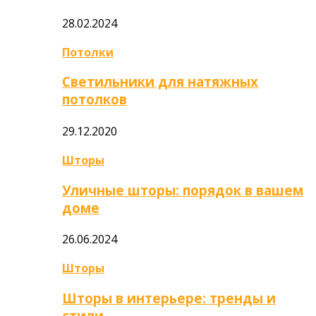
28.02.2024
Потолки
Светильники для натяжных
потолков
29.12.2020
Шторы
Уличные шторы: порядок в вашем
доме
26.06.2024
Шторы
Шторы в интерьере: тренды и
стили