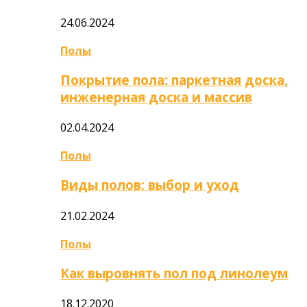
24.06.2024
Полы
Покрытие пола: паркетная доска,
инженерная доска и массив
02.04.2024
Полы
Виды полов: выбор и уход
21.02.2024
Полы
Как выровнять пол под линолеум
18.12.2020