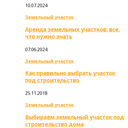
10.07.2024
Земельный участок
Аренда земельных участков: все,
что нужно знать
07.06.2024
Земельный участок
Как правильно выбрать участок
под строительство
25.11.2018
Земельный участок
Выбираем земельный участок под
строительство дома