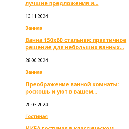
лучшие предложения и…
13.11.2024
Ванная
Ванна 150х60 стальная: практичное
решение для небольших ванных…
28.06.2024
Ванная
Преображение ванной комнаты:
роскошь и уют в вашем…
20.03.2024
Гостиная
ИКЕА гостиная в классическом