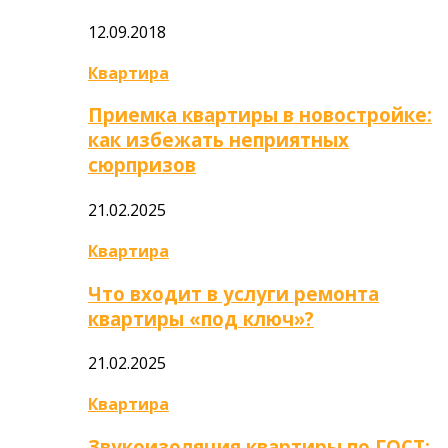
12.09.2018
Квартира
Приемка квартиры в новостройке:
как избежать неприятных
сюрпризов
21.02.2025
Квартира
Что входит в услуги ремонта
квартиры «под ключ»?
21.02.2025
Квартира
Звукоизоляция квартиры по ГОСТ: