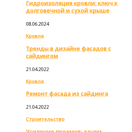
Гидроизоляция кровли: ключ к
долговечной и сухой крыше
08.06.2024
Кровля
Тренды в дизайне фасадов с
сайдингом
21.04.2022
Кровля
Ремонт фасада из сайдинга
21.04.2022
Строительство
Усиление проемов: зачем