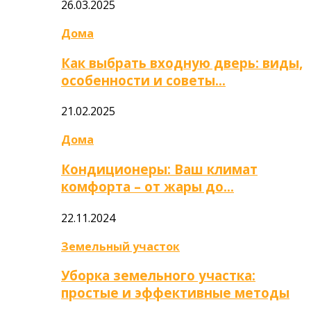
26.03.2025
Дома
Как выбрать входную дверь: виды,
особенности и советы…
21.02.2025
Дома
Кондиционеры: Ваш климат
комфорта – от жары до…
22.11.2024
Земельный участок
Уборка земельного участка:
простые и эффективные методы