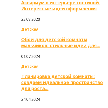
Аквариум в интерьере гостиной.
Интересные идеи оформления
25.08.2020
Детская
Обои для детской комнаты
мальчиков: стильные идеи для…
01.07.2024
Детская
Планировка детской комнаты:
создаем идеальное пространство
для роста…
24.04.2024