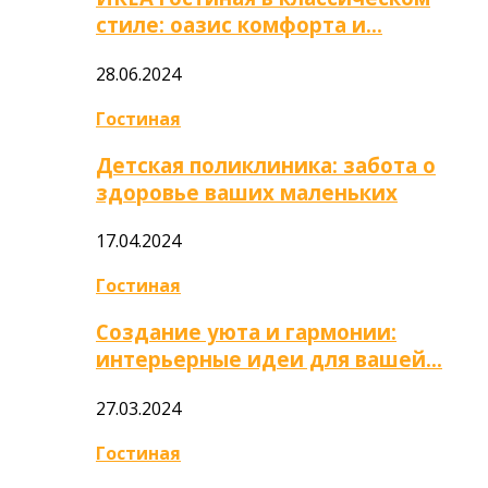
стиле: оазис комфорта и…
28.06.2024
Гостиная
Детская поликлиника: забота о
здоровье ваших маленьких
17.04.2024
Гостиная
Создание уюта и гармонии:
интерьерные идеи для вашей…
27.03.2024
Гостиная