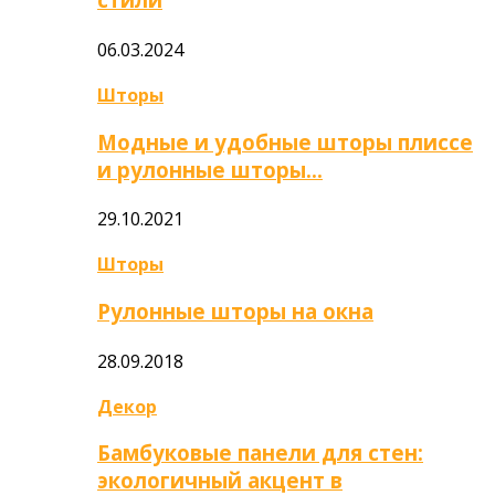
06.03.2024
Шторы
Модные и удобные шторы плиссе
и рулонные шторы…
29.10.2021
Шторы
Рулонные шторы на окна
28.09.2018
Декор
Бамбуковые панели для стен:
экологичный акцент в