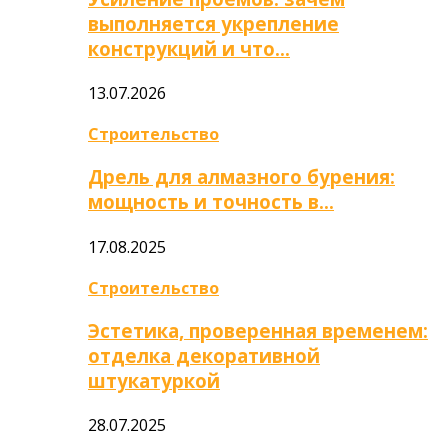
выполняется укрепление
конструкций и что…
13.07.2026
Строительство
Дрель для алмазного бурения:
мощность и точность в…
17.08.2025
Строительство
Эстетика, проверенная временем:
отделка декоративной
штукатуркой
28.07.2025