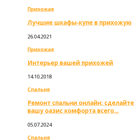
Прихожая
Лучшие шкафы-купе в прихожую
26.04.2021
Прихожая
Интерьер вашей прихожей
14.10.2018
Спальня
Ремонт спальни онлайн: сделайте
вашу оазис комфорта всего…
05.07.2024
Спальня