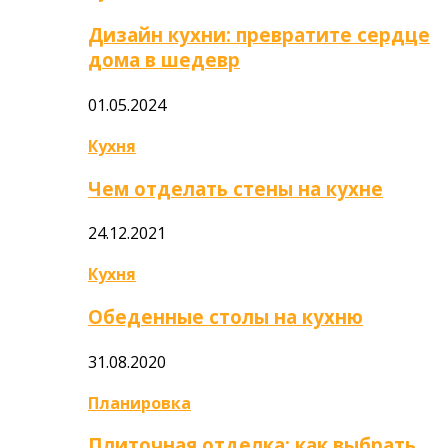
Дизайн кухни: превратите сердце
дома в шедевр
01.05.2024
Кухня
Чем отделать стены на кухне
24.12.2021
Кухня
Обеденные столы на кухню
31.08.2020
Планировка
Плиточная отделка: как выбрать