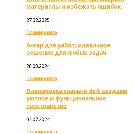
материалы и избежать ошибок
27.02.2025
Планировка
Ангар для работ: идеальное
решение для любых задач
28.08.2024
Планировка
Планировка спальни 4х4: создаем
уютное и функциональное
пространство
03.07.2024
Планировка