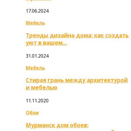
17.06.2024
Мебель
Тренды дизайна дома: как создать
уют в вашем…
31.01.2024
Мебель
Стирая грань между архитектурой
и мебелью
11.11.2020
Обои
Мурманск дом обоев: