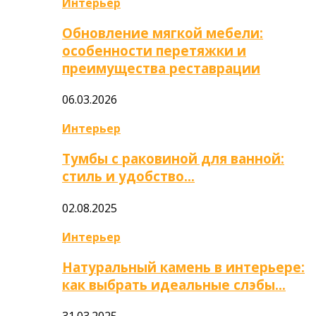
Интерьер
Обновление мягкой мебели:
особенности перетяжки и
преимущества реставрации
06.03.2026
Интерьер
Тумбы с раковиной для ванной:
стиль и удобство…
02.08.2025
Интерьер
Натуральный камень в интерьере:
как выбрать идеальные слэбы…