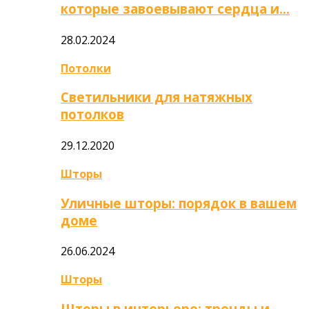
которые завоевывают сердца и…
28.02.2024
Потолки
Светильники для натяжных
потолков
29.12.2020
Шторы
Уличные шторы: порядок в вашем
доме
26.06.2024
Шторы
Шторы в интерьере: тренды и