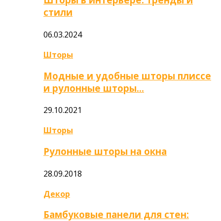
стили
06.03.2024
Шторы
Модные и удобные шторы плиссе
и рулонные шторы…
29.10.2021
Шторы
Рулонные шторы на окна
28.09.2018
Декор
Бамбуковые панели для стен: