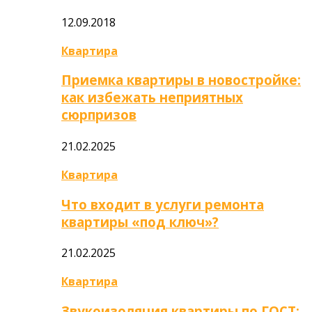
12.09.2018
Квартира
Приемка квартиры в новостройке:
как избежать неприятных
сюрпризов
21.02.2025
Квартира
Что входит в услуги ремонта
квартиры «под ключ»?
21.02.2025
Квартира
Звукоизоляция квартиры по ГОСТ: