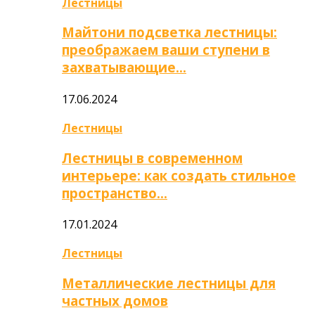
Лестницы
Майтони подсветка лестницы:
преображаем ваши ступени в
захватывающие…
17.06.2024
Лестницы
Лестницы в современном
интерьере: как создать стильное
пространство…
17.01.2024
Лестницы
Металлические лестницы для
частных домов