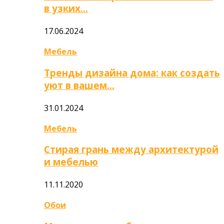
в узких…
17.06.2024
Мебель
Тренды дизайна дома: как создать
уют в вашем…
31.01.2024
Мебель
Стирая грань между архитектурой
и мебелью
11.11.2020
Обои