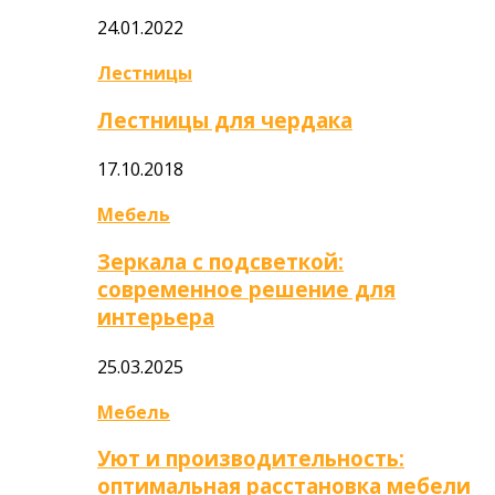
24.01.2022
Лестницы
Лестницы для чердака
17.10.2018
Мебель
Зеркала с подсветкой:
современное решение для
интерьера
25.03.2025
Мебель
Уют и производительность:
оптимальная расстановка мебели