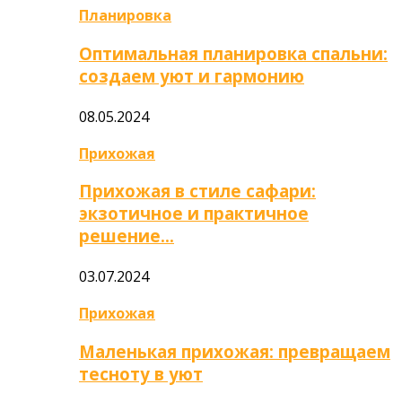
Планировка
Оптимальная планировка спальни:
создаем уют и гармонию
08.05.2024
Прихожая
Прихожая в стиле сафари:
экзотичное и практичное
решение…
03.07.2024
Прихожая
Маленькая прихожая: превращаем
тесноту в уют