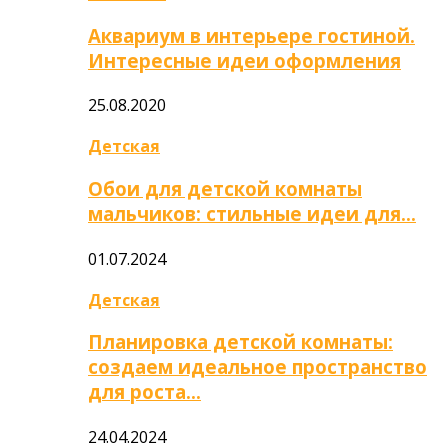
Аквариум в интерьере гостиной.
Интересные идеи оформления
25.08.2020
Детская
Обои для детской комнаты
мальчиков: стильные идеи для…
01.07.2024
Детская
Планировка детской комнаты:
создаем идеальное пространство
для роста…
24.04.2024