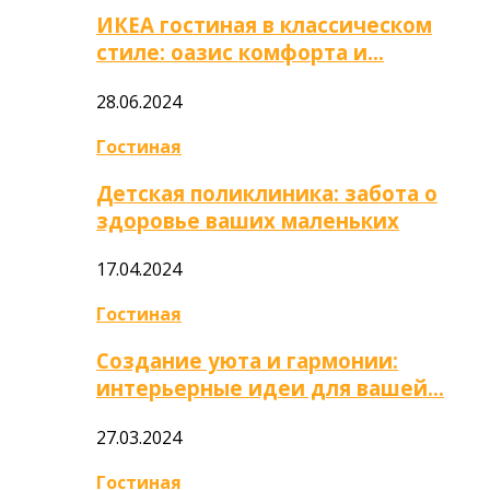
ИКЕА гостиная в классическом
стиле: оазис комфорта и…
28.06.2024
Гостиная
Детская поликлиника: забота о
здоровье ваших маленьких
17.04.2024
Гостиная
Создание уюта и гармонии:
интерьерные идеи для вашей…
27.03.2024
Гостиная