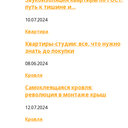
путь к тишине и…
10.07.2024
Квартира
Квартиры-студии: все, что нужно
знать до покупки
08.06.2024
Кровля
Самоклеящаяся кровля:
революция в монтаже крыш
12.07.2024
Кровля