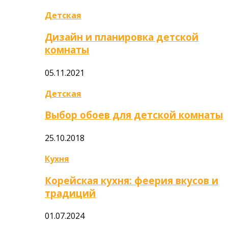
Детская
Дизайн и планировка детской
комнаты
05.11.2021
Детская
Выбор обоев для детской комнаты
25.10.2018
Кухня
Корейская кухня: феерия вкусов и
традиций
01.07.2024