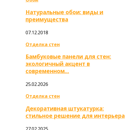
Натуральные обои: виды и
преимущества
07.12.2018
Отделка стен
Бамбуковые панели для стен:
экологичный акцент в
современном…
25.02.2026
Отделка стен
Декоративная штукатурка:
стильное решение для интерьера
27.02.2025