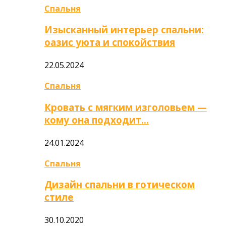
Спальня
Изысканный интерьер спальни:
оазис уюта и спокойствия
22.05.2024
Спальня
Кровать с мягким изголовьем —
кому она подходит…
24.01.2024
Спальня
Дизайн спальни в готическом
стиле
30.10.2020