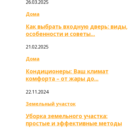
26.03.2025
Дома
Как выбрать входную дверь: виды,
особенности и советы…
21.02.2025
Дома
Кондиционеры: Ваш климат
комфорта – от жары до…
22.11.2024
Земельный участок
Уборка земельного участка:
простые и эффективные методы