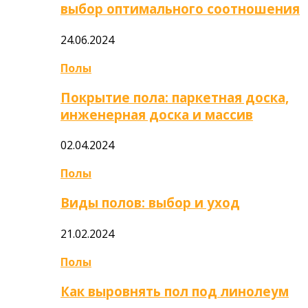
выбор оптимального соотношения
24.06.2024
Полы
Покрытие пола: паркетная доска,
инженерная доска и массив
02.04.2024
Полы
Виды полов: выбор и уход
21.02.2024
Полы
Как выровнять пол под линолеум