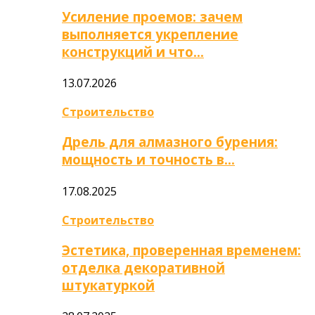
Усиление проемов: зачем
выполняется укрепление
конструкций и что…
13.07.2026
Строительство
Дрель для алмазного бурения:
мощность и точность в…
17.08.2025
Строительство
Эстетика, проверенная временем:
отделка декоративной
штукатуркой