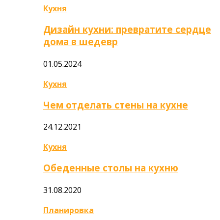
Кухня
Дизайн кухни: превратите сердце
дома в шедевр
01.05.2024
Кухня
Чем отделать стены на кухне
24.12.2021
Кухня
Обеденные столы на кухню
31.08.2020
Планировка