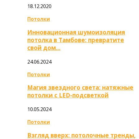
18.12.2020
Потолки
Инновационная шумоизоляция
потолка в Тамбове: превратите
свой дом…
24.06.2024
Потолки
Магия звездного света: натяжные
потолки с LED-подсветкой
10.05.2024
Потолки
Взгляд вверх: потолочные тренды,