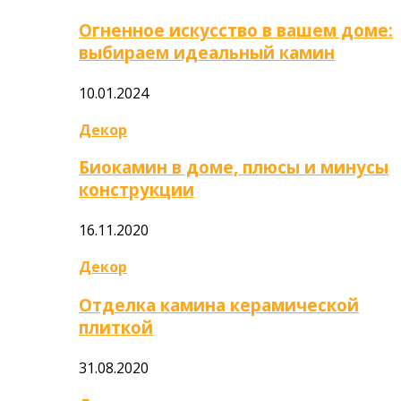
Огненное искусство в вашем доме:
выбираем идеальный камин
10.01.2024
Декор
Биокамин в доме, плюсы и минусы
конструкции
16.11.2020
Декор
Отделка камина керамической
плиткой
31.08.2020