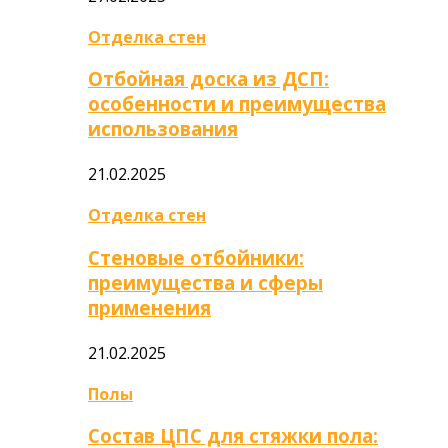
Отделка стен
Отбойная доска из ДСП:
особенности и преимущества
использования
21.02.2025
Отделка стен
Стеновые отбойники:
преимущества и сферы
применения
21.02.2025
Полы
Состав ЦПС для стяжки пола: