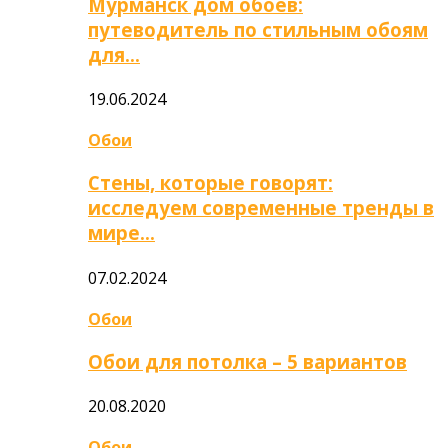
Мурманск дом обоев:
путеводитель по стильным обоям
для…
19.06.2024
Обои
Стены, которые говорят:
исследуем современные тренды в
мире…
07.02.2024
Обои
Обои для потолка – 5 вариантов
20.08.2020
Обои