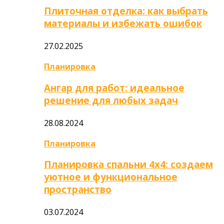
Плиточная отделка: как выбрать
материалы и избежать ошибок
27.02.2025
Планировка
Ангар для работ: идеальное
решение для любых задач
28.08.2024
Планировка
Планировка спальни 4х4: создаем
уютное и функциональное
пространство
03.07.2024