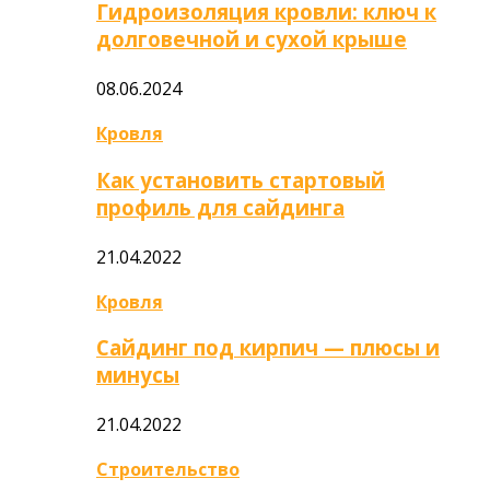
Гидроизоляция кровли: ключ к
долговечной и сухой крыше
08.06.2024
Кровля
Как установить стартовый
профиль для сайдинга
21.04.2022
Кровля
Сайдинг под кирпич — плюсы и
минусы
21.04.2022
Строительство