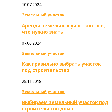
10.07.2024
Земельный участок
Аренда земельных участков: все,
что нужно знать
07.06.2024
Земельный участок
Как правильно выбрать участок
под строительство
25.11.2018
Земельный участок
Выбираем земельный участок под
строительство дома