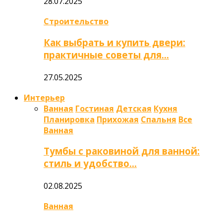
28.07.2025
Строительство
Как выбрать и купить двери:
практичные советы для…
27.05.2025
Интерьер
Ванная
Гостиная
Детская
Кухня
Планировка
Прихожая
Спальня
Все
Ванная
Тумбы с раковиной для ванной:
стиль и удобство…
02.08.2025
Ванная