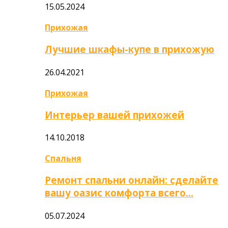
15.05.2024
Прихожая
Лучшие шкафы-купе в прихожую
26.04.2021
Прихожая
Интерьер вашей прихожей
14.10.2018
Спальня
Ремонт спальни онлайн: сделайте
вашу оазис комфорта всего…
05.07.2024