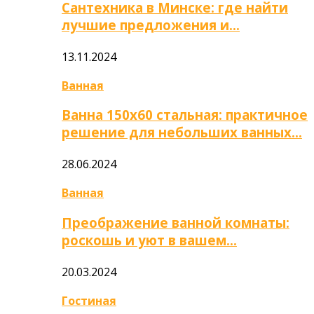
Сантехника в Минске: где найти
лучшие предложения и…
13.11.2024
Ванная
Ванна 150х60 стальная: практичное
решение для небольших ванных…
28.06.2024
Ванная
Преображение ванной комнаты:
роскошь и уют в вашем…
20.03.2024
Гостиная