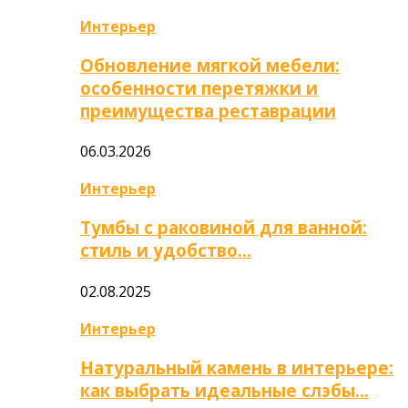
Интерьер
Обновление мягкой мебели:
особенности перетяжки и
преимущества реставрации
06.03.2026
Интерьер
Тумбы с раковиной для ванной:
стиль и удобство…
02.08.2025
Интерьер
Натуральный камень в интерьере:
как выбрать идеальные слэбы…