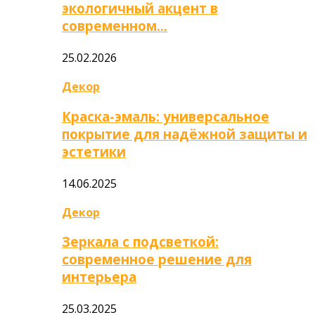
экологичный акцент в
современном…
25.02.2026
Декор
Краска-эмаль: универсальное
покрытие для надёжной защиты и
эстетики
14.06.2025
Декор
Зеркала с подсветкой:
современное решение для
интерьера
25.03.2025