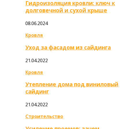
Гидроизоляция кровли: ключ к
долговечной и сухой крыше
08.06.2024
Кровля
Уход за фасадом из сайдинга
21.04.2022
Кровля
Утепление дома под виниловый
сайдинг
21.04.2022
Строительство
Усиление проемов: зачем