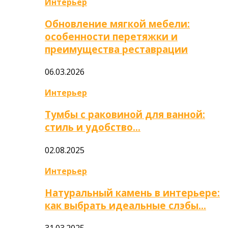
Интерьер
Обновление мягкой мебели:
особенности перетяжки и
преимущества реставрации
06.03.2026
Интерьер
Тумбы с раковиной для ванной:
стиль и удобство…
02.08.2025
Интерьер
Натуральный камень в интерьере:
как выбрать идеальные слэбы…