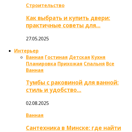
Строительство
Как выбрать и купить двери:
практичные советы для…
27.05.2025
Интерьер
Ванная
Гостиная
Детская
Кухня
Планировка
Прихожая
Спальня
Все
Ванная
Тумбы с раковиной для ванной:
стиль и удобство…
02.08.2025
Ванная
Сантехника в Минске: где найти