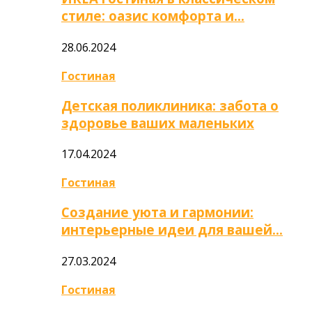
стиле: оазис комфорта и…
28.06.2024
Гостиная
Детская поликлиника: забота о
здоровье ваших маленьких
17.04.2024
Гостиная
Создание уюта и гармонии:
интерьерные идеи для вашей…
27.03.2024
Гостиная