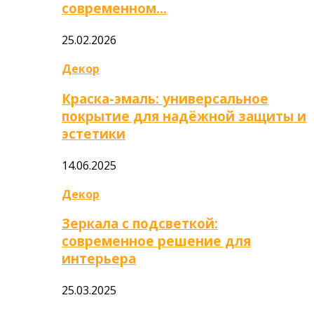
современном…
25.02.2026
Декор
Краска-эмаль: универсальное
покрытие для надёжной защиты и
эстетики
14.06.2025
Декор
Зеркала с подсветкой:
современное решение для
интерьера
25.03.2025