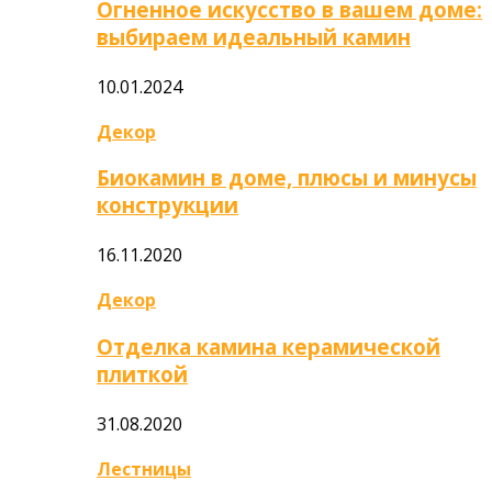
Огненное искусство в вашем доме:
выбираем идеальный камин
10.01.2024
Декор
Биокамин в доме, плюсы и минусы
конструкции
16.11.2020
Декор
Отделка камина керамической
плиткой
31.08.2020
Лестницы