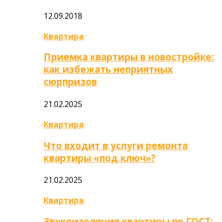
12.09.2018
Квартира
Приемка квартиры в новостройке:
как избежать неприятных
сюрпризов
21.02.2025
Квартира
Что входит в услуги ремонта
квартиры «под ключ»?
21.02.2025
Квартира
Звукоизоляция квартиры по ГОСТ: