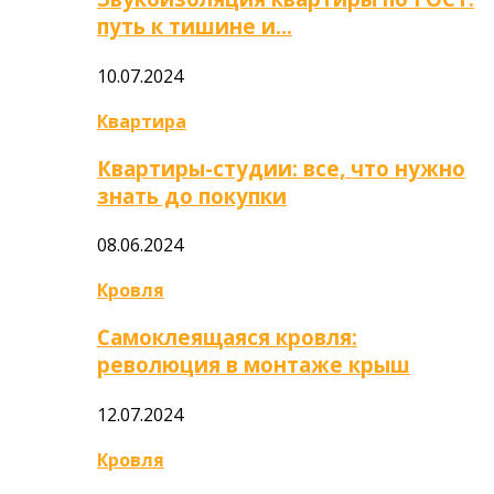
путь к тишине и…
10.07.2024
Квартира
Квартиры-студии: все, что нужно
знать до покупки
08.06.2024
Кровля
Самоклеящаяся кровля:
революция в монтаже крыш
12.07.2024
Кровля