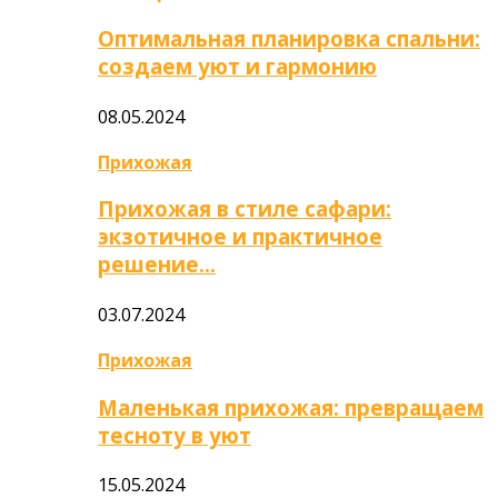
Оптимальная планировка спальни:
создаем уют и гармонию
08.05.2024
Прихожая
Прихожая в стиле сафари:
экзотичное и практичное
решение…
03.07.2024
Прихожая
Маленькая прихожая: превращаем
тесноту в уют
15.05.2024