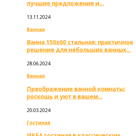
лучшие предложения и…
13.11.2024
Ванная
Ванна 150х60 стальная: практичное
решение для небольших ванных…
28.06.2024
Ванная
Преображение ванной комнаты:
роскошь и уют в вашем…
20.03.2024
Гостиная
ИКЕА гостиная в классическом