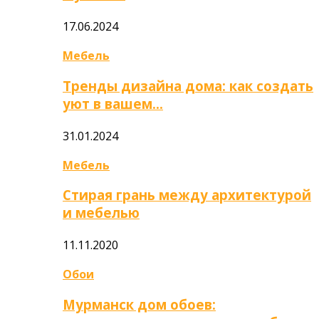
17.06.2024
Мебель
Тренды дизайна дома: как создать
уют в вашем…
31.01.2024
Мебель
Стирая грань между архитектурой
и мебелью
11.11.2020
Обои
Мурманск дом обоев: