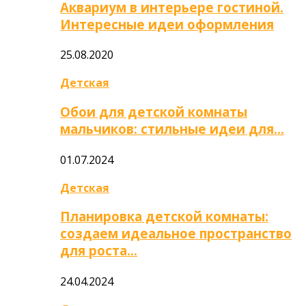
Аквариум в интерьере гостиной.
Интересные идеи оформления
25.08.2020
Детская
Обои для детской комнаты
мальчиков: стильные идеи для…
01.07.2024
Детская
Планировка детской комнаты:
создаем идеальное пространство
для роста…
24.04.2024