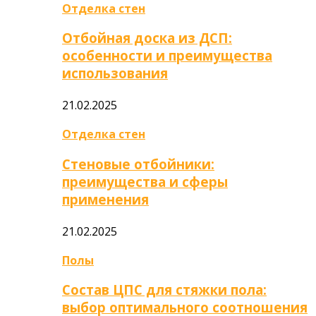
Отделка стен
Отбойная доска из ДСП:
особенности и преимущества
использования
21.02.2025
Отделка стен
Стеновые отбойники:
преимущества и сферы
применения
21.02.2025
Полы
Состав ЦПС для стяжки пола:
выбор оптимального соотношения