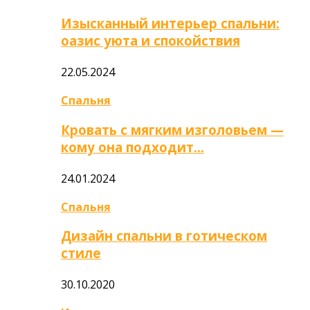
Изысканный интерьер спальни:
оазис уюта и спокойствия
22.05.2024
Спальня
Кровать с мягким изголовьем —
кому она подходит…
24.01.2024
Спальня
Дизайн спальни в готическом
стиле
30.10.2020