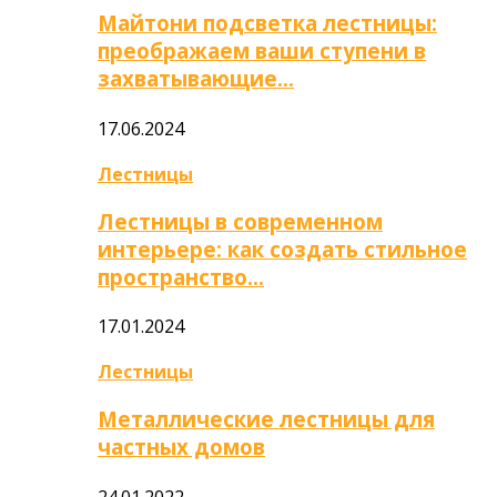
Майтони подсветка лестницы:
преображаем ваши ступени в
захватывающие…
17.06.2024
Лестницы
Лестницы в современном
интерьере: как создать стильное
пространство…
17.01.2024
Лестницы
Металлические лестницы для
частных домов
24.01.2022