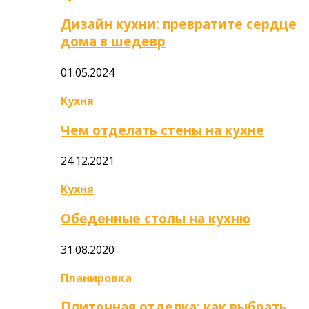
Дизайн кухни: превратите сердце
дома в шедевр
01.05.2024
Кухня
Чем отделать стены на кухне
24.12.2021
Кухня
Обеденные столы на кухню
31.08.2020
Планировка
Плиточная отделка: как выбрать