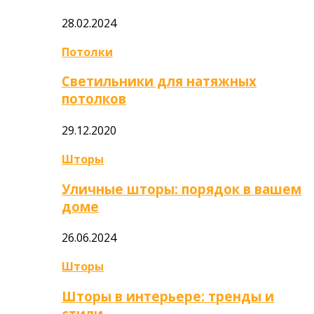
28.02.2024
Потолки
Светильники для натяжных
потолков
29.12.2020
Шторы
Уличные шторы: порядок в вашем
доме
26.06.2024
Шторы
Шторы в интерьере: тренды и
стили