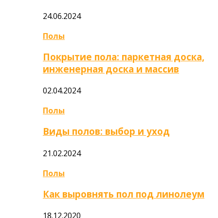
24.06.2024
Полы
Покрытие пола: паркетная доска,
инженерная доска и массив
02.04.2024
Полы
Виды полов: выбор и уход
21.02.2024
Полы
Как выровнять пол под линолеум
18.12.2020