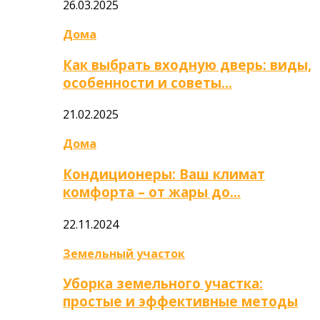
26.03.2025
Дома
Как выбрать входную дверь: виды,
особенности и советы…
21.02.2025
Дома
Кондиционеры: Ваш климат
комфорта – от жары до…
22.11.2024
Земельный участок
Уборка земельного участка:
простые и эффективные методы