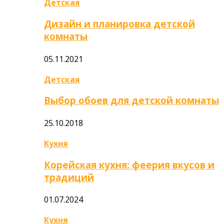
Детская
Дизайн и планировка детской
комнаты
05.11.2021
Детская
Выбор обоев для детской комнаты
25.10.2018
Кухня
Корейская кухня: феерия вкусов и
традиций
01.07.2024
Кухня