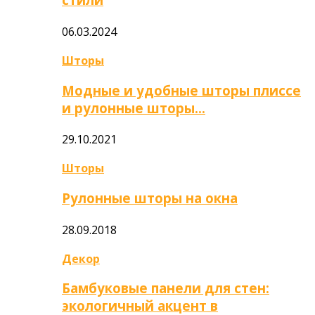
06.03.2024
Шторы
Модные и удобные шторы плиссе
и рулонные шторы…
29.10.2021
Шторы
Рулонные шторы на окна
28.09.2018
Декор
Бамбуковые панели для стен:
экологичный акцент в