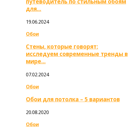
путеводитель по стильным обоям
для…
19.06.2024
Обои
Стены, которые говорят:
исследуем современные тренды в
мире…
07.02.2024
Обои
Обои для потолка – 5 вариантов
20.08.2020
Обои