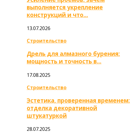
выполняется укрепление
конструкций и что…
13.07.2026
Строительство
Дрель для алмазного бурения:
мощность и точность в…
17.08.2025
Строительство
Эстетика, проверенная временем:
отделка декоративной
штукатуркой
28.07.2025