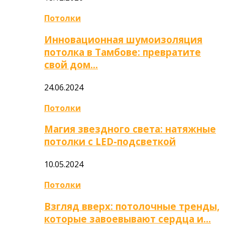
Потолки
Инновационная шумоизоляция
потолка в Тамбове: превратите
свой дом…
24.06.2024
Потолки
Магия звездного света: натяжные
потолки с LED-подсветкой
10.05.2024
Потолки
Взгляд вверх: потолочные тренды,
которые завоевывают сердца и…