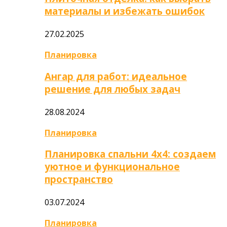
материалы и избежать ошибок
27.02.2025
Планировка
Ангар для работ: идеальное
решение для любых задач
28.08.2024
Планировка
Планировка спальни 4х4: создаем
уютное и функциональное
пространство
03.07.2024
Планировка