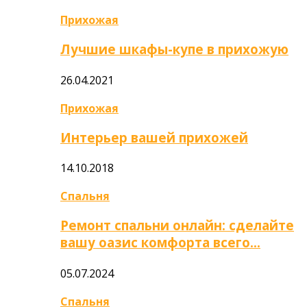
Прихожая
Лучшие шкафы-купе в прихожую
26.04.2021
Прихожая
Интерьер вашей прихожей
14.10.2018
Спальня
Ремонт спальни онлайн: сделайте
вашу оазис комфорта всего…
05.07.2024
Спальня