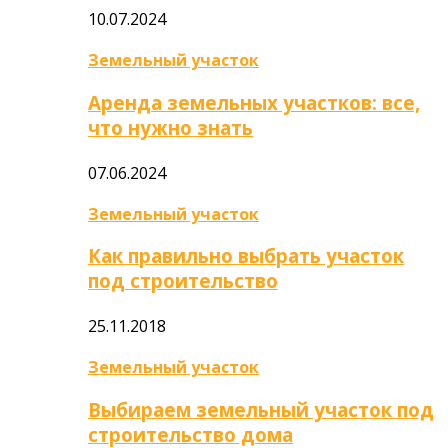
10.07.2024
Земельный участок
Аренда земельных участков: все,
что нужно знать
07.06.2024
Земельный участок
Как правильно выбрать участок
под строительство
25.11.2018
Земельный участок
Выбираем земельный участок под
строительство дома