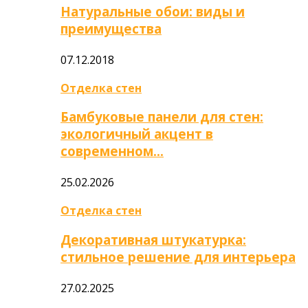
Натуральные обои: виды и
преимущества
07.12.2018
Отделка стен
Бамбуковые панели для стен:
экологичный акцент в
современном…
25.02.2026
Отделка стен
Декоративная штукатурка:
стильное решение для интерьера
27.02.2025