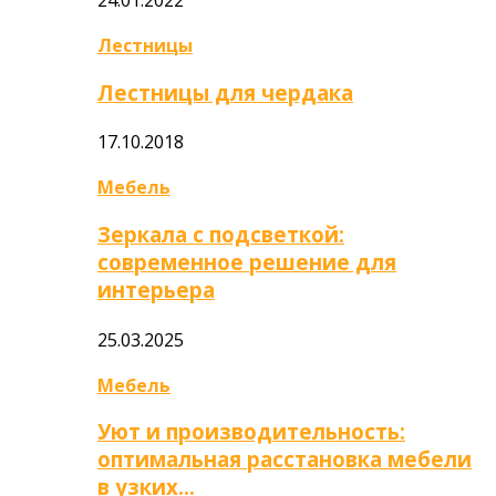
Лестницы
Лестницы для чердака
17.10.2018
Мебель
Зеркала с подсветкой:
современное решение для
интерьера
25.03.2025
Мебель
Уют и производительность:
оптимальная расстановка мебели
в узких…