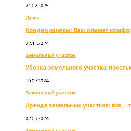
21.02.2025
Дома
Кондиционеры: Ваш климат комфор
22.11.2024
Земельный участок
Уборка земельного участка: прост
10.07.2024
Земельный участок
Аренда земельных участков: все, ч
07.06.2024
Земельный участок