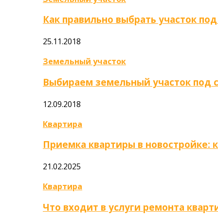
Как правильно выбрать участок под
25.11.2018
Земельный участок
Выбираем земельный участок под 
12.09.2018
Квартира
Приемка квартиры в новостройке: 
21.02.2025
Квартира
Что входит в услуги ремонта кварт