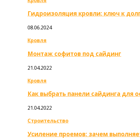
Кровля
Гидроизоляция кровли: ключ к дол
08.06.2024
Кровля
Монтаж софитов под сайдинг
21.04.2022
Кровля
Как выбрать панели сайдинга для 
21.04.2022
Строительство
Усиление проемов: зачем выполняе