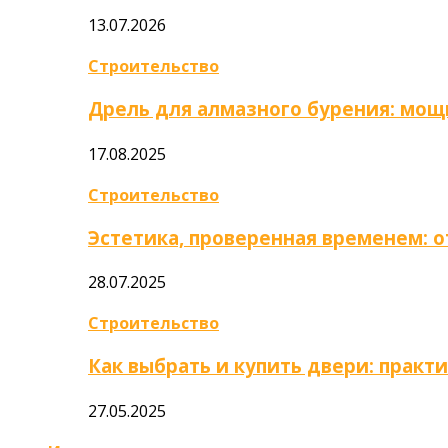
13.07.2026
Строительство
Дрель для алмазного бурения: мощ
17.08.2025
Строительство
Эстетика, проверенная временем: 
28.07.2025
Строительство
Как выбрать и купить двери: практ
27.05.2025