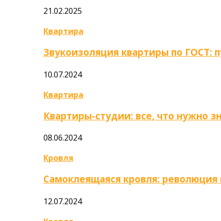
21.02.2025
Квартира
Звукоизоляция квартиры по ГОСТ: 
10.07.2024
Квартира
Квартиры-студии: все, что нужно з
08.06.2024
Кровля
Самоклеящаяся кровля: революция
12.07.2024