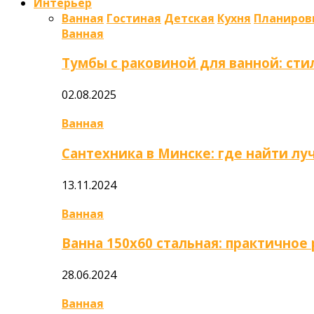
Интерьер
Ванная
Гостиная
Детская
Кухня
Планиров
Ванная
Тумбы с раковиной для ванной: сти
02.08.2025
Ванная
Сантехника в Минске: где найти л
13.11.2024
Ванная
Ванна 150х60 стальная: практично
28.06.2024
Ванная