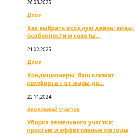
26.03.2025
Дома
Как выбрать входную дверь: виды,
особенности и советы…
21.02.2025
Дома
Кондиционеры: Ваш климат
комфорта – от жары до…
22.11.2024
Земельный участок
Уборка земельного участка:
простые и эффективные методы