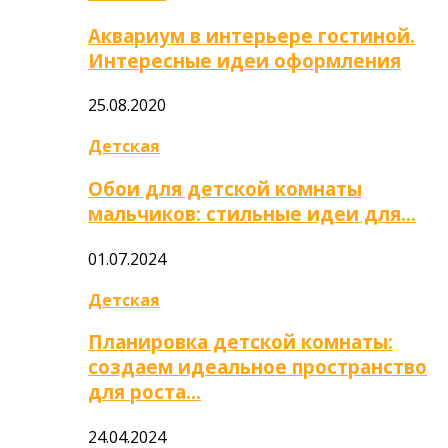
Аквариум в интерьере гостиной.
Интересные идеи оформления
25.08.2020
Детская
Обои для детской комнаты
мальчиков: стильные идеи для…
01.07.2024
Детская
Планировка детской комнаты:
создаем идеальное пространство
для роста…
24.04.2024