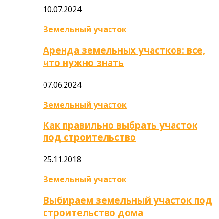
10.07.2024
Земельный участок
Аренда земельных участков: все,
что нужно знать
07.06.2024
Земельный участок
Как правильно выбрать участок
под строительство
25.11.2018
Земельный участок
Выбираем земельный участок под
строительство дома