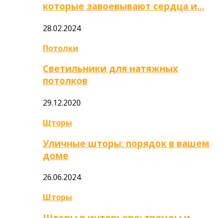
которые завоевывают сердца и…
28.02.2024
Потолки
Светильники для натяжных
потолков
29.12.2020
Шторы
Уличные шторы: порядок в вашем
доме
26.06.2024
Шторы
Шторы в интерьере: тренды и