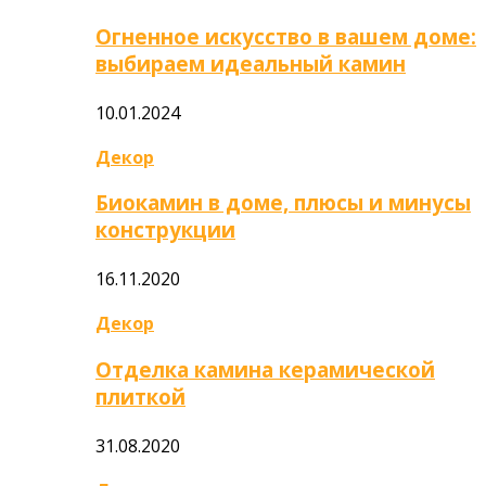
Огненное искусство в вашем доме:
выбираем идеальный камин
10.01.2024
Декор
Биокамин в доме, плюсы и минусы
конструкции
16.11.2020
Декор
Отделка камина керамической
плиткой
31.08.2020