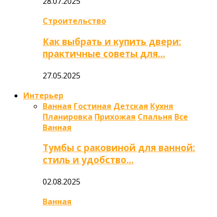
28.07.2025
Строительство
Как выбрать и купить двери:
практичные советы для…
27.05.2025
Интерьер
Ванная
Гостиная
Детская
Кухня
Планировка
Прихожая
Спальня
Все
Ванная
Тумбы с раковиной для ванной:
стиль и удобство…
02.08.2025
Ванная