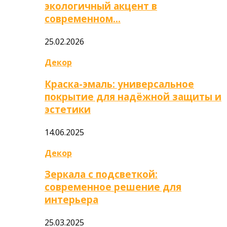
экологичный акцент в
современном…
25.02.2026
Декор
Краска-эмаль: универсальное
покрытие для надёжной защиты и
эстетики
14.06.2025
Декор
Зеркала с подсветкой:
современное решение для
интерьера
25.03.2025