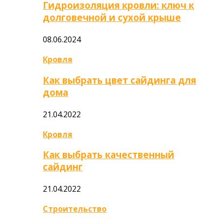
Гидроизоляция кровли: ключ к
долговечной и сухой крыше
08.06.2024
Кровля
Как выбрать цвет сайдинга для
дома
21.04.2022
Кровля
Как выбрать качественный
сайдинг
21.04.2022
Строительство