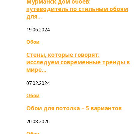
Мурманск дом обоев:
путеводитель по стильным обоям
для…
19.06.2024
Обои
Стены, которые говорят:
исследуем современные тренды в
мире…
07.02.2024
Обои
Обои для потолка – 5 вариантов
20.08.2020
Обои