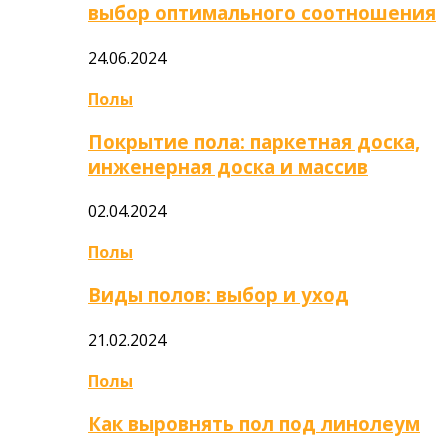
выбор оптимального соотношения
24.06.2024
Полы
Покрытие пола: паркетная доска,
инженерная доска и массив
02.04.2024
Полы
Виды полов: выбор и уход
21.02.2024
Полы
Как выровнять пол под линолеум