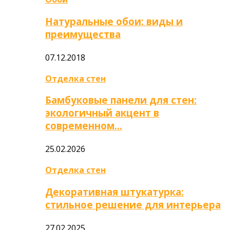
Натуральные обои: виды и
преимущества
07.12.2018
Отделка стен
Бамбуковые панели для стен:
экологичный акцент в
современном…
25.02.2026
Отделка стен
Декоративная штукатурка:
стильное решение для интерьера
27.02.2025