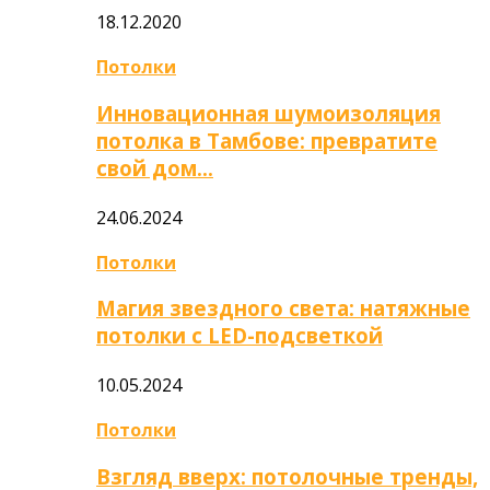
18.12.2020
Потолки
Инновационная шумоизоляция
потолка в Тамбове: превратите
свой дом…
24.06.2024
Потолки
Магия звездного света: натяжные
потолки с LED-подсветкой
10.05.2024
Потолки
Взгляд вверх: потолочные тренды,