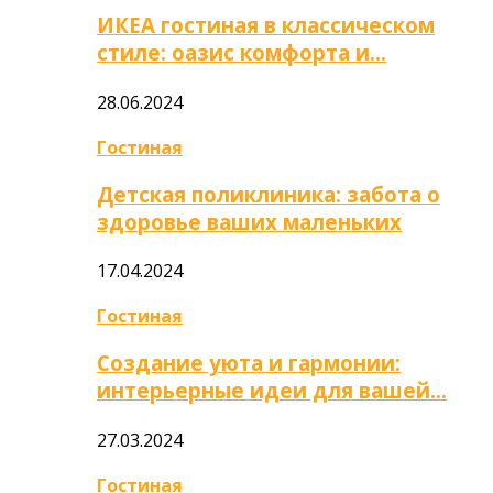
ИКЕА гостиная в классическом
стиле: оазис комфорта и…
28.06.2024
Гостиная
Детская поликлиника: забота о
здоровье ваших маленьких
17.04.2024
Гостиная
Создание уюта и гармонии:
интерьерные идеи для вашей…
27.03.2024
Гостиная