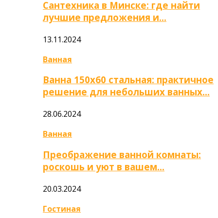
Сантехника в Минске: где найти
лучшие предложения и…
13.11.2024
Ванная
Ванна 150х60 стальная: практичное
решение для небольших ванных…
28.06.2024
Ванная
Преображение ванной комнаты:
роскошь и уют в вашем…
20.03.2024
Гостиная