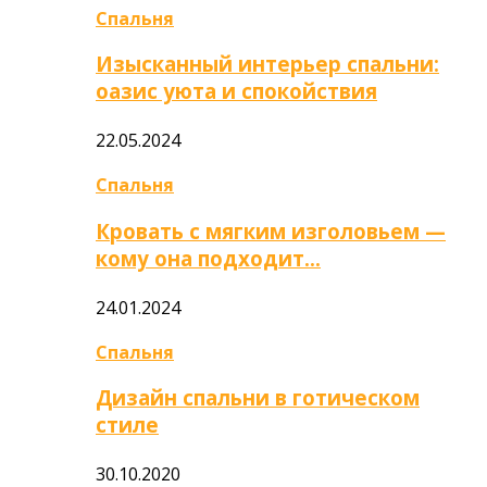
Спальня
Изысканный интерьер спальни:
оазис уюта и спокойствия
22.05.2024
Спальня
Кровать с мягким изголовьем —
кому она подходит…
24.01.2024
Спальня
Дизайн спальни в готическом
стиле
30.10.2020