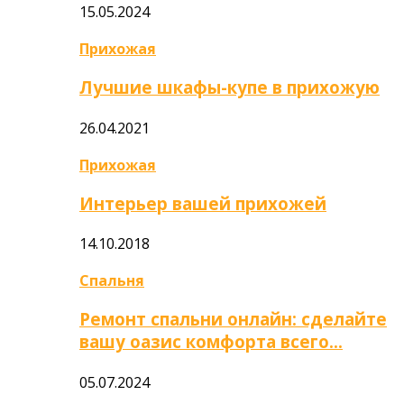
15.05.2024
Прихожая
Лучшие шкафы-купе в прихожую
26.04.2021
Прихожая
Интерьер вашей прихожей
14.10.2018
Спальня
Ремонт спальни онлайн: сделайте
вашу оазис комфорта всего…
05.07.2024