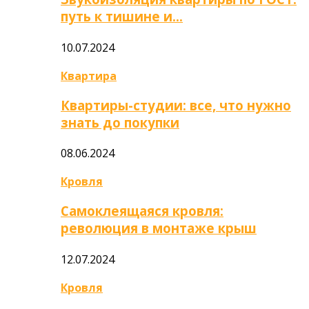
путь к тишине и…
10.07.2024
Квартира
Квартиры-студии: все, что нужно
знать до покупки
08.06.2024
Кровля
Самоклеящаяся кровля:
революция в монтаже крыш
12.07.2024
Кровля