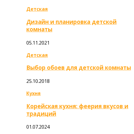
Детская
Дизайн и планировка детской
комнаты
05.11.2021
Детская
Выбор обоев для детской комнаты
25.10.2018
Кухня
Корейская кухня: феерия вкусов и
традиций
01.07.2024