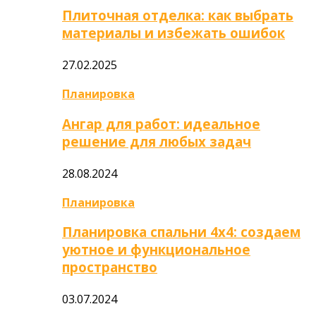
Плиточная отделка: как выбрать
материалы и избежать ошибок
27.02.2025
Планировка
Ангар для работ: идеальное
решение для любых задач
28.08.2024
Планировка
Планировка спальни 4х4: создаем
уютное и функциональное
пространство
03.07.2024