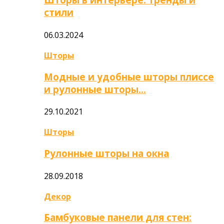
стили
06.03.2024
Шторы
Модные и удобные шторы плиссе
и рулонные шторы…
29.10.2021
Шторы
Рулонные шторы на окна
28.09.2018
Декор
Бамбуковые панели для стен: