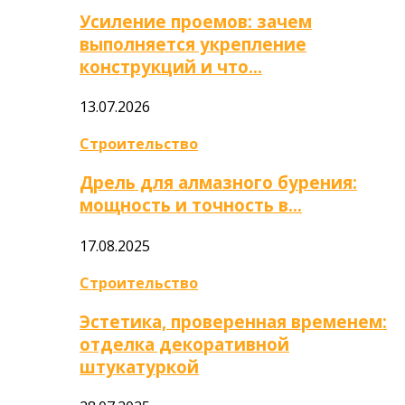
Усиление проемов: зачем
выполняется укрепление
конструкций и что…
13.07.2026
Строительство
Дрель для алмазного бурения:
мощность и точность в…
17.08.2025
Строительство
Эстетика, проверенная временем:
отделка декоративной
штукатуркой