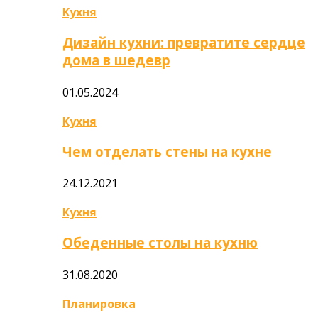
Кухня
Дизайн кухни: превратите сердце
дома в шедевр
01.05.2024
Кухня
Чем отделать стены на кухне
24.12.2021
Кухня
Обеденные столы на кухню
31.08.2020
Планировка