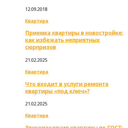
12.09.2018
Квартира
Приемка квартиры в новостройке:
как избежать неприятных
сюрпризов
21.02.2025
Квартира
Что входит в услуги ремонта
квартиры «под ключ»?
21.02.2025
Квартира
Звукоизоляция квартиры по ГОСТ: