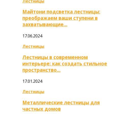
Лестницы
Майтони подсветка лестницы:
преображаем ваши ступени в
захватывающие…
17.06.2024
Лестницы
Лестницы в современном
интерьере: как создать стильное
пространство…
17.01.2024
Лестницы
Металлические лестницы для
частных домов