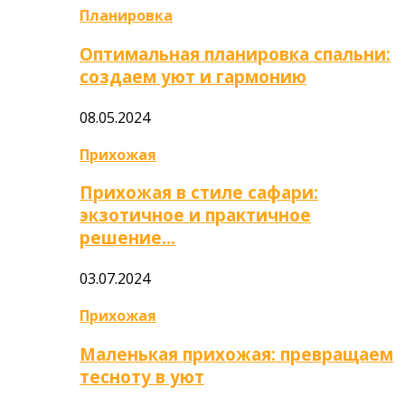
Планировка
Оптимальная планировка спальни:
создаем уют и гармонию
08.05.2024
Прихожая
Прихожая в стиле сафари:
экзотичное и практичное
решение…
03.07.2024
Прихожая
Маленькая прихожая: превращаем
тесноту в уют