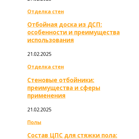
Отделка стен
Отбойная доска из ДСП:
особенности и преимущества
использования
21.02.2025
Отделка стен
Стеновые отбойники:
преимущества и сферы
применения
21.02.2025
Полы
Состав ЦПС для стяжки пола: