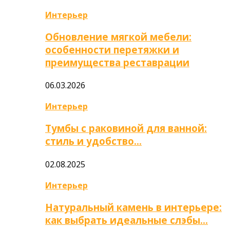
Интерьер
Обновление мягкой мебели:
особенности перетяжки и
преимущества реставрации
06.03.2026
Интерьер
Тумбы с раковиной для ванной:
стиль и удобство…
02.08.2025
Интерьер
Натуральный камень в интерьере:
как выбрать идеальные слэбы…