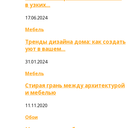
в узких…
17.06.2024
Мебель
Тренды дизайна дома: как создать
уют в вашем…
31.01.2024
Мебель
Стирая грань между архитектурой
и мебелью
11.11.2020
Обои