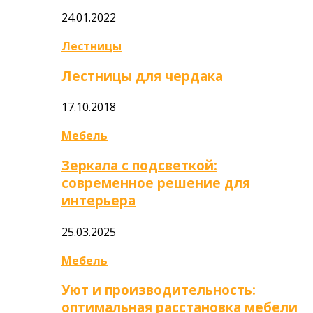
24.01.2022
Лестницы
Лестницы для чердака
17.10.2018
Мебель
Зеркала с подсветкой:
современное решение для
интерьера
25.03.2025
Мебель
Уют и производительность:
оптимальная расстановка мебели