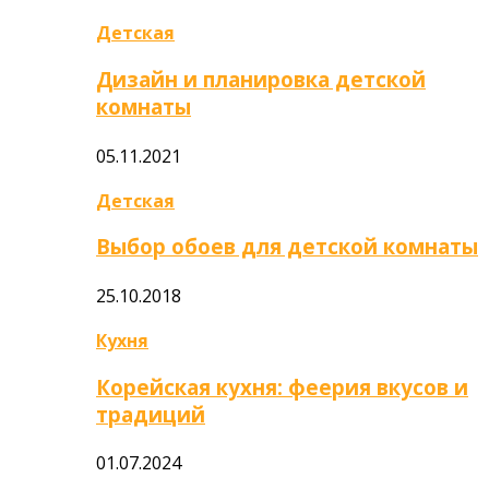
Детская
Дизайн и планировка детской
комнаты
05.11.2021
Детская
Выбор обоев для детской комнаты
25.10.2018
Кухня
Корейская кухня: феерия вкусов и
традиций
01.07.2024