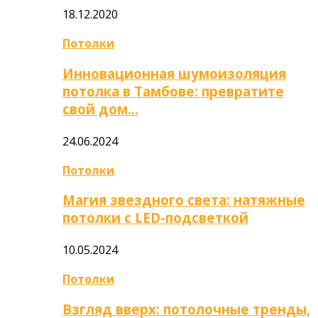
18.12.2020
Потолки
Инновационная шумоизоляция
потолка в Тамбове: превратите
свой дом…
24.06.2024
Потолки
Магия звездного света: натяжные
потолки с LED-подсветкой
10.05.2024
Потолки
Взгляд вверх: потолочные тренды,