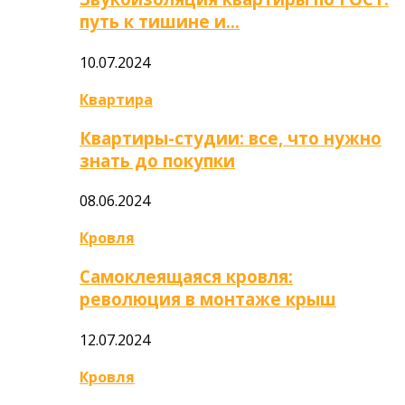
путь к тишине и…
10.07.2024
Квартира
Квартиры-студии: все, что нужно
знать до покупки
08.06.2024
Кровля
Самоклеящаяся кровля:
революция в монтаже крыш
12.07.2024
Кровля