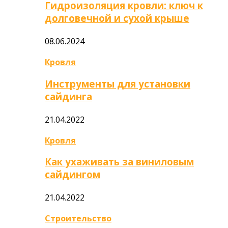
Гидроизоляция кровли: ключ к
долговечной и сухой крыше
08.06.2024
Кровля
Инструменты для установки
сайдинга
21.04.2022
Кровля
Как ухаживать за виниловым
сайдингом
21.04.2022
Строительство