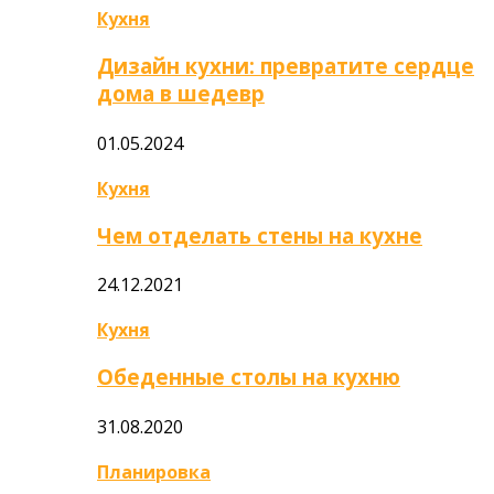
Кухня
Дизайн кухни: превратите сердце
дома в шедевр
01.05.2024
Кухня
Чем отделать стены на кухне
24.12.2021
Кухня
Обеденные столы на кухню
31.08.2020
Планировка