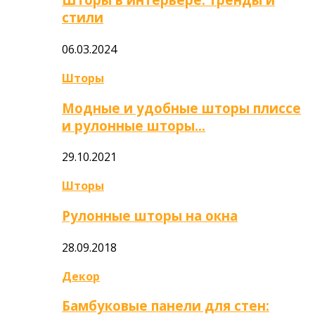
стили
06.03.2024
Шторы
Модные и удобные шторы плиссе
и рулонные шторы…
29.10.2021
Шторы
Рулонные шторы на окна
28.09.2018
Декор
Бамбуковые панели для стен: