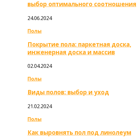
выбор оптимального соотношения
24.06.2024
Полы
Покрытие пола: паркетная доска,
инженерная доска и массив
02.04.2024
Полы
Виды полов: выбор и уход
21.02.2024
Полы
Как выровнять пол под линолеум