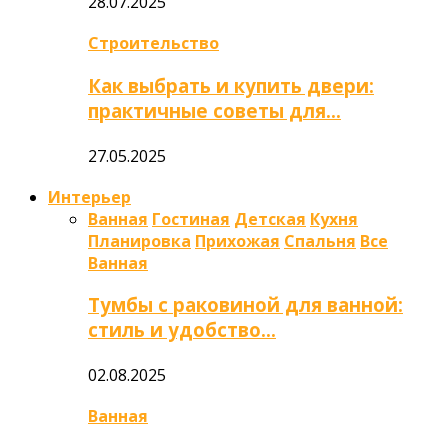
28.07.2025
Строительство
Как выбрать и купить двери:
практичные советы для…
27.05.2025
Интерьер
Ванная
Гостиная
Детская
Кухня
Планировка
Прихожая
Спальня
Все
Ванная
Тумбы с раковиной для ванной:
стиль и удобство…
02.08.2025
Ванная