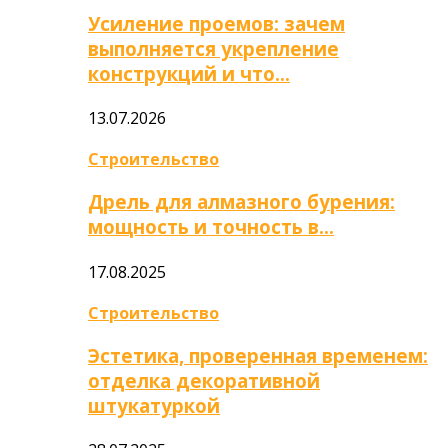
Усиление проемов: зачем
выполняется укрепление
конструкций и что…
13.07.2026
Строительство
Дрель для алмазного бурения:
мощность и точность в…
17.08.2025
Строительство
Эстетика, проверенная временем:
отделка декоративной
штукатуркой