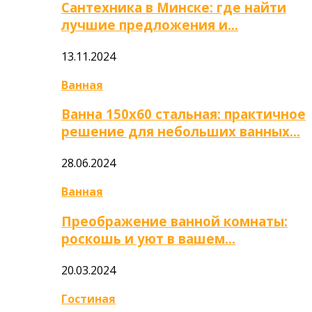
Сантехника в Минске: где найти
лучшие предложения и…
13.11.2024
Ванная
Ванна 150х60 стальная: практичное
решение для небольших ванных…
28.06.2024
Ванная
Преображение ванной комнаты:
роскошь и уют в вашем…
20.03.2024
Гостиная