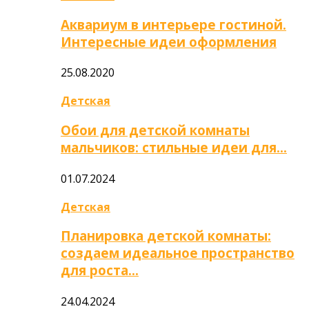
Аквариум в интерьере гостиной.
Интересные идеи оформления
25.08.2020
Детская
Обои для детской комнаты
мальчиков: стильные идеи для…
01.07.2024
Детская
Планировка детской комнаты:
создаем идеальное пространство
для роста…
24.04.2024