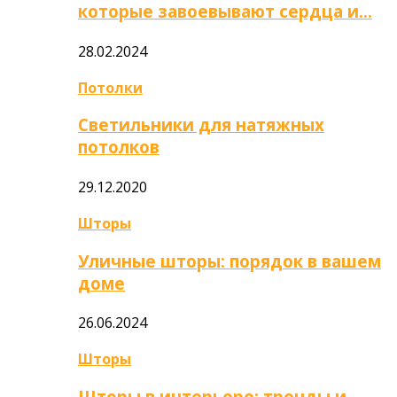
которые завоевывают сердца и…
28.02.2024
Потолки
Светильники для натяжных
потолков
29.12.2020
Шторы
Уличные шторы: порядок в вашем
доме
26.06.2024
Шторы
Шторы в интерьере: тренды и