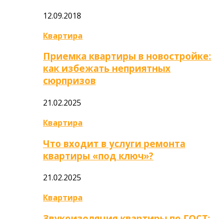
12.09.2018
Квартира
Приемка квартиры в новостройке:
как избежать неприятных
сюрпризов
21.02.2025
Квартира
Что входит в услуги ремонта
квартиры «под ключ»?
21.02.2025
Квартира
Звукоизоляция квартиры по ГОСТ: