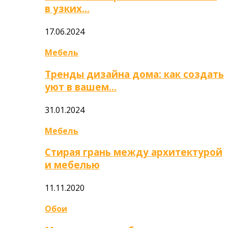
в узких…
17.06.2024
Мебель
Тренды дизайна дома: как создать
уют в вашем…
31.01.2024
Мебель
Стирая грань между архитектурой
и мебелью
11.11.2020
Обои