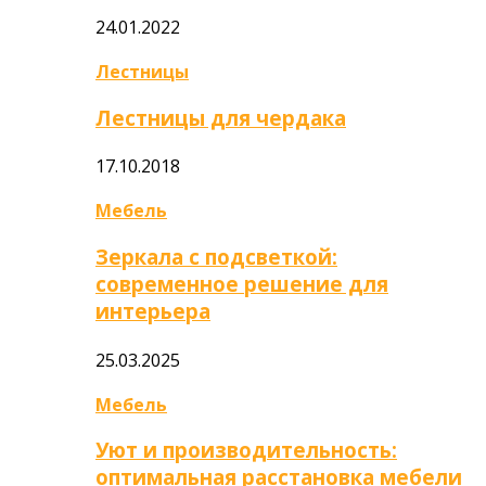
24.01.2022
Лестницы
Лестницы для чердака
17.10.2018
Мебель
Зеркала с подсветкой:
современное решение для
интерьера
25.03.2025
Мебель
Уют и производительность:
оптимальная расстановка мебели