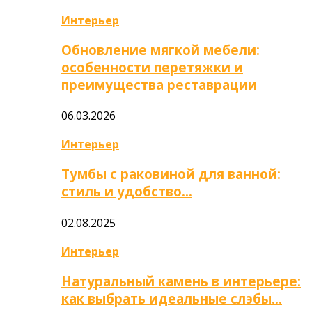
Интерьер
Обновление мягкой мебели:
особенности перетяжки и
преимущества реставрации
06.03.2026
Интерьер
Тумбы с раковиной для ванной:
стиль и удобство…
02.08.2025
Интерьер
Натуральный камень в интерьере:
как выбрать идеальные слэбы…