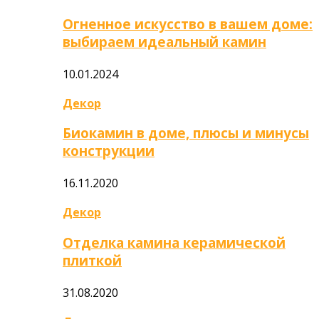
Огненное искусство в вашем доме:
выбираем идеальный камин
10.01.2024
Декор
Биокамин в доме, плюсы и минусы
конструкции
16.11.2020
Декор
Отделка камина керамической
плиткой
31.08.2020