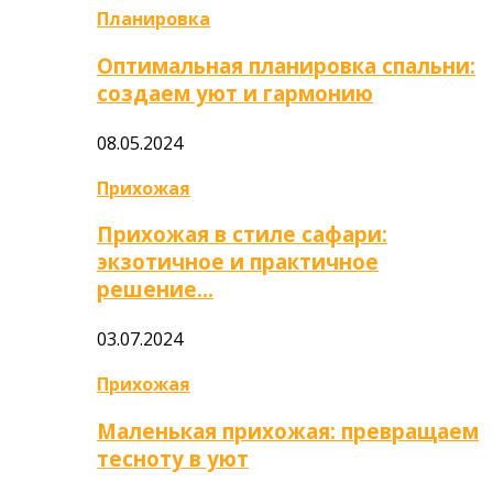
Планировка
Оптимальная планировка спальни:
создаем уют и гармонию
08.05.2024
Прихожая
Прихожая в стиле сафари:
экзотичное и практичное
решение…
03.07.2024
Прихожая
Маленькая прихожая: превращаем
тесноту в уют