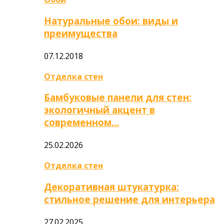
Натуральные обои: виды и
преимущества
07.12.2018
Отделка стен
Бамбуковые панели для стен:
экологичный акцент в
современном…
25.02.2026
Отделка стен
Декоративная штукатурка:
стильное решение для интерьера
27.02.2025