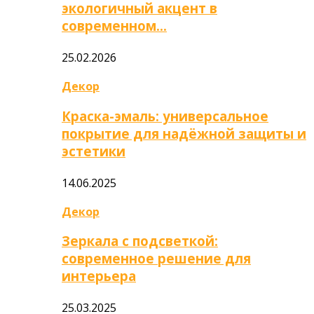
экологичный акцент в
современном…
25.02.2026
Декор
Краска-эмаль: универсальное
покрытие для надёжной защиты и
эстетики
14.06.2025
Декор
Зеркала с подсветкой:
современное решение для
интерьера
25.03.2025