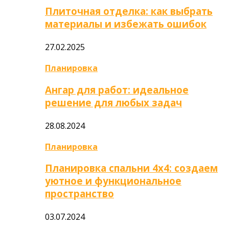
Плиточная отделка: как выбрать
материалы и избежать ошибок
27.02.2025
Планировка
Ангар для работ: идеальное
решение для любых задач
28.08.2024
Планировка
Планировка спальни 4х4: создаем
уютное и функциональное
пространство
03.07.2024