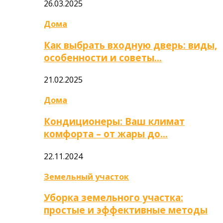
26.03.2025
Дома
Как выбрать входную дверь: виды,
особенности и советы…
21.02.2025
Дома
Кондиционеры: Ваш климат
комфорта – от жары до…
22.11.2024
Земельный участок
Уборка земельного участка:
простые и эффективные методы