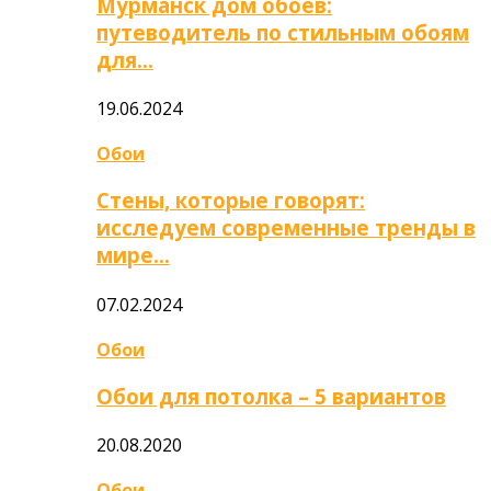
Мурманск дом обоев:
путеводитель по стильным обоям
для…
19.06.2024
Обои
Стены, которые говорят:
исследуем современные тренды в
мире…
07.02.2024
Обои
Обои для потолка – 5 вариантов
20.08.2020
Обои