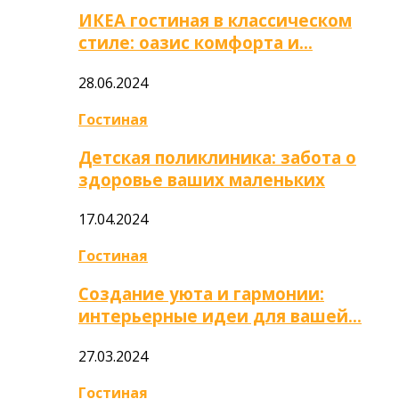
ИКЕА гостиная в классическом
стиле: оазис комфорта и…
28.06.2024
Гостиная
Детская поликлиника: забота о
здоровье ваших маленьких
17.04.2024
Гостиная
Создание уюта и гармонии:
интерьерные идеи для вашей…
27.03.2024
Гостиная