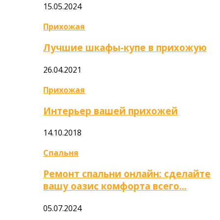
15.05.2024
Прихожая
Лучшие шкафы-купе в прихожую
26.04.2021
Прихожая
Интерьер вашей прихожей
14.10.2018
Спальня
Ремонт спальни онлайн: сделайте
вашу оазис комфорта всего…
05.07.2024