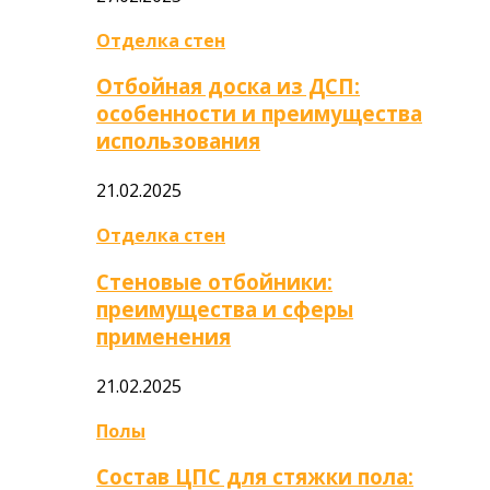
Отделка стен
Отбойная доска из ДСП:
особенности и преимущества
использования
21.02.2025
Отделка стен
Стеновые отбойники:
преимущества и сферы
применения
21.02.2025
Полы
Состав ЦПС для стяжки пола: