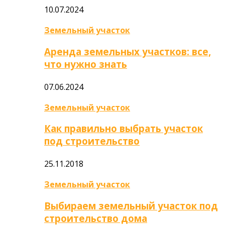
10.07.2024
Земельный участок
Аренда земельных участков: все,
что нужно знать
07.06.2024
Земельный участок
Как правильно выбрать участок
под строительство
25.11.2018
Земельный участок
Выбираем земельный участок под
строительство дома