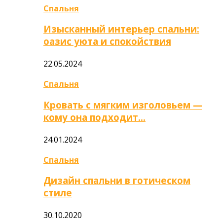
Спальня
Изысканный интерьер спальни:
оазис уюта и спокойствия
22.05.2024
Спальня
Кровать с мягким изголовьем —
кому она подходит…
24.01.2024
Спальня
Дизайн спальни в готическом
стиле
30.10.2020