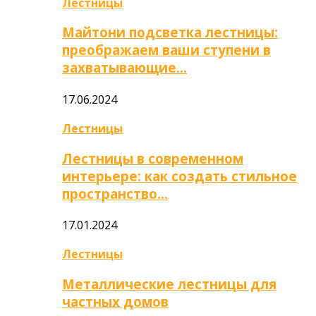
Лестницы
Майтони подсветка лестницы:
преображаем ваши ступени в
захватывающие…
17.06.2024
Лестницы
Лестницы в современном
интерьере: как создать стильное
пространство…
17.01.2024
Лестницы
Металлические лестницы для
частных домов