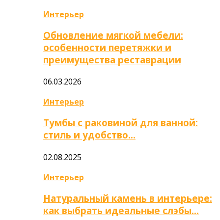
Интерьер
Обновление мягкой мебели:
особенности перетяжки и
преимущества реставрации
06.03.2026
Интерьер
Тумбы с раковиной для ванной:
стиль и удобство…
02.08.2025
Интерьер
Натуральный камень в интерьере:
как выбрать идеальные слэбы…