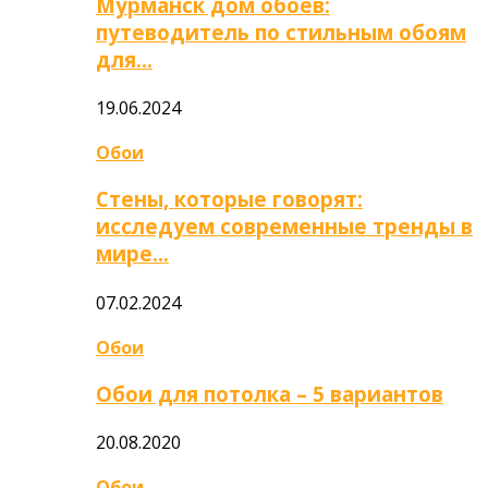
Мурманск дом обоев:
путеводитель по стильным обоям
для…
19.06.2024
Обои
Стены, которые говорят:
исследуем современные тренды в
мире…
07.02.2024
Обои
Обои для потолка – 5 вариантов
20.08.2020
Обои