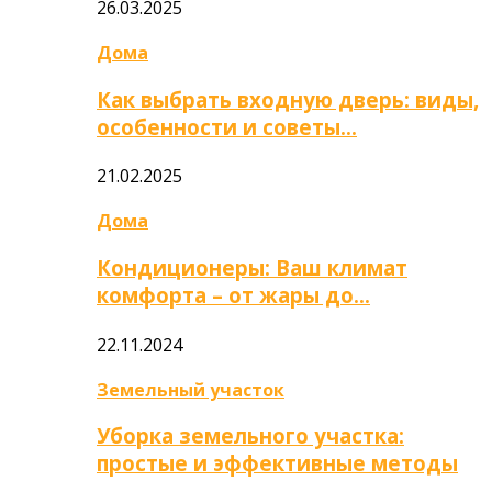
26.03.2025
Дома
Как выбрать входную дверь: виды,
особенности и советы…
21.02.2025
Дома
Кондиционеры: Ваш климат
комфорта – от жары до…
22.11.2024
Земельный участок
Уборка земельного участка:
простые и эффективные методы