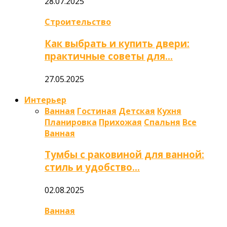
28.07.2025
Строительство
Как выбрать и купить двери:
практичные советы для…
27.05.2025
Интерьер
Ванная
Гостиная
Детская
Кухня
Планировка
Прихожая
Спальня
Все
Ванная
Тумбы с раковиной для ванной:
стиль и удобство…
02.08.2025
Ванная