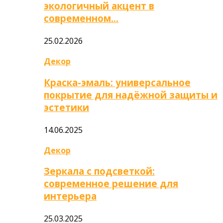
экологичный акцент в
современном…
25.02.2026
Декор
Краска-эмаль: универсальное
покрытие для надёжной защиты и
эстетики
14.06.2025
Декор
Зеркала с подсветкой:
современное решение для
интерьера
25.03.2025