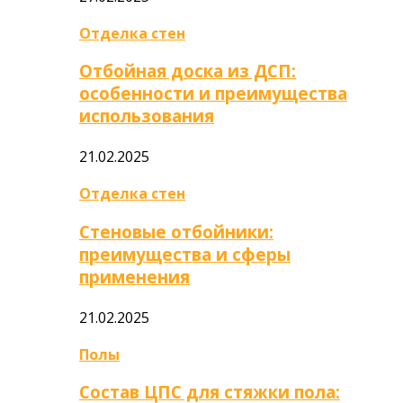
Отделка стен
Отбойная доска из ДСП:
особенности и преимущества
использования
21.02.2025
Отделка стен
Стеновые отбойники:
преимущества и сферы
применения
21.02.2025
Полы
Состав ЦПС для стяжки пола: