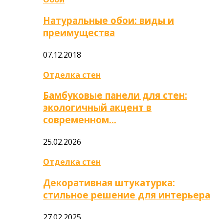
Натуральные обои: виды и
преимущества
07.12.2018
Отделка стен
Бамбуковые панели для стен:
экологичный акцент в
современном…
25.02.2026
Отделка стен
Декоративная штукатурка:
стильное решение для интерьера
27.02.2025