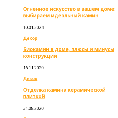
Огненное искусство в вашем доме:
выбираем идеальный камин
10.01.2024
Декор
Биокамин в доме, плюсы и минусы
конструкции
16.11.2020
Декор
Отделка камина керамической
плиткой
31.08.2020