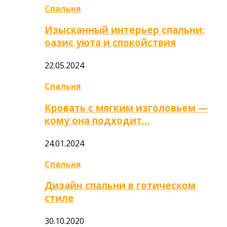
Спальня
Изысканный интерьер спальни:
оазис уюта и спокойствия
22.05.2024
Спальня
Кровать с мягким изголовьем —
кому она подходит…
24.01.2024
Спальня
Дизайн спальни в готическом
стиле
30.10.2020