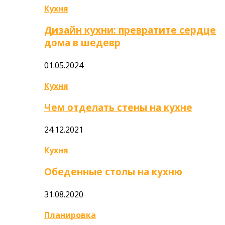
Кухня
Дизайн кухни: превратите сердце
дома в шедевр
01.05.2024
Кухня
Чем отделать стены на кухне
24.12.2021
Кухня
Обеденные столы на кухню
31.08.2020
Планировка