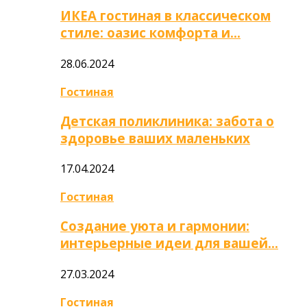
ИКЕА гостиная в классическом
стиле: оазис комфорта и…
28.06.2024
Гостиная
Детская поликлиника: забота о
здоровье ваших маленьких
17.04.2024
Гостиная
Создание уюта и гармонии:
интерьерные идеи для вашей…
27.03.2024
Гостиная