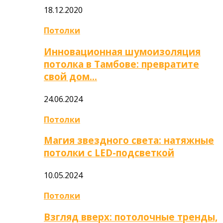
18.12.2020
Потолки
Инновационная шумоизоляция
потолка в Тамбове: превратите
свой дом…
24.06.2024
Потолки
Магия звездного света: натяжные
потолки с LED-подсветкой
10.05.2024
Потолки
Взгляд вверх: потолочные тренды,