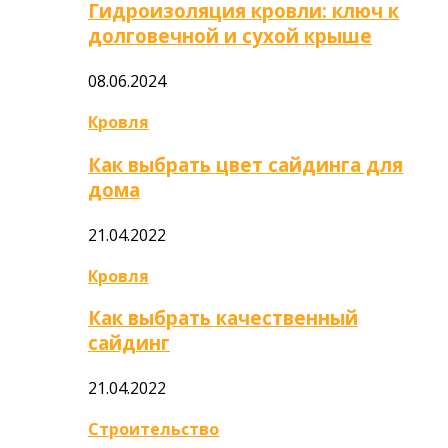
Гидроизоляция кровли: ключ к
долговечной и сухой крыше
08.06.2024
Кровля
Как выбрать цвет сайдинга для
дома
21.04.2022
Кровля
Как выбрать качественный
сайдинг
21.04.2022
Строительство