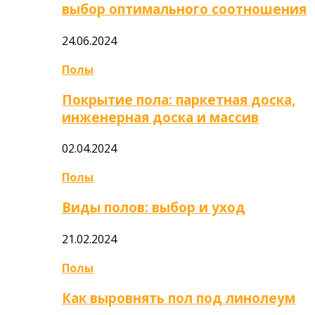
выбор оптимального соотношения
24.06.2024
Полы
Покрытие пола: паркетная доска,
инженерная доска и массив
02.04.2024
Полы
Виды полов: выбор и уход
21.02.2024
Полы
Как выровнять пол под линолеум