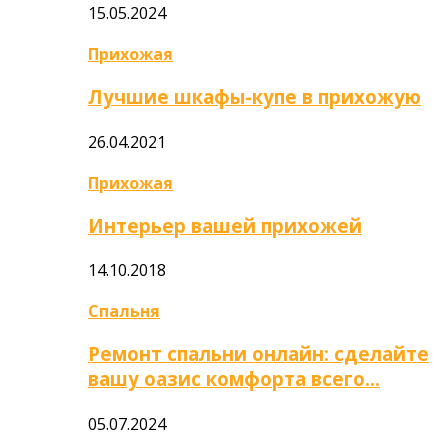
15.05.2024
Прихожая
Лучшие шкафы-купе в прихожую
26.04.2021
Прихожая
Интерьер вашей прихожей
14.10.2018
Спальня
Ремонт спальни онлайн: сделайте
вашу оазис комфорта всего…
05.07.2024