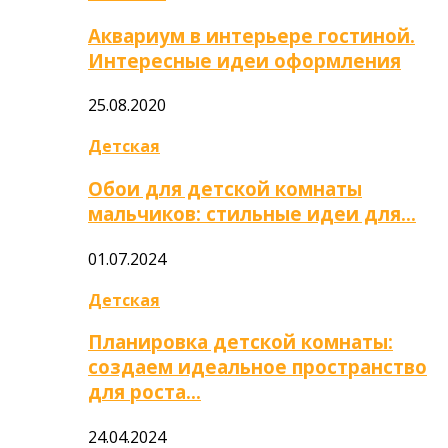
Аквариум в интерьере гостиной.
Интересные идеи оформления
25.08.2020
Детская
Обои для детской комнаты
мальчиков: стильные идеи для…
01.07.2024
Детская
Планировка детской комнаты:
создаем идеальное пространство
для роста…
24.04.2024