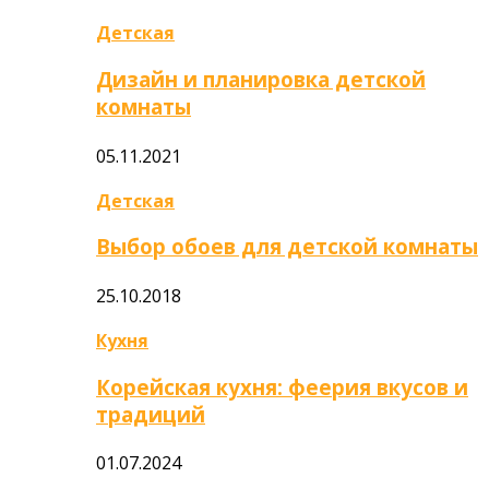
Детская
Дизайн и планировка детской
комнаты
05.11.2021
Детская
Выбор обоев для детской комнаты
25.10.2018
Кухня
Корейская кухня: феерия вкусов и
традиций
01.07.2024