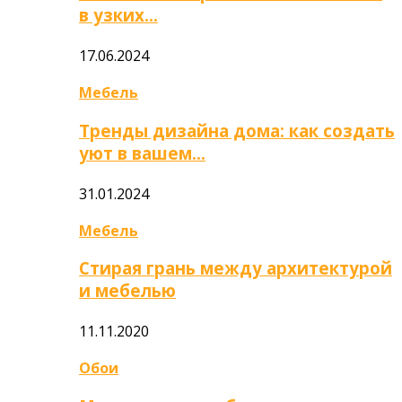
в узких…
17.06.2024
Мебель
Тренды дизайна дома: как создать
уют в вашем…
31.01.2024
Мебель
Стирая грань между архитектурой
и мебелью
11.11.2020
Обои