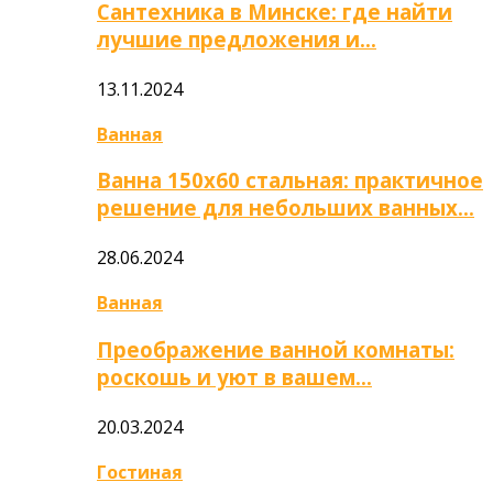
Сантехника в Минске: где найти
лучшие предложения и…
13.11.2024
Ванная
Ванна 150х60 стальная: практичное
решение для небольших ванных…
28.06.2024
Ванная
Преображение ванной комнаты:
роскошь и уют в вашем…
20.03.2024
Гостиная