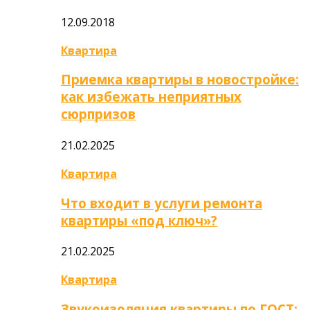
12.09.2018
Квартира
Приемка квартиры в новостройке:
как избежать неприятных
сюрпризов
21.02.2025
Квартира
Что входит в услуги ремонта
квартиры «под ключ»?
21.02.2025
Квартира
Звукоизоляция квартиры по ГОСТ: