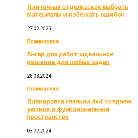
Плиточная отделка: как выбрать
материалы и избежать ошибок
27.02.2025
Планировка
Ангар для работ: идеальное
решение для любых задач
28.08.2024
Планировка
Планировка спальни 4х4: создаем
уютное и функциональное
пространство
03.07.2024