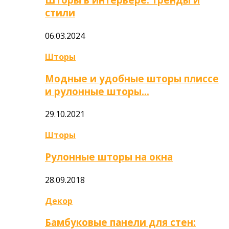
стили
06.03.2024
Шторы
Модные и удобные шторы плиссе
и рулонные шторы…
29.10.2021
Шторы
Рулонные шторы на окна
28.09.2018
Декор
Бамбуковые панели для стен: