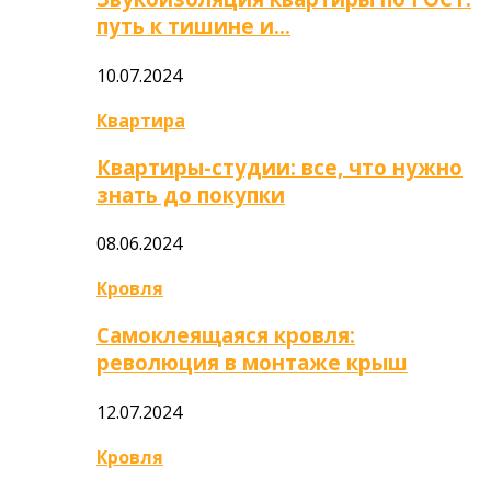
путь к тишине и…
10.07.2024
Квартира
Квартиры-студии: все, что нужно
знать до покупки
08.06.2024
Кровля
Самоклеящаяся кровля:
революция в монтаже крыш
12.07.2024
Кровля