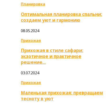
Планировка
Оптимальная планировка спальни:
создаем уют и гармонию
08.05.2024
Прихожая
Прихожая в стиле сафари:
экзотичное и практичное
решение…
03.07.2024
Прихожая
Маленькая прихожая: превращаем
тесноту в уют