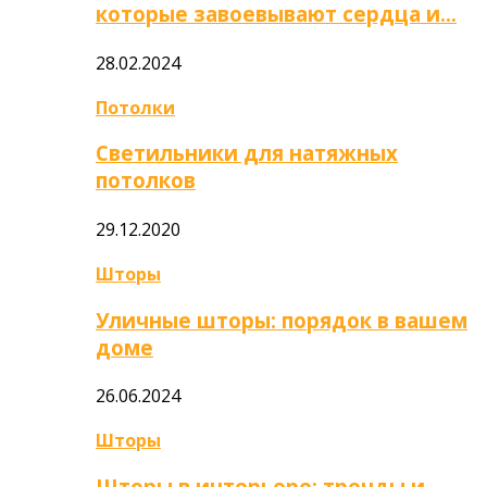
которые завоевывают сердца и…
28.02.2024
Потолки
Светильники для натяжных
потолков
29.12.2020
Шторы
Уличные шторы: порядок в вашем
доме
26.06.2024
Шторы
Шторы в интерьере: тренды и