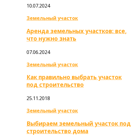
10.07.2024
Земельный участок
Аренда земельных участков: все,
что нужно знать
07.06.2024
Земельный участок
Как правильно выбрать участок
под строительство
25.11.2018
Земельный участок
Выбираем земельный участок под
строительство дома