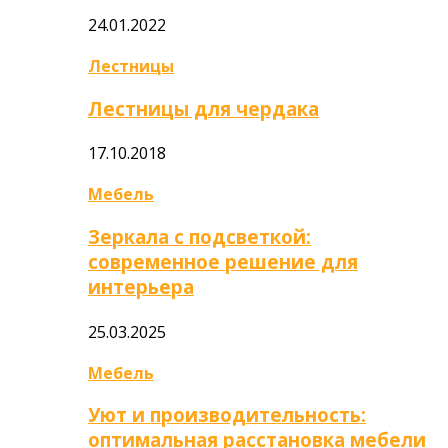
24.01.2022
Лестницы
Лестницы для чердака
17.10.2018
Мебель
Зеркала с подсветкой:
современное решение для
интерьера
25.03.2025
Мебель
Уют и производительность:
оптимальная расстановка мебели