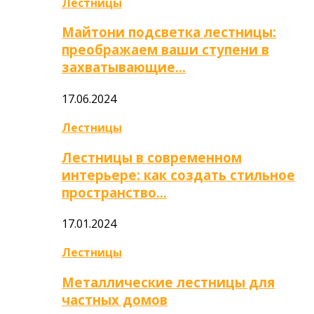
Лестницы
Майтони подсветка лестницы:
преображаем ваши ступени в
захватывающие…
17.06.2024
Лестницы
Лестницы в современном
интерьере: как создать стильное
пространство…
17.01.2024
Лестницы
Металлические лестницы для
частных домов