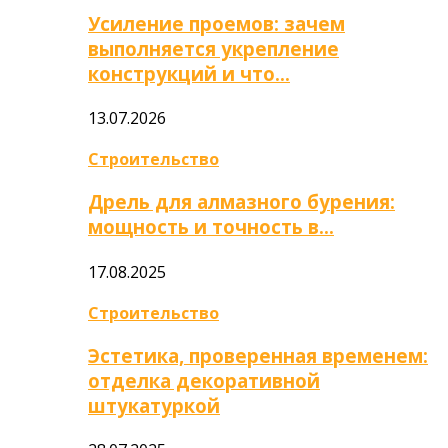
Усиление проемов: зачем
выполняется укрепление
конструкций и что…
13.07.2026
Строительство
Дрель для алмазного бурения:
мощность и точность в…
17.08.2025
Строительство
Эстетика, проверенная временем:
отделка декоративной
штукатуркой