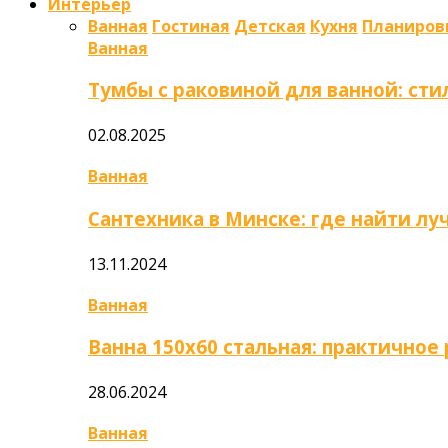
Интерьер
Ванная
Гостиная
Детская
Кухня
Планиров
Ванная
Тумбы с раковиной для ванной: сти
02.08.2025
Ванная
Сантехника в Минске: где найти л
13.11.2024
Ванная
Ванна 150х60 стальная: практично
28.06.2024
Ванная