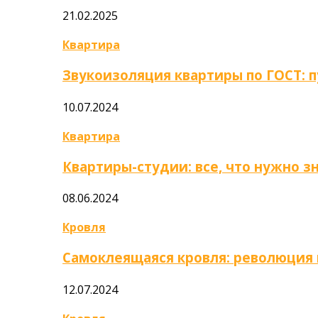
21.02.2025
Квартира
Звукоизоляция квартиры по ГОСТ: 
10.07.2024
Квартира
Квартиры-студии: все, что нужно з
08.06.2024
Кровля
Самоклеящаяся кровля: революция
12.07.2024