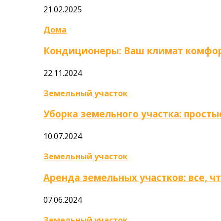
21.02.2025
Дома
Кондиционеры: Ваш климат комфор
22.11.2024
Земельный участок
Уборка земельного участка: прост
10.07.2024
Земельный участок
Аренда земельных участков: все, ч
07.06.2024
Земельный участок