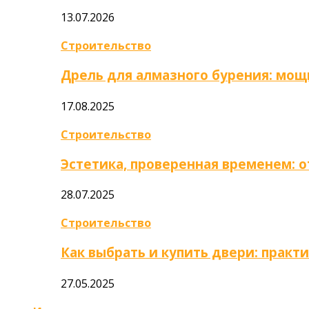
13.07.2026
Строительство
Дрель для алмазного бурения: мощ
17.08.2025
Строительство
Эстетика, проверенная временем: 
28.07.2025
Строительство
Как выбрать и купить двери: практ
27.05.2025