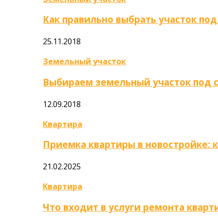
Как правильно выбрать участок под
25.11.2018
Земельный участок
Выбираем земельный участок под 
12.09.2018
Квартира
Приемка квартиры в новостройке: 
21.02.2025
Квартира
Что входит в услуги ремонта кварт