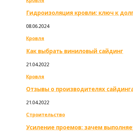
Кровля
Гидроизоляция кровли: ключ к дол
08.06.2024
Кровля
Как выбрать виниловый сайдинг
21.04.2022
Кровля
Отзывы о производителях сайдинг
21.04.2022
Строительство
Усиление проемов: зачем выполняе