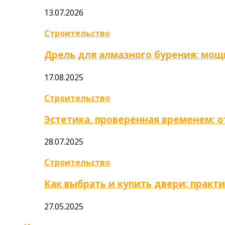
13.07.2026
Строительство
Дрель для алмазного бурения: мощ
17.08.2025
Строительство
Эстетика, проверенная временем: 
28.07.2025
Строительство
Как выбрать и купить двери: практ
27.05.2025