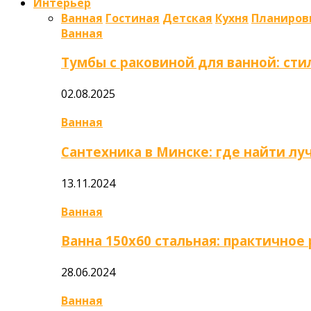
Интерьер
Ванная
Гостиная
Детская
Кухня
Планиров
Ванная
Тумбы с раковиной для ванной: сти
02.08.2025
Ванная
Сантехника в Минске: где найти л
13.11.2024
Ванная
Ванна 150х60 стальная: практично
28.06.2024
Ванная