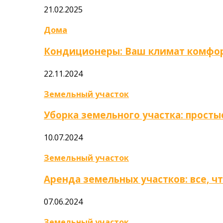
21.02.2025
Дома
Кондиционеры: Ваш климат комфор
22.11.2024
Земельный участок
Уборка земельного участка: прост
10.07.2024
Земельный участок
Аренда земельных участков: все, ч
07.06.2024
Земельный участок