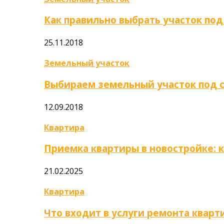
Как правильно выбрать участок под
25.11.2018
Земельный участок
Выбираем земельный участок под 
12.09.2018
Квартира
Приемка квартиры в новостройке: 
21.02.2025
Квартира
Что входит в услуги ремонта кварт