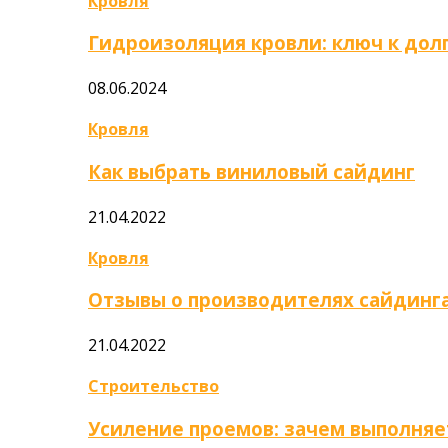
Кровля
Гидроизоляция кровли: ключ к дол
08.06.2024
Кровля
Как выбрать виниловый сайдинг
21.04.2022
Кровля
Отзывы о производителях сайдинг
21.04.2022
Строительство
Усиление проемов: зачем выполняе