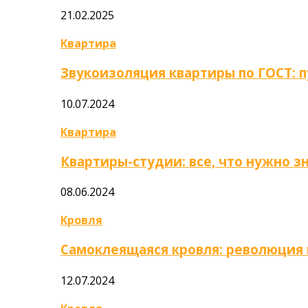
21.02.2025
Квартира
Звукоизоляция квартиры по ГОСТ: 
10.07.2024
Квартира
Квартиры-студии: все, что нужно з
08.06.2024
Кровля
Самоклеящаяся кровля: революция
12.07.2024