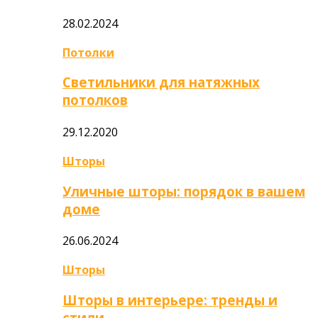
28.02.2024
Потолки
Светильники для натяжных
потолков
29.12.2020
Шторы
Уличные шторы: порядок в вашем
доме
26.06.2024
Шторы
Шторы в интерьере: тренды и
стили