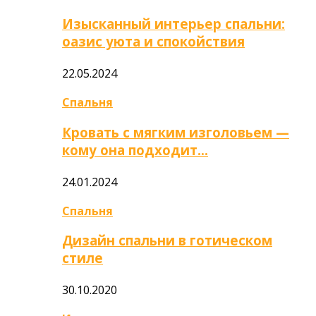
Изысканный интерьер спальни:
оазис уюта и спокойствия
22.05.2024
Спальня
Кровать с мягким изголовьем —
кому она подходит…
24.01.2024
Спальня
Дизайн спальни в готическом
стиле
30.10.2020