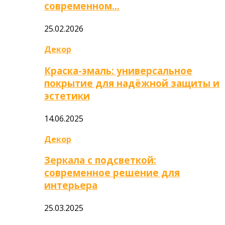
современном…
25.02.2026
Декор
Краска-эмаль: универсальное
покрытие для надёжной защиты и
эстетики
14.06.2025
Декор
Зеркала с подсветкой:
современное решение для
интерьера
25.03.2025