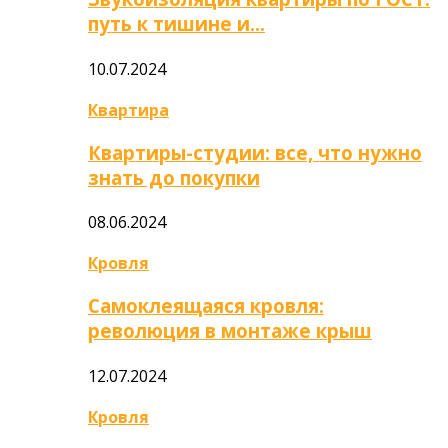
путь к тишине и…
10.07.2024
Квартира
Квартиры-студии: все, что нужно
знать до покупки
08.06.2024
Кровля
Самоклеящаяся кровля:
революция в монтаже крыш
12.07.2024
Кровля