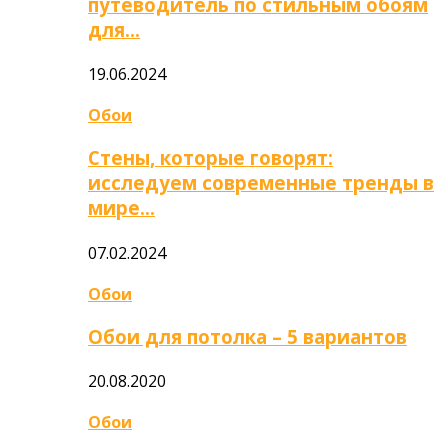
путеводитель по стильным обоям
для…
19.06.2024
Обои
Стены, которые говорят:
исследуем современные тренды в
мире…
07.02.2024
Обои
Обои для потолка – 5 вариантов
20.08.2020
Обои