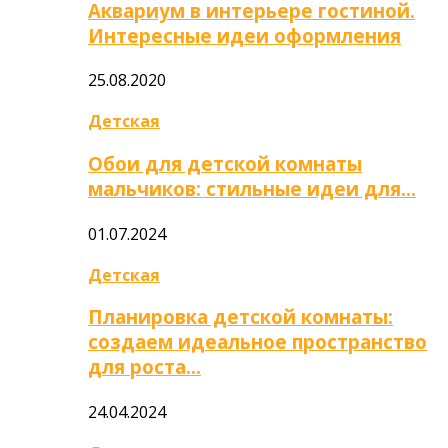
Аквариум в интерьере гостиной.
Интересные идеи оформления
25.08.2020
Детская
Обои для детской комнаты
мальчиков: стильные идеи для…
01.07.2024
Детская
Планировка детской комнаты:
создаем идеальное пространство
для роста…
24.04.2024