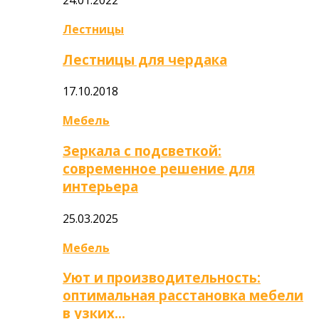
Лестницы
Лестницы для чердака
17.10.2018
Мебель
Зеркала с подсветкой:
современное решение для
интерьера
25.03.2025
Мебель
Уют и производительность:
оптимальная расстановка мебели
в узких…