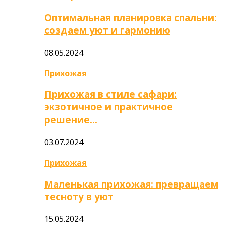
Оптимальная планировка спальни:
создаем уют и гармонию
08.05.2024
Прихожая
Прихожая в стиле сафари:
экзотичное и практичное
решение…
03.07.2024
Прихожая
Маленькая прихожая: превращаем
тесноту в уют
15.05.2024