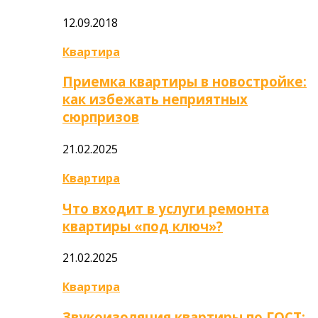
12.09.2018
Квартира
Приемка квартиры в новостройке:
как избежать неприятных
сюрпризов
21.02.2025
Квартира
Что входит в услуги ремонта
квартиры «под ключ»?
21.02.2025
Квартира
Звукоизоляция квартиры по ГОСТ: