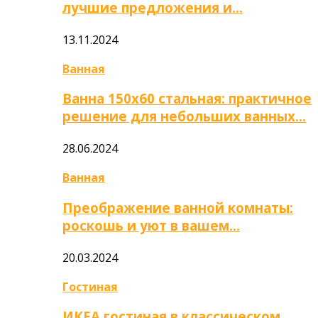
лучшие предложения и…
13.11.2024
Ванная
Ванна 150х60 стальная: практичное
решение для небольших ванных…
28.06.2024
Ванная
Преображение ванной комнаты:
роскошь и уют в вашем…
20.03.2024
Гостиная
ИКЕА гостиная в классическом