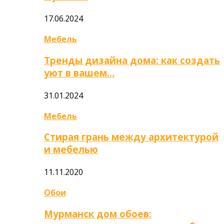
17.06.2024
Мебель
Тренды дизайна дома: как создать
уют в вашем…
31.01.2024
Мебель
Стирая грань между архитектурой
и мебелью
11.11.2020
Обои
Мурманск дом обоев: