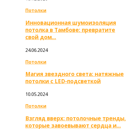
Потолки
Инновационная шумоизоляция
потолка в Тамбове: превратите
свой дом…
24.06.2024
Потолки
Магия звездного света: натяжные
потолки с LED-подсветкой
10.05.2024
Потолки
Взгляд вверх: потолочные тренды,
которые завоевывают сердца и…