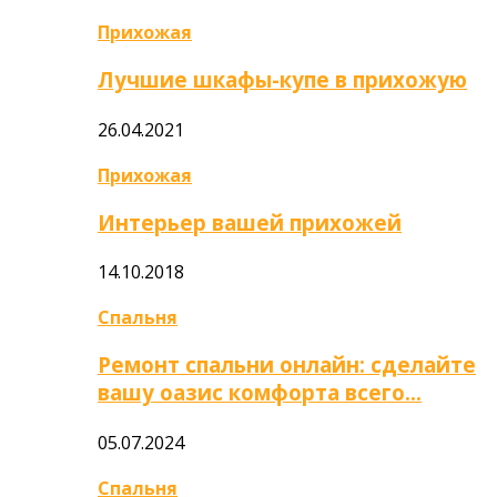
Прихожая
Лучшие шкафы-купе в прихожую
26.04.2021
Прихожая
Интерьер вашей прихожей
14.10.2018
Спальня
Ремонт спальни онлайн: сделайте
вашу оазис комфорта всего…
05.07.2024
Спальня