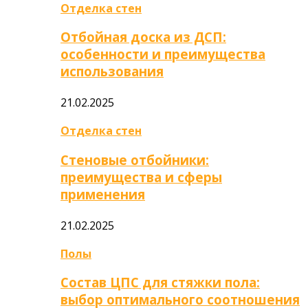
Отделка стен
Отбойная доска из ДСП:
особенности и преимущества
использования
21.02.2025
Отделка стен
Стеновые отбойники:
преимущества и сферы
применения
21.02.2025
Полы
Состав ЦПС для стяжки пола:
выбор оптимального соотношения