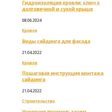
Гидроизоляция кровли: ключ к
долговечной и сухой крыше
08.06.2024
Кровля
Виды сайдинга для фасада
21.04.2022
Кровля
Пошаговая инструкция монтажа
сайдинга
21.04.2022
Строительство
Усиление проемов: зачем