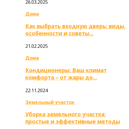
26.03.2025
Дома
Как выбрать входную дверь: виды,
особенности и советы…
21.02.2025
Дома
Кондиционеры: Ваш климат
комфорта – от жары до…
22.11.2024
Земельный участок
Уборка земельного участка:
простые и эффективные методы