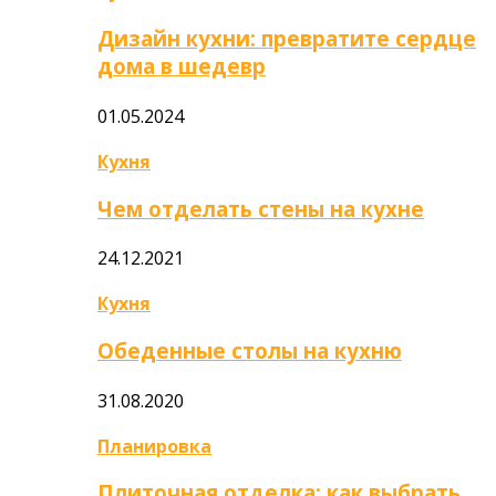
Дизайн кухни: превратите сердце
дома в шедевр
01.05.2024
Кухня
Чем отделать стены на кухне
24.12.2021
Кухня
Обеденные столы на кухню
31.08.2020
Планировка
Плиточная отделка: как выбрать