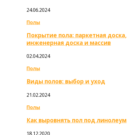
24.06.2024
Полы
Покрытие пола: паркетная доска,
инженерная доска и массив
02.04.2024
Полы
Виды полов: выбор и уход
21.02.2024
Полы
Как выровнять пол под линолеум
18.12.2020