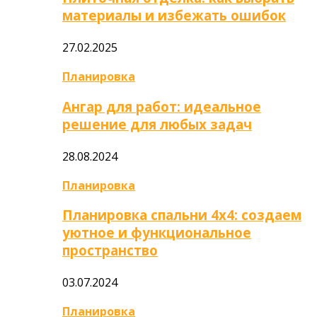
материалы и избежать ошибок
27.02.2025
Планировка
Ангар для работ: идеальное
решение для любых задач
28.08.2024
Планировка
Планировка спальни 4х4: создаем
уютное и функциональное
пространство
03.07.2024
Планировка