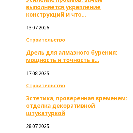
выполняется укрепление
конструкций и что…
13.07.2026
Строительство
Дрель для алмазного бурения:
мощность и точность в…
17.08.2025
Строительство
Эстетика, проверенная временем:
отделка декоративной
штукатуркой
28.07.2025