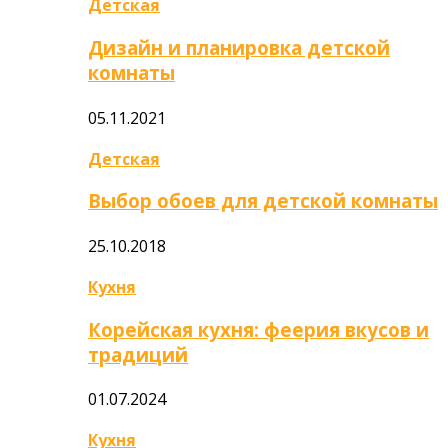
Детская
Дизайн и планировка детской
комнаты
05.11.2021
Детская
Выбор обоев для детской комнаты
25.10.2018
Кухня
Корейская кухня: феерия вкусов и
традиций
01.07.2024
Кухня