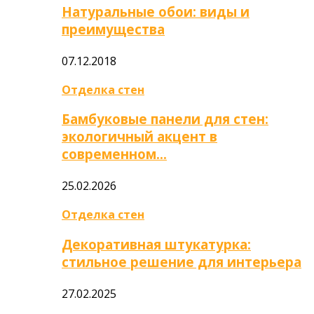
Натуральные обои: виды и
преимущества
07.12.2018
Отделка стен
Бамбуковые панели для стен:
экологичный акцент в
современном…
25.02.2026
Отделка стен
Декоративная штукатурка:
стильное решение для интерьера
27.02.2025