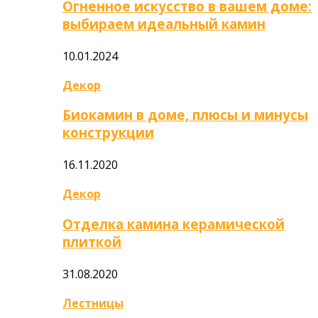
Огненное искусство в вашем доме:
выбираем идеальный камин
10.01.2024
Декор
Биокамин в доме, плюсы и минусы
конструкции
16.11.2020
Декор
Отделка камина керамической
плиткой
31.08.2020
Лестницы