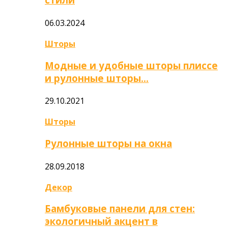
06.03.2024
Шторы
Модные и удобные шторы плиссе
и рулонные шторы…
29.10.2021
Шторы
Рулонные шторы на окна
28.09.2018
Декор
Бамбуковые панели для стен:
экологичный акцент в