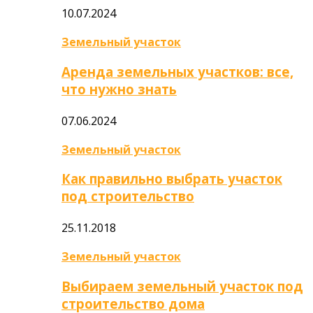
10.07.2024
Земельный участок
Аренда земельных участков: все,
что нужно знать
07.06.2024
Земельный участок
Как правильно выбрать участок
под строительство
25.11.2018
Земельный участок
Выбираем земельный участок под
строительство дома