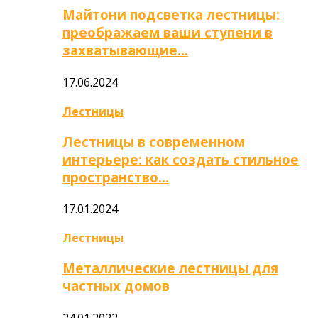
Майтони подсветка лестницы:
преображаем ваши ступени в
захватывающие…
17.06.2024
Лестницы
Лестницы в современном
интерьере: как создать стильное
пространство…
17.01.2024
Лестницы
Металлические лестницы для
частных домов
24.01.2022