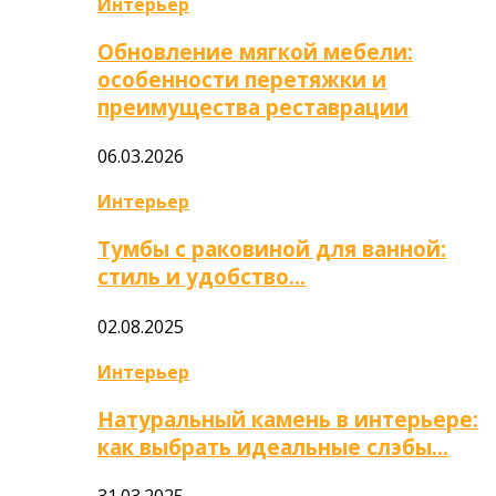
Интерьер
Обновление мягкой мебели:
особенности перетяжки и
преимущества реставрации
06.03.2026
Интерьер
Тумбы с раковиной для ванной:
стиль и удобство…
02.08.2025
Интерьер
Натуральный камень в интерьере:
как выбрать идеальные слэбы…