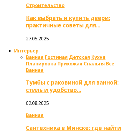
Строительство
Как выбрать и купить двери:
практичные советы для…
27.05.2025
Интерьер
Ванная
Гостиная
Детская
Кухня
Планировка
Прихожая
Спальня
Все
Ванная
Тумбы с раковиной для ванной:
стиль и удобство…
02.08.2025
Ванная
Сантехника в Минске: где найти