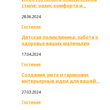
стиле: оазис комфорта и…
28.06.2024
Гостиная
Детская поликлиника: забота о
здоровье ваших маленьких
17.04.2024
Гостиная
Создание уюта и гармонии:
интерьерные идеи для вашей…
27.03.2024
Гостиная