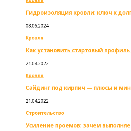
Кровля
Гидроизоляция кровли: ключ к дол
08.06.2024
Кровля
Как установить стартовый профиль
21.04.2022
Кровля
Сайдинг под кирпич — плюсы и ми
21.04.2022
Строительство
Усиление проемов: зачем выполняе