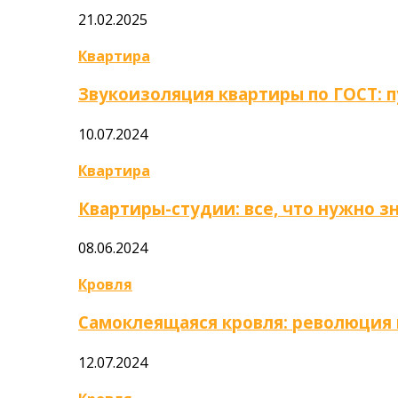
21.02.2025
Квартира
Звукоизоляция квартиры по ГОСТ: 
10.07.2024
Квартира
Квартиры-студии: все, что нужно з
08.06.2024
Кровля
Самоклеящаяся кровля: революция
12.07.2024