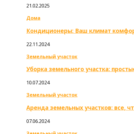
21.02.2025
Дома
Кондиционеры: Ваш климат комфор
22.11.2024
Земельный участок
Уборка земельного участка: прост
10.07.2024
Земельный участок
Аренда земельных участков: все, ч
07.06.2024
Земельный участок