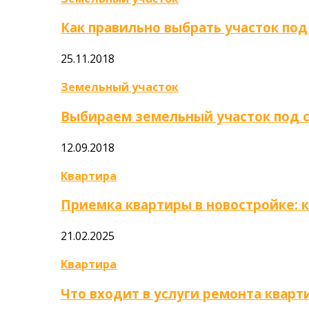
Как правильно выбрать участок под
25.11.2018
Земельный участок
Выбираем земельный участок под 
12.09.2018
Квартира
Приемка квартиры в новостройке: 
21.02.2025
Квартира
Что входит в услуги ремонта кварт