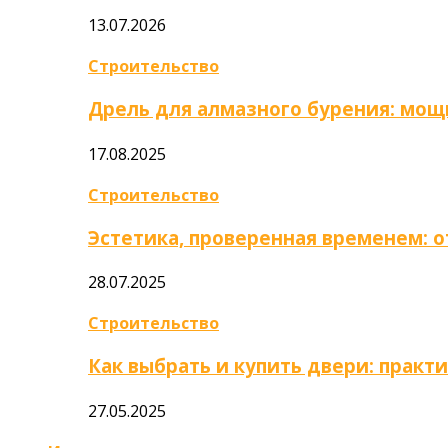
13.07.2026
Строительство
Дрель для алмазного бурения: мощ
17.08.2025
Строительство
Эстетика, проверенная временем: 
28.07.2025
Строительство
Как выбрать и купить двери: практ
27.05.2025