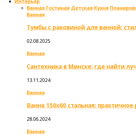
Интерьер
Ванная
Гостиная
Детская
Кухня
Планиров
Ванная
Тумбы с раковиной для ванной: сти
02.08.2025
Ванная
Сантехника в Минске: где найти л
13.11.2024
Ванная
Ванна 150х60 стальная: практично
28.06.2024
Ванная