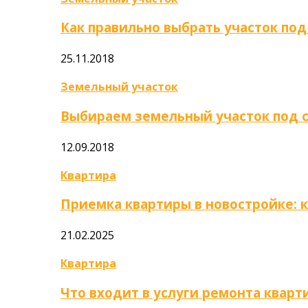
Как правильно выбрать участок под
25.11.2018
Земельный участок
Выбираем земельный участок под 
12.09.2018
Квартира
Приемка квартиры в новостройке: 
21.02.2025
Квартира
Что входит в услуги ремонта кварт