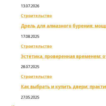
13.07.2026
Строительство
Дрель для алмазного бурения: мощ
17.08.2025
Строительство
Эстетика, проверенная временем: 
28.07.2025
Строительство
Как выбрать и купить двери: практ
27.05.2025