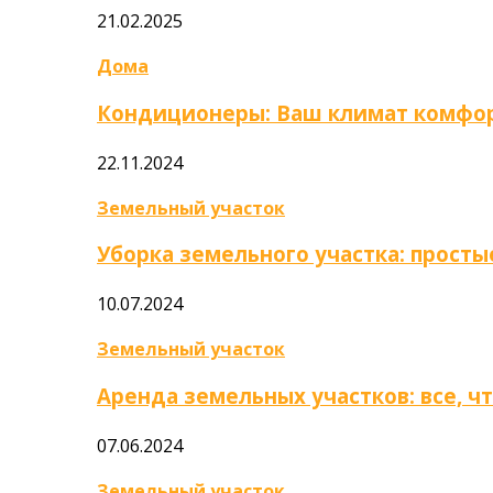
21.02.2025
Дома
Кондиционеры: Ваш климат комфор
22.11.2024
Земельный участок
Уборка земельного участка: прост
10.07.2024
Земельный участок
Аренда земельных участков: все, ч
07.06.2024
Земельный участок