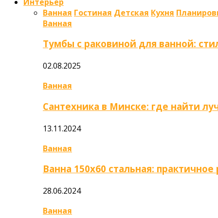
Интерьер
Ванная
Гостиная
Детская
Кухня
Планиров
Ванная
Тумбы с раковиной для ванной: сти
02.08.2025
Ванная
Сантехника в Минске: где найти л
13.11.2024
Ванная
Ванна 150х60 стальная: практично
28.06.2024
Ванная