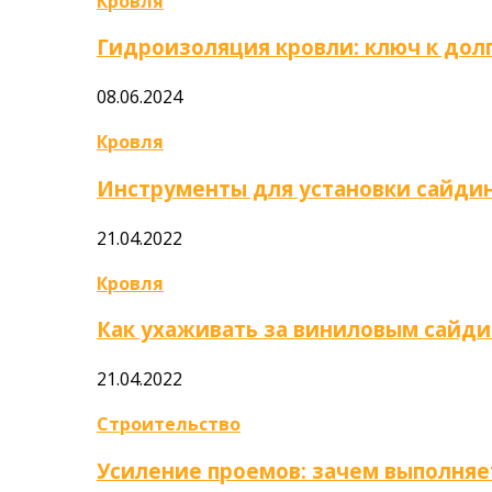
Кровля
Гидроизоляция кровли: ключ к дол
08.06.2024
Кровля
Инструменты для установки сайди
21.04.2022
Кровля
Как ухаживать за виниловым сайд
21.04.2022
Строительство
Усиление проемов: зачем выполняе